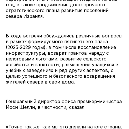
год, а также продвижение долгосрочного
стратегического плана развития поселений
севера Израиля.
В ходе встречи обсуждались различные вопросы
в рамках формируемого пятилетнего плана
(2025-2029 годы), в том числе восстановление
инфраструктуры, возврат грантов наряду с
налоговыми льготами, развитие сельского
хозяйства и занятости, размещение учащихся в
учебных заведениях и ряд других аспектов, с
целью успешного и безопасного возвращения
жителей севера в свои дома.
Генеральный директор офиса премьер-министра
Йоси Шелли, в частности, сказал:
«Точно так же, как мы это делали на юге страны,