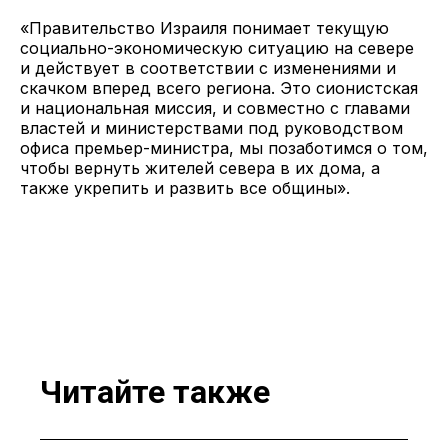
«Правительство Израиля понимает текущую
социально-экономическую ситуацию на севере
и действует в соответствии с изменениями и
скачком вперед всего региона. Это сионистская
и национальная миссия, и совместно с главами
властей и министерствами под руководством
офиса премьер-министра, мы позаботимся о том,
чтобы вернуть жителей севера в их дома, а
также укрепить и развить все общины».
Читайте также