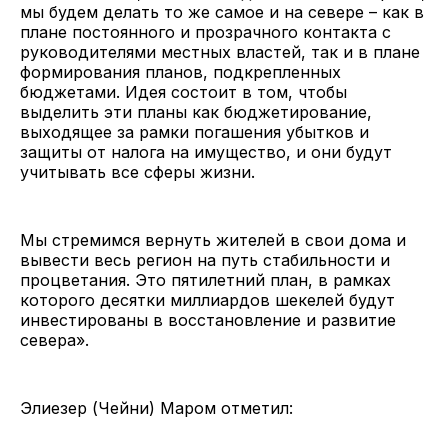
мы будем делать то же самое и на севере – как в
плане постоянного и прозрачного контакта с
руководителями местных властей, так и в плане
формирования планов, подкрепленных
бюджетами. Идея состоит в том, чтобы
выделить эти планы как бюджетирование,
выходящее за рамки погашения убытков и
защиты от налога на имущество, и они будут
учитывать все сферы жизни.
Мы стремимся вернуть жителей в свои дома и
вывести весь регион на путь стабильности и
процветания. Это пятилетний план, в рамках
которого десятки миллиардов шекелей будут
инвестированы в восстановление и развитие
севера».
Элиезер (Чейни) Маром отметил: