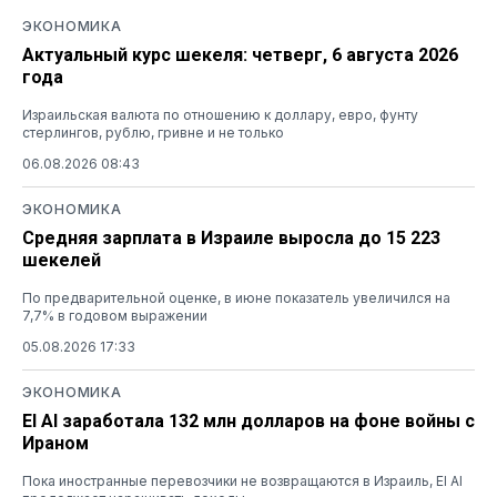
ЭКОНОМИКА
Актуальный курс шекеля: четверг, 6 августа 2026
года
Израильская валюта по отношению к доллару, евро, фунту
стерлингов, рублю, гривне и не только
06.08.2026 08:43
ЭКОНОМИКА
Средняя зарплата в Израиле выросла до 15 223
шекелей
По предварительной оценке, в июне показатель увеличился на
7,7% в годовом выражении
05.08.2026 17:33
ЭКОНОМИКА
El Al заработала 132 млн долларов на фоне войны с
Ираном
Пока иностранные перевозчики не возвращаются в Израиль, El Al