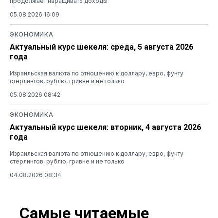
продолжает наращивать доходы
05.08.2026 16:09
ЭКОНОМИКА
Актуальный курс шекеля: среда, 5 августа 2026
года
Израильская валюта по отношению к доллару, евро, фунту
стерлингов, рублю, гривне и не только
05.08.2026 08:42
ЭКОНОМИКА
Актуальный курс шекеля: вторник, 4 августа 2026
года
Израильская валюта по отношению к доллару, евро, фунту
стерлингов, рублю, гривне и не только
04.08.2026 08:34
Самые читаемые