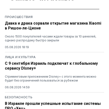
ПРОИСШЕСТВИЯ
Давка и драка сорвали открытие магазина Xiaomi
в Ришон-ле-Ционе
Около 1500 покупателей часами ждали товары за 10 шекелей,
однако распродажу быстро закрыли
05.08.2026 18:19
ЛИЦА И КУЛЬТУРА
С 9 сентября Израиль подключат к глобальному
сервису DIsney+
Стриминговым приложением Disney+ с этого момента можно
будет без ограничений пользоваться за рубежом
06.08.2026 14:59
БЕЗОПАСНОСТЬ
В Израиле прошли успешные испытание системы
ПРО «Хец»