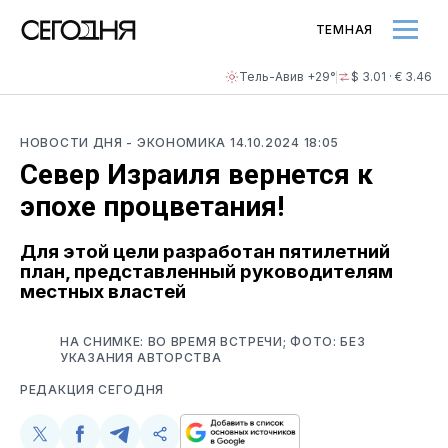
ТЕМНАЯ
Тель-Авив +29°
$ 3.01 · € 3.46
НОВОСТИ ДНЯ
- ЭКОНОМИКА
14.10.2024 18:05
Север Израиля вернется к
эпохе процветания!
Для этой цели разработан пятилетний
план, представленный руководителям
местных властей
НА СНИМКЕ: ВО ВРЕМЯ ВСТРЕЧИ; ФОТО: БЕЗ
УКАЗАНИЯ АВТОРСТВА
РЕДАКЦИЯ СЕГОДНЯ
Поделиться
Поделиться
Поделиться
Скопируйте