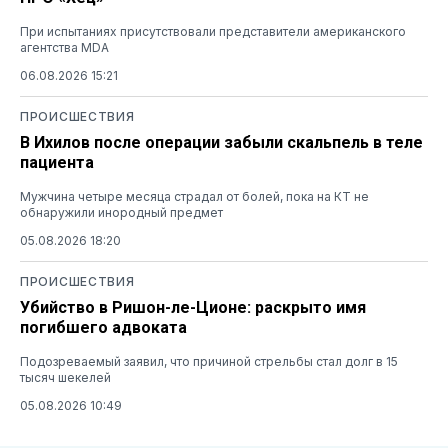
При испытаниях присутствовали представители американского
агентства MDA
06.08.2026 15:21
ПРОИСШЕСТВИЯ
В Ихилов после операции забыли скальпель в теле
пациента
Мужчина четыре месяца страдал от болей, пока на КТ не
обнаружили инородный предмет
05.08.2026 18:20
ПРОИСШЕСТВИЯ
Убийство в Ришон-ле-Ционе: раскрыто имя
погибшего адвоката
Подозреваемый заявил, что причиной стрельбы стал долг в 15
тысяч шекелей
05.08.2026 10:49