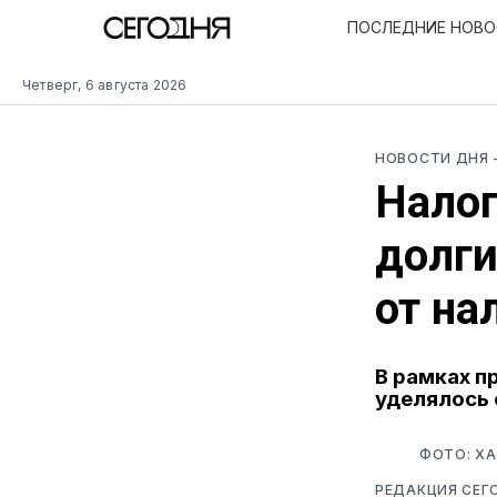
ПОСЛЕДНИЕ НОВ
Четверг, 6 августа 2026
НОВОСТИ ДНЯ
Налог
долги
от на
В рамках п
уделялось 
ФОТО: ХА
РЕДАКЦИЯ СЕГ