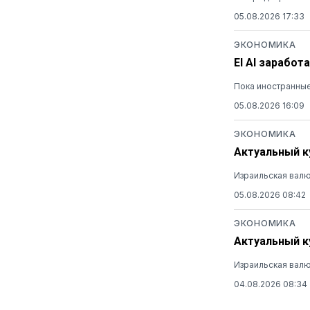
05.08.2026 17:33
ЭКОНОМИКА
El Al заработ
Пока иностранные
05.08.2026 16:09
ЭКОНОМИКА
Актуальный ку
Израильская валю
05.08.2026 08:42
ЭКОНОМИКА
Актуальный ку
Израильская валю
04.08.2026 08:34