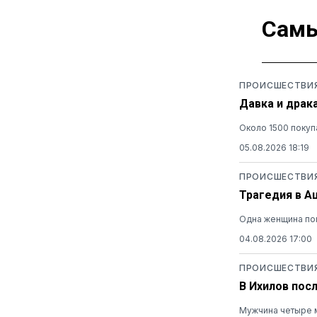
Самы
ПРОИСШЕСТВИ
Давка и драк
Около 1500 покуп
05.08.2026 18:19
ПРОИСШЕСТВИ
Трагедия в А
Одна женщина пог
04.08.2026 17:00
ПРОИСШЕСТВИ
В Ихилов пос
Мужчина четыре м