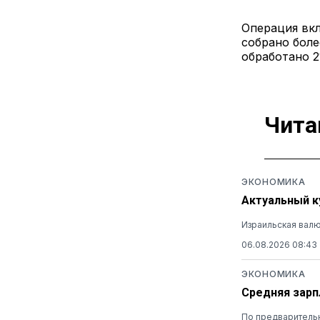
Операция вкл
собрано боле
обработано 2
Чита
ЭКОНОМИКА
Актуальный ку
Израильская валю
06.08.2026 08:43
ЭКОНОМИКА
Средняя зарп
По предварительн