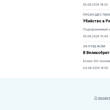
05.08.2026 18:20
ПРОИСШЕСТВИ
Убийство в Р
Подозреваемый за
05.08.2026 10:49
ЗА РУБЕЖОМ
В Великобрит
Более 100 челов
04.08.2026 19:05
О проек