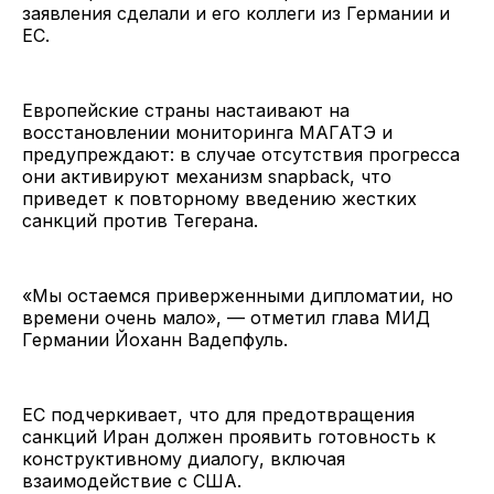
заявления сделали и его коллеги из Германии и
ЕС.
Европейские страны настаивают на
восстановлении мониторинга МАГАТЭ и
предупреждают: в случае отсутствия прогресса
они активируют механизм snapback, что
приведет к повторному введению жестких
санкций против Тегерана.
«Мы остаемся приверженными дипломатии, но
времени очень мало», — отметил глава МИД
Германии Йоханн Вадепфуль.
ЕС подчеркивает, что для предотвращения
санкций Иран должен проявить готовность к
конструктивному диалогу, включая
взаимодействие с США.