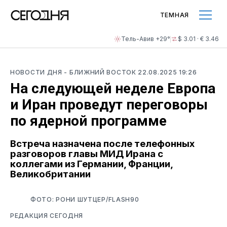
ТЕМНАЯ
Тель-Авив +29°
$ 3.01 · € 3.46
НОВОСТИ ДНЯ
- БЛИЖНИЙ ВОСТОК
22.08.2025 19:26
На следующей неделе Европа
и Иран проведут переговоры
по ядерной программе
Встреча назначена после телефонных
разговоров главы МИД Ирана с
коллегами из Германии, Франции,
Великобритании
ФОТО: РОНИ ШУТЦЕР/FLASH90
РЕДАКЦИЯ СЕГОДНЯ