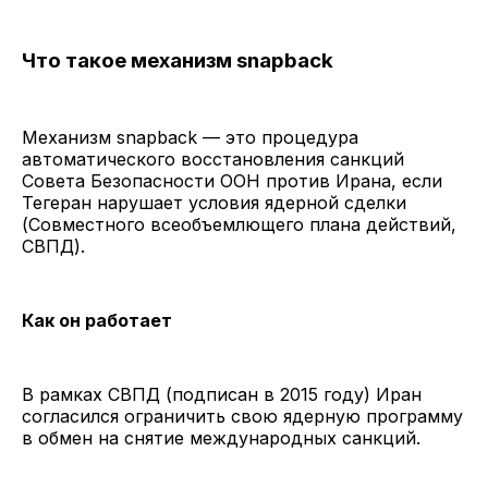
Что такое механизм snapback
Механизм snapback — это процедура
автоматического восстановления санкций
Совета Безопасности ООН против Ирана, если
Тегеран нарушает условия ядерной сделки
(Совместного всеобъемлющего плана действий,
СВПД).
Как он работает
В рамках СВПД (подписан в 2015 году) Иран
согласился ограничить свою ядерную программу
в обмен на снятие международных санкций.