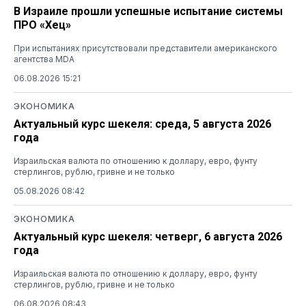
В Израиле прошли успешные испытание системы
ПРО «Хец»
При испытаниях присутствовали представители американского
агентства MDA
06.08.2026 15:21
ЭКОНОМИКА
Актуальный курс шекеля: среда, 5 августа 2026
года
Израильская валюта по отношению к доллару, евро, фунту
стерлингов, рублю, гривне и не только
05.08.2026 08:42
ЭКОНОМИКА
Актуальный курс шекеля: четверг, 6 августа 2026
года
Израильская валюта по отношению к доллару, евро, фунту
стерлингов, рублю, гривне и не только
06.08.2026 08:43