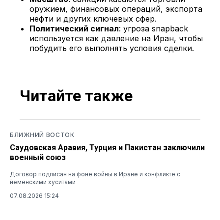
оружием, финансовых операций, экспорта
нефти и других ключевых сфер.
Политический сигнал
: угроза snapback
используется как давление на Иран, чтобы
побудить его выполнять условия сделки.
Читайте также
БЛИЖНИЙ ВОСТОК
Саудовская Аравия, Турция и Пакистан заключили
военный союз
Договор подписан на фоне войны в Иране и конфликте с
йеменскими хуситами
07.08.2026 15:24