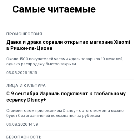
Самые читаемые
ПРОИСШЕСТВИЯ
Давка и драка сорвали открытие магазина Xiaomi
в Ришон-ле-Ционе
Около 1500 покупателей часами ждали товары за 10 шекелей,
однако распродажу быстро закрыли
05.08.2026 18:19
ЛИЦА И КУЛЬТУРА
С 9 сентября Израиль подключат к глобальному
сервису DIsney+
Стриминговым приложением Disney+ с этого момента можно
будет без ограничений пользоваться за рубежом
06.08.2026 14:59
БЕЗОПАСНОСТЬ