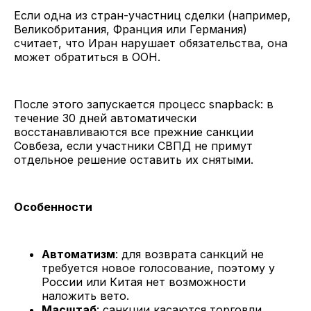
Если одна из стран-участниц сделки (например,
Великобритания, Франция или Германия)
считает, что Иран нарушает обязательства, она
может обратиться в ООН.
После этого запускается процесс snapback: в
течение 30 дней автоматически
восстанавливаются все прежние санкции
Совбеза, если участники СВПД не примут
отдельное решение оставить их снятыми.
Особенности
Автоматизм
: для возврата санкций не
требуется новое голосование, поэтому у
России или Китая нет возможности
наложить вето.
Масштаб
: санкции касаются торговли