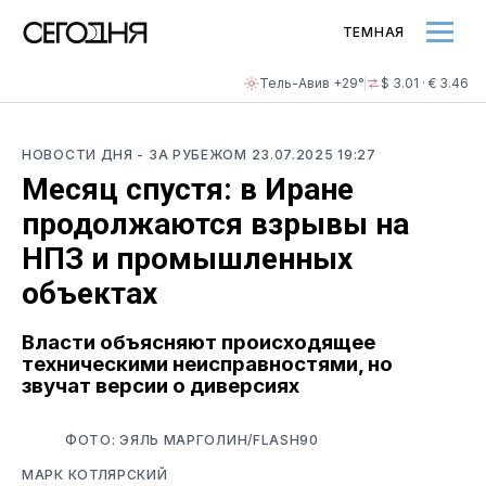
ТЕМНАЯ
Тель-Авив +29°
$ 3.01 · € 3.46
НОВОСТИ ДНЯ
- ЗА РУБЕЖОМ
23.07.2025 19:27
Месяц спустя: в Иране
продолжаются взрывы на
НПЗ и промышленных
объектах
Власти объясняют происходящее
техническими неисправностями, но
звучат версии о диверсиях
ФОТО: ЭЯЛЬ МАРГОЛИН/FLASH90
МАРК КОТЛЯРСКИЙ