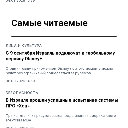
04.08.2026 10:29
Самые читаемые
ЛИЦА И КУЛЬТУРА
С 9 сентября Израиль подключат к глобальному
сервису DIsney+
Стриминговым приложением Disney+ с этого момента можно
будет без ограничений пользоваться за рубежом
06.08.2026 14:59
БЕЗОПАСНОСТЬ
В Израиле прошли успешные испытание системы
ПРО «Хец»
При испытаниях присутствовали представители американского
агентства MDA