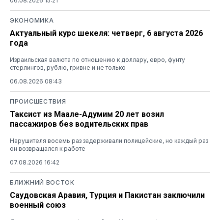
06.08.2026 15:21
ЭКОНОМИКА
Актуальный курс шекеля: четверг, 6 августа 2026
года
Израильская валюта по отношению к доллару, евро, фунту
стерлингов, рублю, гривне и не только
06.08.2026 08:43
ПРОИСШЕСТВИЯ
Таксист из Маале-Адумим 20 лет возил
пассажиров без водительских прав
Нарушителя восемь раз задерживали полицейские, но каждый раз
он возвращался к работе
07.08.2026 16:42
БЛИЖНИЙ ВОСТОК
Саудовская Аравия, Турция и Пакистан заключили
военный союз