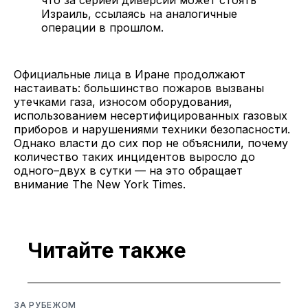
Израиль, ссылаясь на аналогичные
операции в прошлом.
Официальные лица в Иране продолжают
настаивать: большинство пожаров вызваны
утечками газа, износом оборудования,
использованием несертифицированных газовых
приборов и нарушениями техники безопасности.
Однако власти до сих пор не объяснили, почему
количество таких инцидентов выросло до
одного–двух в сутки — на это обращает
внимание The New York Times.
Читайте также
ЗА РУБЕЖОМ