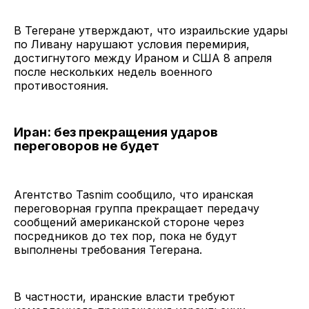
В Тегеране утверждают, что израильские удары
по Ливану нарушают условия перемирия,
достигнутого между Ираном и США 8 апреля
после нескольких недель военного
противостояния.
Иран: без прекращения ударов
переговоров не будет
Агентство Tasnim сообщило, что иранская
переговорная группа прекращает передачу
сообщений американской стороне через
посредников до тех пор, пока не будут
выполнены требования Тегерана.
В частности, иранские власти требуют