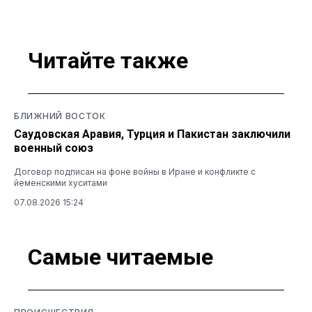
Читайте также
БЛИЖНИЙ ВОСТОК
Саудовская Аравия, Турция и Пакистан заключили
военный союз
Договор подписан на фоне войны в Иране и конфликте с
йеменскими хуситами
07.08.2026 15:24
Самые читаемые