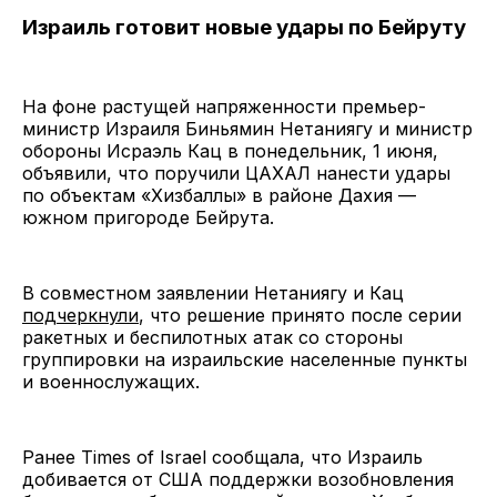
Израиль готовит новые удары по Бейруту
На фоне растущей напряженности премьер-
министр Израиля Биньямин Нетаниягу и министр
обороны Исраэль Кац в понедельник, 1 июня,
объявили, что поручили ЦАХАЛ нанести удары
по объектам «Хизбаллы» в районе Дахия —
южном пригороде Бейрута.
В совместном заявлении Нетаниягу и Кац
подчеркнули
, что решение принято после серии
ракетных и беспилотных атак со стороны
группировки на израильские населенные пункты
и военнослужащих.
Ранее Times of Israel сообщала, что Израиль
добивается от США поддержки возобновления