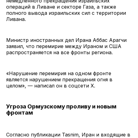
немедленного прекращения израильских
операций в Ливане и секторе Газа, а также
полного вывода израильских сил с территории
Ливана.
Министр иностранных дел Ирана Аббас Арагчи
заявил, что перемирие между Ираном и США
распространяется на все фронты региона.
«Нарушение перемирия на одном фронте
является нарушением прекращения огня в
целом», — написал он в соцсети X.
Угроза Ормузскому проливу и новым
фронтам
Согласно публикации Tasnim, Иран и входящие в