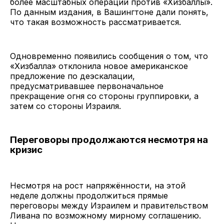
более масштабных операций против «Хизбаллы».
По данным издания, в Вашингтоне дали понять,
что такая возможность рассматривается.
Одновременно появились сообщения о том, что
«Хизбалла» отклонила новое американское
предложение по деэскалации,
предусматривавшее первоначальное
прекращение огня со стороны группировки, а
затем со стороны Израиля.
Переговоры продолжаются несмотря на
кризис
Несмотря на рост напряжённости, на этой
неделе должны продолжиться прямые
переговоры между Израилем и правительством
Ливана по возможному мирному соглашению.