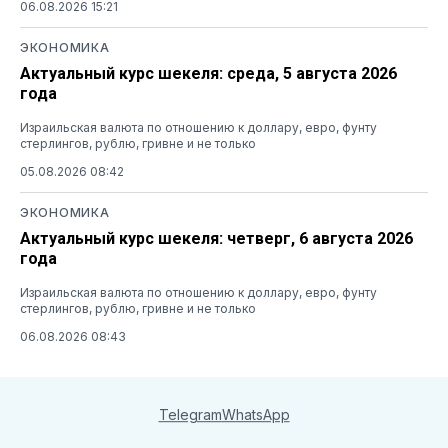
06.08.2026 15:21
ЭКОНОМИКА
Актуальный курс шекеля: среда, 5 августа 2026
года
Израильская валюта по отношению к доллару, евро, фунту
стерлингов, рублю, гривне и не только
05.08.2026 08:42
ЭКОНОМИКА
Актуальный курс шекеля: четверг, 6 августа 2026
года
Израильская валюта по отношению к доллару, евро, фунту
стерлингов, рублю, гривне и не только
06.08.2026 08:43
Telegram
WhatsApp