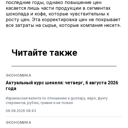
последние годы, однако повышение цен
касается лишь части продукции в сегментах
шоколада и кофе, которые чувствительны к
росту цен. Эта корректировка цен не покрывает
все затраты на сырье, которые компания несет».
Читайте также
ЭКОНОМИКА
Актуальный курс шекеля: четверг, 6 августа 2026
года
Израильская валюта по отношению к доллару, евро, фунту
стерлингов, рублю, гривне и не только
06.08.2026 08:43
ЭКОНОМИКА