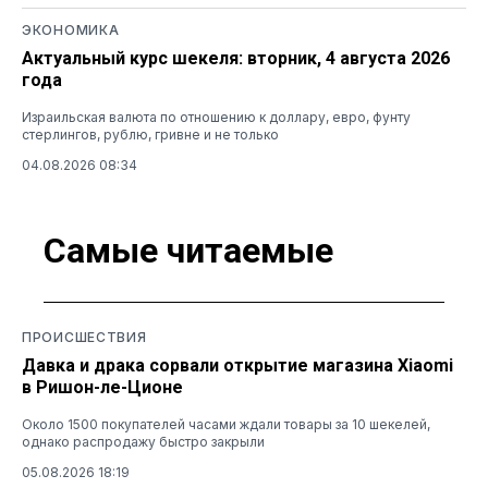
ЭКОНОМИКА
Актуальный курс шекеля: вторник, 4 августа 2026
года
Израильская валюта по отношению к доллару, евро, фунту
стерлингов, рублю, гривне и не только
04.08.2026 08:34
Самые читаемые
ПРОИСШЕСТВИЯ
Давка и драка сорвали открытие магазина Xiaomi
в Ришон-ле-Ционе
Около 1500 покупателей часами ждали товары за 10 шекелей,
однако распродажу быстро закрыли
05.08.2026 18:19