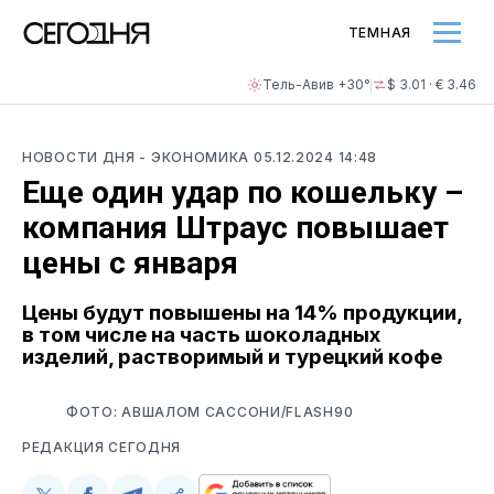
ТЕМНАЯ
Тель-Авив +30°
$ 3.01 · € 3.46
НОВОСТИ ДНЯ
- ЭКОНОМИКА
05.12.2024 14:48
Еще один удар по кошельку –
компания Штраус повышает
цены с января
Цены будут повышены на 14% продукции,
в том числе на часть шоколадных
изделий, растворимый и турецкий кофе
ФОТО: АВШАЛОМ САССОНИ/FLASH90
РЕДАКЦИЯ СЕГОДНЯ