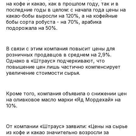
на кофе и какао, как в прошлом году, так и в
последние годы в целом: с начала года цены на
какао-бобы выросли на 120%, а на кофейные
бобы сорта робуста - на 70%, арабика
подорожала на 50%.
В связи с этим компания повысит цены для
розничных продавцов в среднем на 2,9%.
Однако в «Штраус» подчеркивают, что
повышение цен лишь частично компенсирует
увеличение стоимости сырья.
Кроме того, компания объявила о снижении цен
на оливковое масло марки «Яд Мордехай» на
10%.
От компании «Штраус» заявили: «Цены на сырье
из кофе и какао значительно возросли за