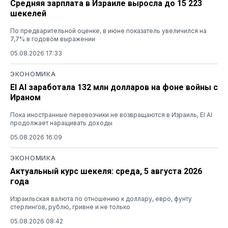
Средняя зарплата в Израиле выросла до 15 223
шекелей
По предварительной оценке, в июне показатель увеличился на
7,7% в годовом выражении
05.08.2026 17:33
ЭКОНОМИКА
El Al заработала 132 млн долларов на фоне войны с
Ираном
Пока иностранные перевозчики не возвращаются в Израиль, El Al
продолжает наращивать доходы
05.08.2026 16:09
ЭКОНОМИКА
Актуальный курс шекеля: среда, 5 августа 2026
года
Израильская валюта по отношению к доллару, евро, фунту
стерлингов, рублю, гривне и не только
05.08.2026 08:42