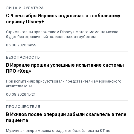
ЛИЦА И КУЛЬТУРА
С 9 сентября Израиль подключат к глобальному
сервису DIsney+
Стриминговым приложением Disney+ с этого момента можно
будет без ограничений пользоваться за рубежом
06.08.2026 14:59
БЕЗОПАСНОСТЬ
В Израиле прошли успешные испытание системы
ПРО «Хец»
При испытаниях присутствовали представители американского
агентства MDA
06.08.2026 15:21
ПРОИСШЕСТВИЯ
В Ихилов после операции забыли скальпель в теле
пациента
Мужчина четыре месяца страдал от болей, пока на КТ не