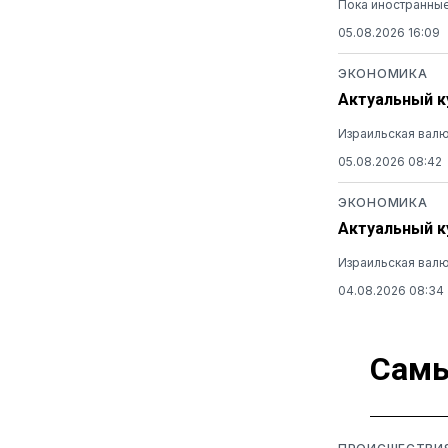
Пока иностранные
05.08.2026 16:09
ЭКОНОМИКА
Актуальный ку
Израильская валю
05.08.2026 08:42
ЭКОНОМИКА
Актуальный ку
Израильская валю
04.08.2026 08:34
Самы