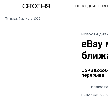
ПОСЛЕДНИЕ НОВ
Пятница, 7 августа 2026
НОВОСТИ ДНЯ
eBay 
ближ
USPS возоб
перерыва
ИЛЛЮСТРА
РЕДАКЦИЯ СЕГ