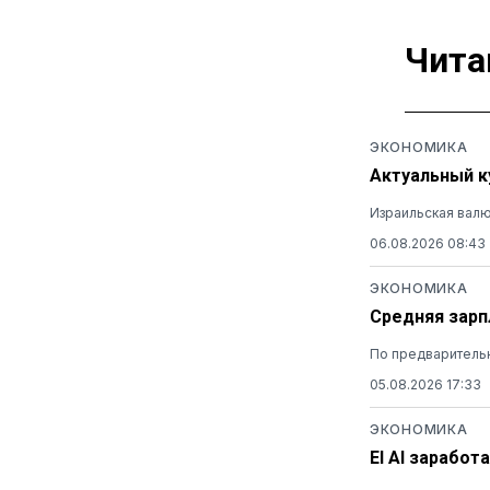
Чита
ЭКОНОМИКА
Актуальный ку
Израильская валю
06.08.2026 08:43
ЭКОНОМИКА
Средняя зарп
По предварительн
05.08.2026 17:33
ЭКОНОМИКА
El Al заработ