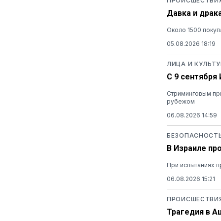
ПРОИСШЕСТВИ
Давка и драк
Около 1500 покуп
05.08.2026 18:19
ЛИЦА И КУЛЬТУ
С 9 сентября
Стриминговым при
рубежом
06.08.2026 14:59
БЕЗОПАСНОСТ
В Израиле пр
При испытаниях п
06.08.2026 15:21
ПРОИСШЕСТВИ
Трагедия в А