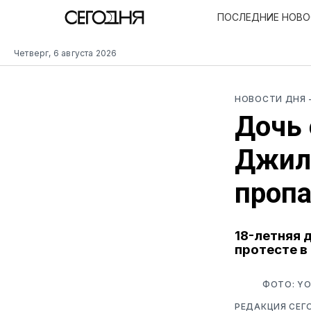
ПОСЛЕДНИЕ НОВ
Четверг, 6 августа 2026
НОВОСТИ ДНЯ
Дочь 
Джилл
пропа
18-летняя 
протесте в
ФОТО: Y
РЕДАКЦИЯ СЕГ