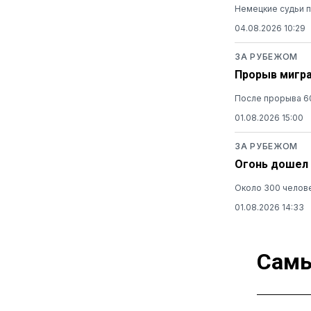
Немецкие судьи п
04.08.2026 10:29
ЗА РУБЕЖОМ
Прорыв мигра
После прорыва 60
01.08.2026 15:00
ЗА РУБЕЖОМ
Огонь дошел 
Около 300 челове
01.08.2026 14:33
Самы