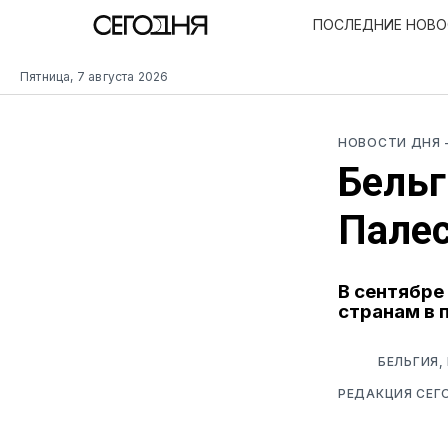
ПОСЛЕДНИЕ НОВ
Пятница, 7 августа 2026
НОВОСТИ ДНЯ
Бельг
Пале
В сентябре
странам в 
БЕЛЬГИЯ,
РЕДАКЦИЯ СЕГ