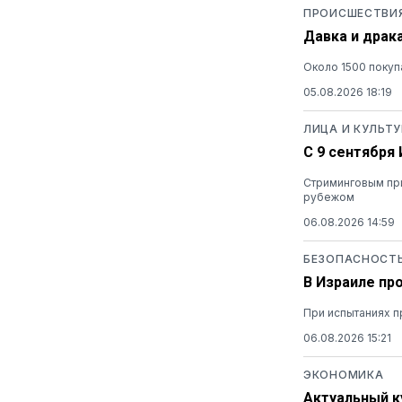
ПРОИСШЕСТВИ
Давка и драк
Около 1500 покуп
05.08.2026 18:19
ЛИЦА И КУЛЬТУ
С 9 сентября
Стриминговым при
рубежом
06.08.2026 14:59
БЕЗОПАСНОСТ
В Израиле пр
При испытаниях п
06.08.2026 15:21
ЭКОНОМИКА
Актуальный ку