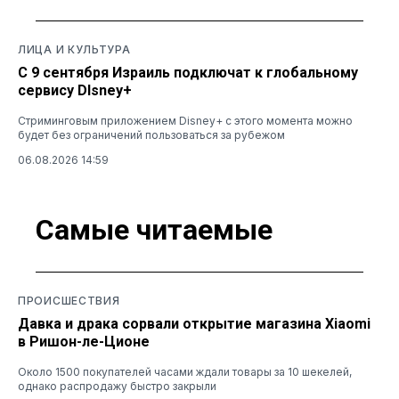
ЛИЦА И КУЛЬТУРА
С 9 сентября Израиль подключат к глобальному
сервису DIsney+
Стриминговым приложением Disney+ с этого момента можно
будет без ограничений пользоваться за рубежом
06.08.2026 14:59
Самые читаемые
ПРОИСШЕСТВИЯ
Давка и драка сорвали открытие магазина Xiaomi
в Ришон-ле-Ционе
Около 1500 покупателей часами ждали товары за 10 шекелей,
однако распродажу быстро закрыли