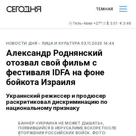
ТЕМНАЯ
Тель-Авив +27°
$ 3.01 · € 3.48
НОВОСТИ ДНЯ
- ЛИЦА И КУЛЬТУРА
03.11.2025 14:44
Александр Роднянский
отозвал свой фильм с
фестиваля IDFA на фоне
бойкота Израиля
Украинский режиссер и продюсер
раскритиковал дискриминацию по
национальному признаку
БАННЕР «УКРАИНА НЕ МОЖЕТ ДЫШАТЬ»,
ПОЯВИВШИЙСЯ В ИЕРУСАЛИМЕ ВСКОРЕ ПОСЛЕ
ВТОРЖЕНИЯ РОССИЙСКИХ ВОЙСК. ФОТО: