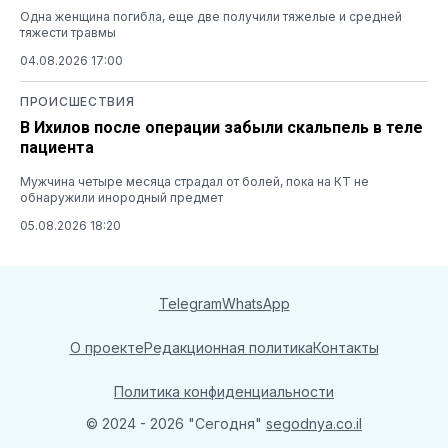
Одна женщина погибла, еще две получили тяжелые и средней
тяжести травмы
04.08.2026 17:00
ПРОИСШЕСТВИЯ
В Ихилов после операции забыли скальпель в теле
пациента
Мужчина четыре месяца страдал от болей, пока на КТ не
обнаружили инородный предмет
05.08.2026 18:20
Telegram
WhatsApp
О проекте
Редакционная политика
Контакты
Политика конфиденциальности
© 2024 - 2026 "Сегодня"
segodnya.co.il