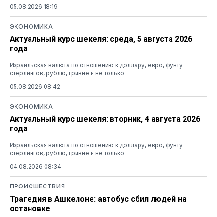
05.08.2026 18:19
ЭКОНОМИКА
Актуальный курс шекеля: среда, 5 августа 2026
года
Израильская валюта по отношению к доллару, евро, фунту
стерлингов, рублю, гривне и не только
05.08.2026 08:42
ЭКОНОМИКА
Актуальный курс шекеля: вторник, 4 августа 2026
года
Израильская валюта по отношению к доллару, евро, фунту
стерлингов, рублю, гривне и не только
04.08.2026 08:34
ПРОИСШЕСТВИЯ
Трагедия в Ашкелоне: автобус сбил людей на
остановке