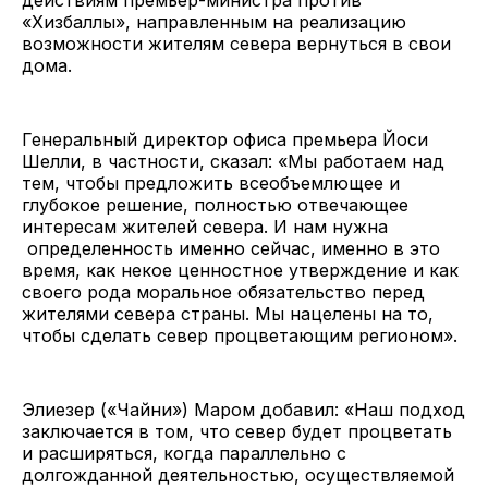
«Хизбаллы», направленным на реализацию
возможности жителям севера вернуться в свои
дома.
Генеральный директор офиса премьера Йоси
Шелли, в частности, сказал: «Мы работаем над
тем, чтобы предложить всеобъемлющее и
глубокое решение, полностью отвечающее
интересам жителей севера. И нам нужна
определенность именно сейчас, именно в это
время, как некое ценностное утверждение и как
своего рода моральное обязательство перед
жителями севера страны. Мы нацелены на то,
чтобы сделать север процветающим регионом».
Элиезер («Чайни») Маром добавил: «Наш подход
заключается в том, что север будет процветать
и расширяться, когда параллельно с
долгожданной деятельностью, осуществляемой