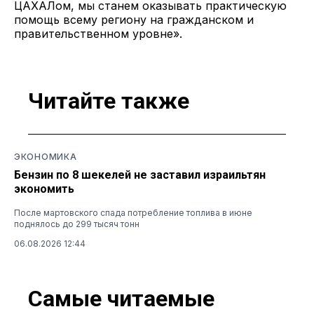
ЦАХАЛом, мы станем оказывать практическую
помощь всему региону на гражданском и
правительственном уровне».
Читайте также
ЭКОНОМИКА
Бензин по 8 шекелей не заставил израильтян
экономить
После мартовского спада потребление топлива в июне
поднялось до 299 тысяч тонн
06.08.2026 12:44
Самые читаемые