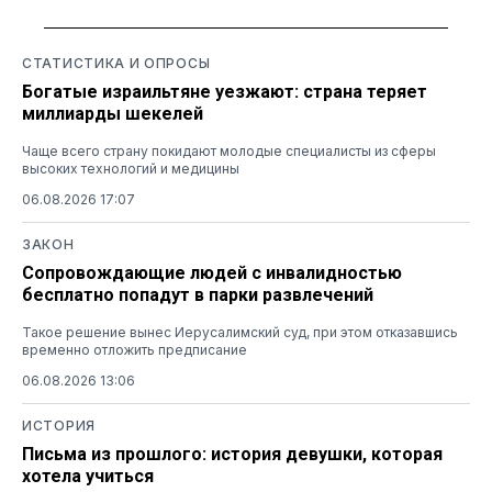
СТАТИСТИКА И ОПРОСЫ
Богатые израильтяне уезжают: страна теряет
миллиарды шекелей
Чаще всего страну покидают молодые специалисты из сферы
высоких технологий и медицины
06.08.2026 17:07
ЗАКОН
Сопровождающие людей с инвалидностью
бесплатно попадут в парки развлечений
Такое решение вынес Иерусалимский суд, при этом отказавшись
временно отложить предписание
06.08.2026 13:06
ИСТОРИЯ
Письма из прошлого: история девушки, которая
хотела учиться