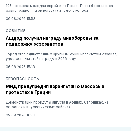
105 лет назад молодая еврейка из Петах-Тиквы боролась за
равноправие — а ей вставляли палки в колеса
06.08.2026 15:53
СОБЫТИЯ
Ашдод получил награду минобороны за
поддержку резервистов
Город стал единственным крупным муниципалитетом Израиля,
удостоенным этой награды в 2026 году
06.08.2026 15:18
БЕЗОПАСНОСТЬ
МИД предупредил израильтян о массовых
протестах в Греции
Демонстрации пройдут 9 августа в Афинах, Салониках, на
островах и в туристических районах
09.08.2026 10:01