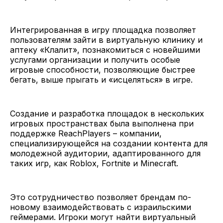
Интегрированная в игру площадка позволяет
пользователям зайти в виртуальную клинику и
аптеку «Клалит», познакомиться с новейшими
услугами организации и получить особые
игровые способности, позволяющие быстрее
бегать, выше прыгать и «исцеляться» в игре.
Создание и разработка площадок в нескольких
игровых пространствах была выполнена при
поддержке ReachPlayers – компании,
специализирующейся на создании контента для
молодежной аудитории, адаптированного для
таких игр, как Roblox, Fortnite и Minecraft.
Это сотрудничество позволяет брендам по-
новому взаимодействовать с израильскими
геймерами. Игроки могут найти виртуальный