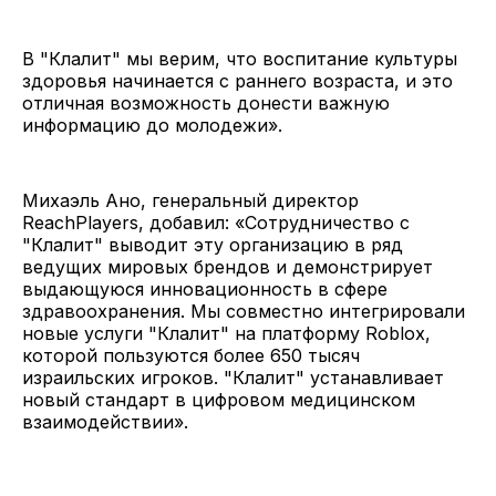
В "Клалит" мы верим, что воспитание культуры
здоровья начинается с раннего возраста, и это
отличная возможность донести важную
информацию до молодежи».
Михаэль Ано, генеральный директор
ReachPlayers, добавил: «Сотрудничество с
"Клалит" выводит эту организацию в ряд
ведущих мировых брендов и демонстрирует
выдающуюся инновационность в сфере
здравоохранения. Мы совместно интегрировали
новые услуги "Клалит" на платформу Roblox,
которой пользуются более 650 тысяч
израильских игроков. "Клалит" устанавливает
новый стандарт в цифровом медицинском
взаимодействии».