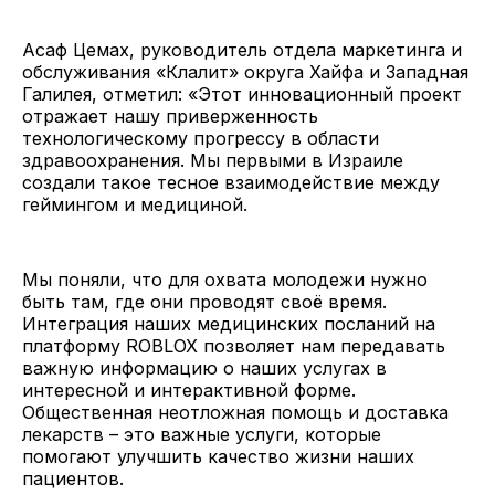
Асаф Цемах, руководитель отдела маркетинга и
обслуживания «Клалит» округа Хайфа и Западная
Галилея, отметил: «Этот инновационный проект
отражает нашу приверженность
технологическому прогрессу в области
здравоохранения. Мы первыми в Израиле
создали такое тесное взаимодействие между
геймингом и медициной.
Мы поняли, что для охвата молодежи нужно
быть там, где они проводят своё время.
Интеграция наших медицинских посланий на
платформу ROBLOX позволяет нам передавать
важную информацию о наших услугах в
интересной и интерактивной форме.
Общественная неотложная помощь и доставка
лекарств – это важные услуги, которые
помогают улучшить качество жизни наших
пациентов.