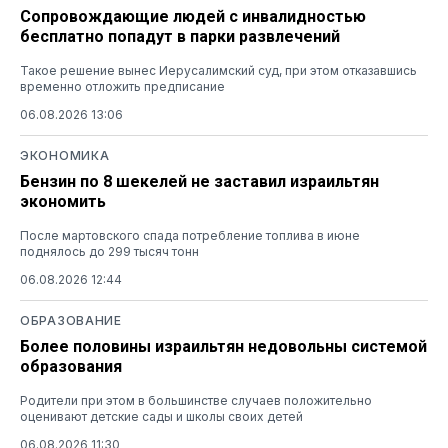
Сопровождающие людей с инвалидностью
бесплатно попадут в парки развлечений
Такое решение вынес Иерусалимский суд, при этом отказавшись
временно отложить предписание
06.08.2026 13:06
ЭКОНОМИКА
Бензин по 8 шекелей не заставил израильтян
экономить
После мартовского спада потребление топлива в июне
поднялось до 299 тысяч тонн
06.08.2026 12:44
ОБРАЗОВАНИЕ
Более половины израильтян недовольны системой
образования
Родители при этом в большинстве случаев положительно
оценивают детские сады и школы своих детей
06.08.2026 11:30