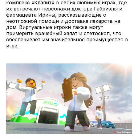
комплекс «Клалит» в своих любимых играх, где
их встречают персонажи доктора Габриэлы и
фармацевта Ирины, рассказывающие о
неотложной помощи и доставке лекарств на
дом. Виртуальные игроки также могут
примерить врачебный халат и стетоскоп, что
обеспечивает им значительное преимущество в
игре.