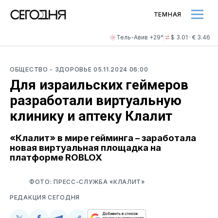
ТЕМНАЯ
Тель-Авив +29°
$ 3.01 · € 3.46
ОБЩЕСТВО
- ЗДОРОВЬЕ
05.11.2024 06:00
Для израильских геймеров
разработали виртуальную
клинику и аптеку Клалит
«Клалит» в мире гейминга – заработала
новая виртуальная площадка на
платформе ROBLOX
ФОТО: ПРЕСС-СЛУЖБА «КЛАЛИТ»
РЕДАКЦИЯ СЕГОДНЯ