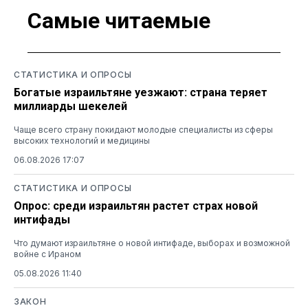
Самые читаемые
СТАТИСТИКА И ОПРОСЫ
Богатые израильтяне уезжают: страна теряет
миллиарды шекелей
Чаще всего страну покидают молодые специалисты из сферы
высоких технологий и медицины
06.08.2026 17:07
СТАТИСТИКА И ОПРОСЫ
Опрос: среди израильтян растет страх новой
интифады
Что думают израильтяне о новой интифаде, выборах и возможной
войне с Ираном
05.08.2026 11:40
ЗАКОН