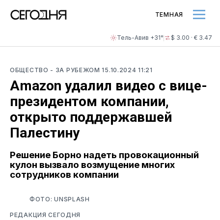
ТЕМНАЯ
Тель-Авив +31°
$ 3.00 · € 3.47
ОБЩЕСТВО
- ЗА РУБЕЖОМ
15.10.2024 11:21
Amazon удалил видео с вице-
президентом компании,
открыто поддержавшей
Палестину
Решение Борно надеть провокационный
кулон вызвало возмущение многих
сотрудников компании
ФОТО: UNSPLASH
РЕДАКЦИЯ СЕГОДНЯ