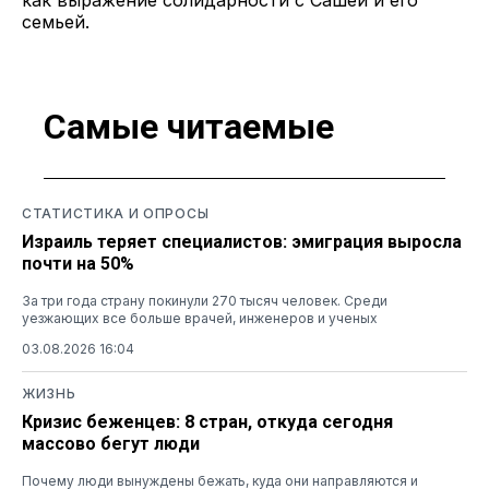
семьей.
Самые читаемые
СТАТИСТИКА И ОПРОСЫ
Израиль теряет специалистов: эмиграция выросла
почти на 50%
За три года страну покинули 270 тысяч человек. Среди
уезжающих все больше врачей, инженеров и ученых
03.08.2026 16:04
ЖИЗНЬ
Кризис беженцев: 8 стран, откуда сегодня
массово бегут люди
Почему люди вынуждены бежать, куда они направляются и