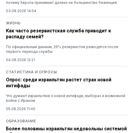
почему Европа принимает далеко не большинство беженцев
03.08.2026 14:54
ЖИЗНЬ
Как часто резервистская служба приводит к
распаду семей?
По официальным данным, 26% резервистов разводятся после
первого периода службы
04.08.2026 12:21
СТАТИСТИКА И ОПРОСЫ
Опрос: среди израильтян растет страх новой
интифады
Что думают израильтяне о новой интифаде, выборах и возможной
войне с Ираном
05.08.2026 11:40
ОБРАЗОВАНИЕ
Более половины израильтян недовольны системой