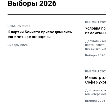
Выборы 2026
ВЫБОРЫ 202
ВЫБОРЫ 2026
Условия п
К партии Беннета присоединились
изменены 
еще четыре женщины
Депутаты и ми
Выборы 2026
претендовать
представител
Выборы 2026
ВЫБОРЫ 202
Министр ал
Софер уход
До конца каде
министерском
Выборы 2026