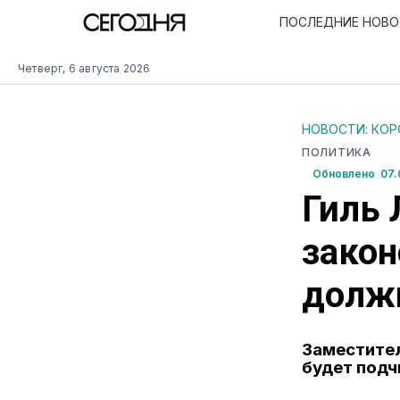
ПОСЛЕДНИЕ НОВ
Четверг, 6 августа 2026
НОВОСТИ: КО
ПОЛИТИКА
Обновлено 07.0
Гиль 
закон
долж
Заместител
будет подч