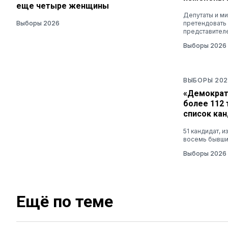
еще четыре женщины
Депутаты и ми
Выборы 2026
претендовать
представител
Выборы 2026
ВЫБОРЫ 202
«Демократ
более 112
список ка
51 кандидат, и
восемь бывш
Выборы 2026
Ещё по теме