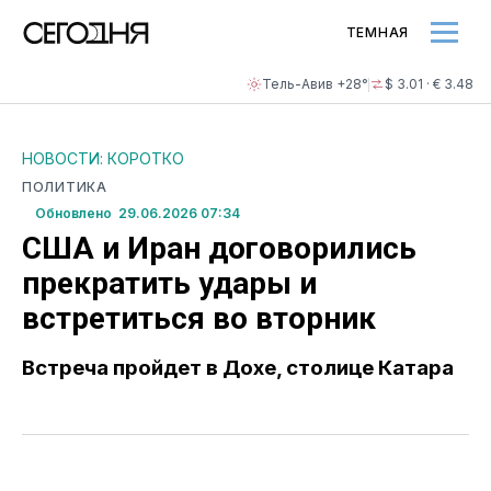
ТЕМНАЯ
Тель-Авив +28°
$ 3.01 · € 3.48
НОВОСТИ: КОРОТКО
ПОЛИТИКА
Обновлено 29.06.2026 07:34
США и Иран договорились
прекратить удары и
встретиться во вторник
Встреча пройдет в Дохе, столице Катара