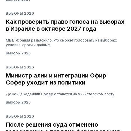
ВЫБОРЫ 2026
Как проверить право голоса на выборах
в Израиле в октябре 2027 года
МВД Израиля разъяснило, кто сможет голосовать на выборах:
условия, сроки и данные
Выборы 2026
ВЫБОРЫ 2026
Министр алии и интеграции Офир
Софер уходит из политики
До конца каденции Софер останется на министерском посту
Выборы 2026
ВЫБОРЫ 2026
После решения суда отменено