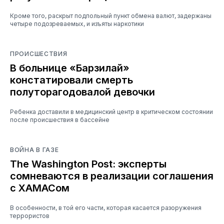
Кроме того, раскрыт подпольный пункт обмена валют, задержаны
четыре подозреваемых, и изъяты наркотики
ПРОИСШЕСТВИЯ
В больнице «Барзилай»
констатировали смерть
полуторагодовалой девочки
Ребенка доставили в медицинский центр в критическом состоянии
после происшествия в бассейне
ВОЙНА В ГАЗЕ
The Washington Post: эксперты
сомневаются в реализации соглашения
с ХАМАСом
В особенности, в той его части, которая касается разоружения
террористов