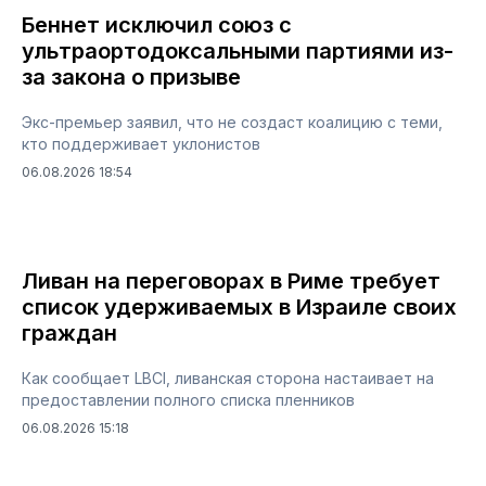
Беннет исключил союз с
ультраортодоксальными партиями из-
за закона о призыве
Экс-премьер заявил, что не создаст коалицию с теми,
кто поддерживает уклонистов
06.08.2026 18:54
Ливан на переговорах в Риме требует
список удерживаемых в Израиле своих
граждан
Как сообщает LBCI, ливанская сторона настаивает на
предоставлении полного списка пленников
06.08.2026 15:18