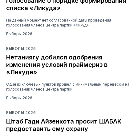
голосование о порядке формирования
списка «Ликуда»
На данный момент нет согласованной даты проведения
голосования членов Центра партии «Ликуд»
Выборы 2026
ВЫБОРЫ 2026
Нетаниягу добился одобрения
изменения условий праймериз в
«Ликуде»
Один из ключевых пунктов прошел с минимальным перевесом на
голосовании членов Центра партии
Выборы 2026
ВЫБОРЫ 2026
Штаб Гади Айзенкота просит ШАБАК
предоставить ему охрану