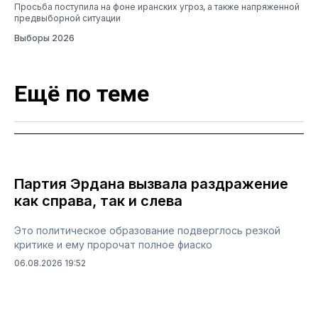
Просьба поступила на фоне иранских угроз, а также напряженной
предвыборной ситуации
Выборы 2026
Ещё по теме
Партия Эрдана вызвала раздражение
как справа, так и слева
Это политическое образование подверглось резкой
критике и ему пророчат полное фиаско
06.08.2026 19:52