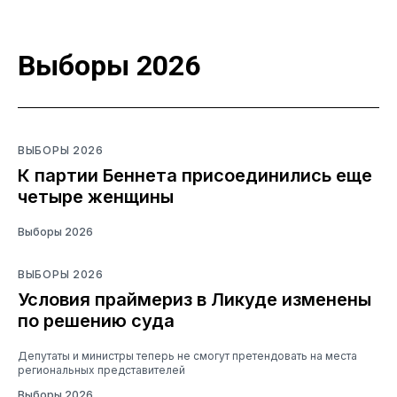
Выборы 2026
ВЫБОРЫ 2026
К партии Беннета присоединились еще
четыре женщины
Выборы 2026
ВЫБОРЫ 2026
Условия праймериз в Ликуде изменены
по решению суда
Депутаты и министры теперь не смогут претендовать на места
региональных представителей
Выборы 2026