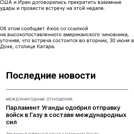
США и Иран договорились прекратить взаимные
удары и провести встречу на этой неделе.
Об этом сообщает Axios со ссылкой
на
высокопоставленного американского чиновника,
уточняя, что встреча состоится во вторник, 30 июня в
Дохе, столице Катара.
Последние новости
МЕЖДУНАРОДНЫЕ ОТНОШЕНИЯ
Парламент Уганды одобрил отправку
войск в Газу в составе международных
сил
Это первый публичный сигнал о готовности Уганды