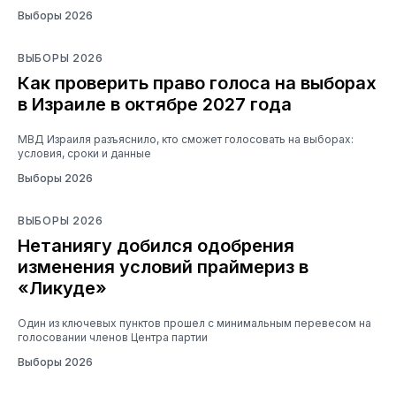
Выборы 2026
ВЫБОРЫ 2026
Как проверить право голоса на выборах
в Израиле в октябре 2027 года
МВД Израиля разъяснило, кто сможет голосовать на выборах:
условия, сроки и данные
Выборы 2026
ВЫБОРЫ 2026
Нетаниягу добился одобрения
изменения условий праймериз в
«Ликуде»
Один из ключевых пунктов прошел с минимальным перевесом на
голосовании членов Центра партии
Выборы 2026