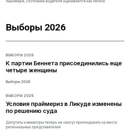
Хашомере, состояние водителя оценивается как легкое
Выборы 2026
ВЫБОРЫ 2026
К партии Беннета присоединились еще
четыре женщины
Выборы 2026
ВЫБОРЫ 2026
Условия праймериз в Ликуде изменены
по решению суда
Депутаты и министры теперь не смогут претендовать на места
региональных представителей