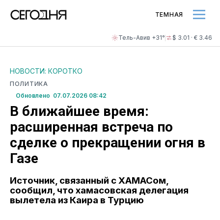
ТЕМНАЯ
Тель-Авив +31°
$ 3.01 · € 3.46
НОВОСТИ: КОРОТКО
ПОЛИТИКА
Обновлено 07.07.2026 08:42
В ближайшее время:
расширенная встреча по
сделке о прекращении огня в
Газе
Источник, связанный с ХАМАСом,
сообщил, что хамасовская делегация
вылетела из Каира в Турцию