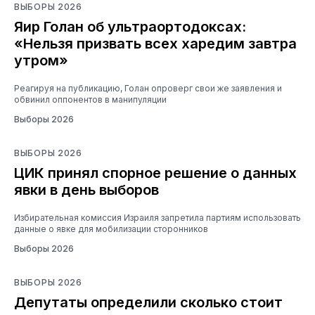
ВЫБОРЫ 2026
Яир Голан об ультраортодоксах:
«Нельзя призвать всех харедим завтра
утром»
Реагируя на публикацию, Голан опроверг свои же заявления и
обвинил оппонентов в манипуляции
Выборы 2026
ВЫБОРЫ 2026
ЦИК принял спорное решение о данных
явки в день выборов
Избирательная комиссия Израиля запретила партиям использовать
данные о явке для мобилизации сторонников
Выборы 2026
ВЫБОРЫ 2026
Депутаты определили сколько стоит