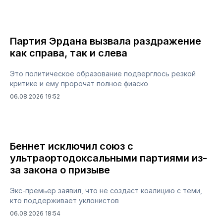
Партия Эрдана вызвала раздражение
как справа, так и слева
Это политическое образование подверглось резкой
критике и ему пророчат полное фиаско
06.08.2026 19:52
Беннет исключил союз с
ультраортодоксальными партиями из-
за закона о призыве
Экс-премьер заявил, что не создаст коалицию с теми,
кто поддерживает уклонистов
06.08.2026 18:54