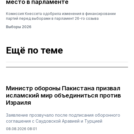
место в парламенте
Комиссия Кнессета одобрила изменения в финансировании
партий перед выборами в парламент 26-го созыва
Выборы 2026
Ещё по теме
Министр обороны Пакистана призвал
исламский мир объединиться против
Израиля
Заявление прозвучало после подписания оборонного
соглашения с Саудовской Аравией и Турцией
08.08.2026 08:01