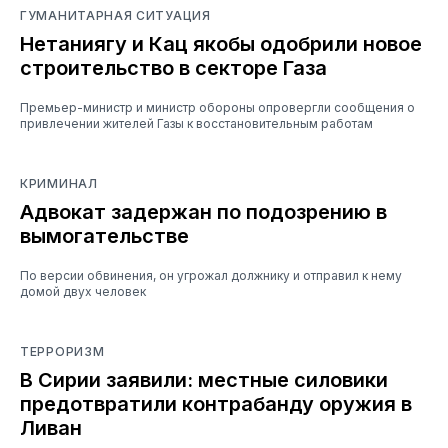
ГУМАНИТАРНАЯ СИТУАЦИЯ
Нетаниягу и Кац якобы одобрили новое
строительство в секторе Газа
Премьер-министр и министр обороны опровергли сообщения о
привлечении жителей Газы к восстановительным работам
КРИМИНАЛ
Адвокат задержан по подозрению в
вымогательстве
По версии обвинения, он угрожал должнику и отправил к нему
домой двух человек
ТЕРРОРИЗМ
В Сирии заявили: местные силовики
предотвратили контрабанду оружия в
Ливан