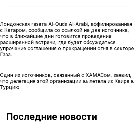
Лондонская газета Al-Quds Al-Arabi, аффилированная
с Катаром, сообщила со ссылкой на два источника,
что в ближайшие дни готовится проведение
расширенной встречи, где будет обсуждаться
упрочение соглашения о прекращении огня в секторе
Газа.
Один из источников, связанный с ХАМАСом, заявил,
что делегация этой организации вылетела из Каира в
Турцию.
Последние новости