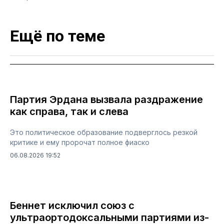
Ещё по теме
Партия Эрдана вызвала раздражение
как справа, так и слева
Это политическое образование подверглось резкой
критике и ему пророчат полное фиаско
06.08.2026 19:52
Беннет исключил союз с
ультраортодоксальными партиями из-