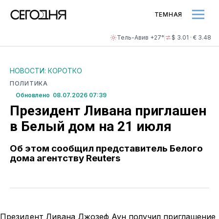
ТЕМНАЯ
Тель-Авив +27°
$ 3.01 · € 3.48
НОВОСТИ: КОРОТКО
ПОЛИТИКА
Обновлено 08.07.2026 07:39
Президент Ливана приглашен
в Белый дом на 21 июля
Об этом сообщил представитель Белого
дома агентству Reuters
Президент Ливана Джозеф Аун получил приглашение