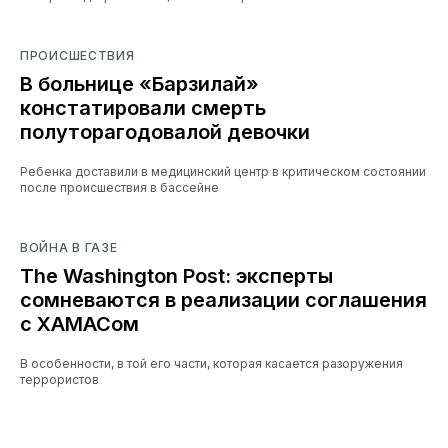
ПРОИСШЕСТВИЯ
В больнице «Барзилай»
констатировали смерть
полуторагодовалой девочки
Ребенка доставили в медицинский центр в критическом состоянии
после происшествия в бассейне
ВОЙНА В ГАЗЕ
The Washington Post: эксперты
сомневаются в реализации соглашения
с ХАМАСом
В особенности, в той его части, которая касается разоружения
террористов