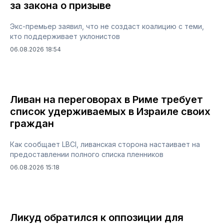
за закона о призыве
Экс-премьер заявил, что не создаст коалицию с теми,
кто поддерживает уклонистов
06.08.2026 18:54
Ливан на переговорах в Риме требует
список удерживаемых в Израиле своих
граждан
Как сообщает LBCI, ливанская сторона настаивает на
предоставлении полного списка пленников
06.08.2026 15:18
Ликуд обратился к оппозиции для