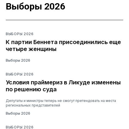
Выборы 2026
ВЫБОРЫ 2026
К партии Беннета присоединились еще
четыре женщины
Выборы 2026
ВЫБОРЫ 2026
Условия праймериз в Ликуде изменены
по решению суда
Депутаты и министры теперь не смогут претендовать на места
региональных представителей
Выборы 2026
ВЫБОРЫ 2026