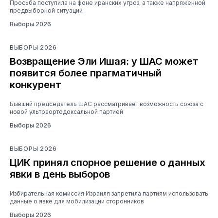
Просьба поступила на фоне иранских угроз, а также напряженной
предвыборной ситуации
Выборы 2026
ВЫБОРЫ 2026
Возвращение Эли Ишая: у ШАС может
появится более прагматичный
конкурент
Бывший председатель ШАС рассматривает возможность союза с
новой ультраортодоксальной партией
Выборы 2026
ВЫБОРЫ 2026
ЦИК принял спорное решение о данных
явки в день выборов
Избирательная комиссия Израиля запретила партиям использовать
данные о явке для мобилизации сторонников
Выборы 2026