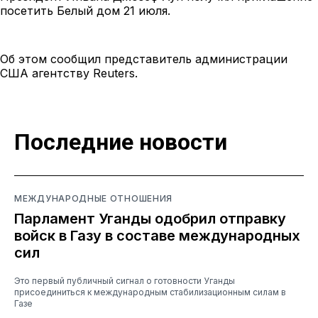
посетить Белый дом 21 июля.
Об этом сообщил представитель администрации
США агентству Reuters.
Последние новости
МЕЖДУНАРОДНЫЕ ОТНОШЕНИЯ
Парламент Уганды одобрил отправку
войск в Газу в составе международных
сил
Это первый публичный сигнал о готовности Уганды
присоединиться к международным стабилизационным силам в
Газе