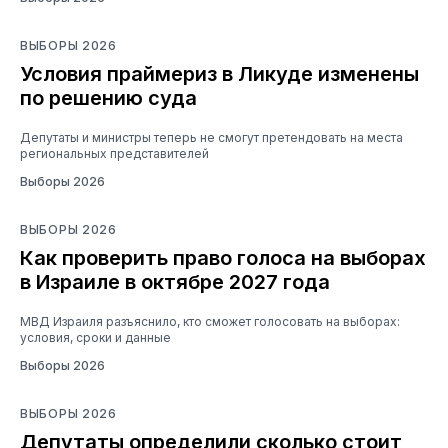
ВЫБОРЫ 2026
Условия праймериз в Ликуде изменены
по решению суда
Депутаты и министры теперь не смогут претендовать на места
региональных представителей
Выборы 2026
ВЫБОРЫ 2026
Как проверить право голоса на выборах
в Израиле в октябре 2027 года
МВД Израиля разъяснило, кто сможет голосовать на выборах:
условия, сроки и данные
Выборы 2026
ВЫБОРЫ 2026
Депутаты определили сколько стоит