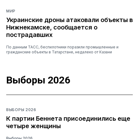
МИР
Украинские дроны атаковали объекты в
Нижнекамске, сообщается о
пострадавших
По данным ТАСС, беспилотники поразили промышленные и
гражданские объекты в Татарстане, недалеко от Казани
Выборы 2026
ВЫБОРЫ 2026
К партии Беннета присоединились еще
четыре женщины
Выборы 2026