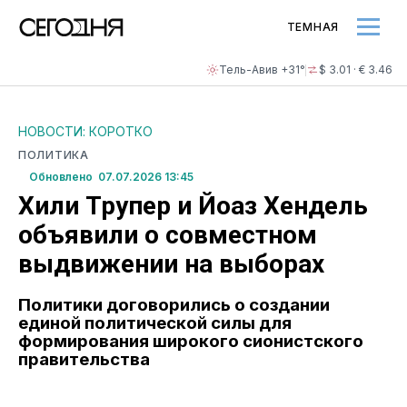
ТЕМНАЯ
Тель-Авив +31°
$ 3.01 · € 3.46
НОВОСТИ: КОРОТКО
ПОЛИТИКА
Обновлено 07.07.2026 13:45
Хили Трупер и Йоаз Хендель
объявили о совместном
выдвижении на выборах
Политики договорились о создании
единой политической силы для
формирования широкого сионистского
правительства