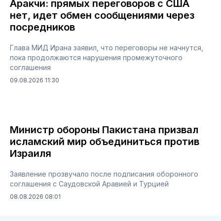
Аракчи: прямых переговоров с США
нет, идет обмен сообщениями через
посредников
Глава МИД Ирана заявил, что переговоры не начнутся,
пока продолжаются нарушения промежуточного
соглашения
09.08.2026 11:30
Министр обороны Пакистана призвал
исламский мир объединиться против
Израиля
Заявление прозвучало после подписания оборонного
соглашения с Саудовской Аравией и Турцией
08.08.2026 08:01