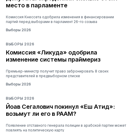
место в парламенте
Комиссия Кнессета одобрила изменения в финансировании
партий перед выборами в парламент 26-го созыва
Выборы 2026
ВЫБОРЫ 2026
Комиссия «Ликуда» одобрила
изменение системы праймериз
Премьер-министр получит право забронировать 8 своих
представителей в предвыборном списке
Выборы 2026
ВЫБОРЫ 2026
Йоав Сегалович покинул «Еш Атид»:
возьмут ли его в РААМ?
Появление отставного генерала полиции в арабской партии может
повлиять на политическую карту