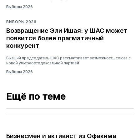
Выборы 2026
ВЫБОРЫ 2026
Возвращение Эли Ишая: у ШАС может
появится более прагматичный
конкурент
Бывший председатель ШАС рассматривает возможность союза с
новой ультраортодоксальной партией
Выборы 2026
Ещё по теме
Бизнесмен и активист из Офакима