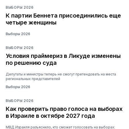
ВЫБОРЫ 2026
К партии Беннета присоединились еще
четыре женщины
Выборы 2026
ВЫБОРЫ 2026
Условия праймериз в Ликуде изменены
по решению суда
Депутаты и министры теперь не смогут претендовать на места
региональных представителей
Выборы 2026
ВЫБОРЫ 2026
Как проверить право голоса на выборах
в Израиле в октябре 2027 года
МВД Израиля разъяснило, кто сможет голосовать на выборах: