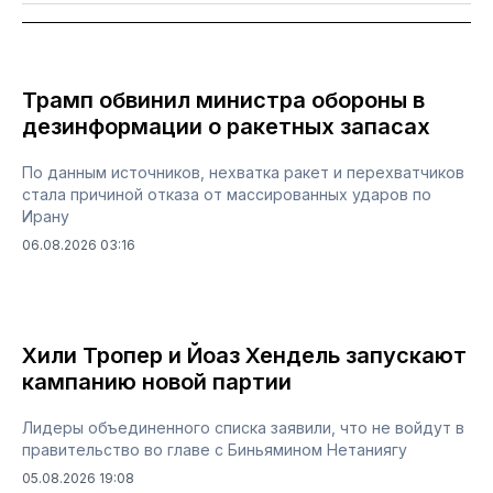
Трамп обвинил министра обороны в
дезинформации о ракетных запасах
По данным источников, нехватка ракет и перехватчиков
стала причиной отказа от массированных ударов по
Ирану
06.08.2026 03:16
Хили Тропер и Йоаз Хендель запускают
кампанию новой партии
Лидеры объединенного списка заявили, что не войдут в
правительство во главе с Биньямином Нетаниягу
05.08.2026 19:08