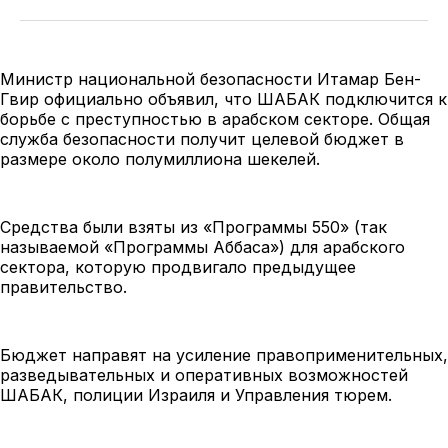
Министр национальной безопасности Итамар Бен-
Гвир официально объявил, что ШАБАК подключится к
борьбе с преступностью в арабском секторе. Общая
служба безопасности получит целевой бюджет в
размере около полумиллиона шекелей.
Средства были взяты из «Программы 550» (так
называемой «Программы Аббаса») для арабского
сектора, которую продвигало предыдущее
правительство.
Бюджет направят на усиление правоприменительных,
разведывательных и оперативных возможностей
ШАБАК, полиции Израиля и Управления тюрем.