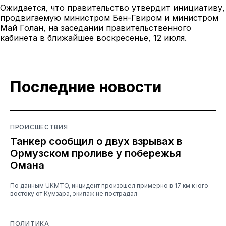
Ожидается, что правительство утвердит инициативу,
продвигаемую министром Бен-Гвиром и министром
Май Голан, на заседании правительственного
кабинета в ближайшее воскресенье, 12 июля.
Последние новости
ПРОИСШЕСТВИЯ
Танкер сообщил о двух взрывах в
Ормузском проливе у побережья
Омана
По данным UKMTO, инцидент произошел примерно в 17 км к юго-
востоку от Кумзара, экипаж не пострадал
ПОЛИТИКА