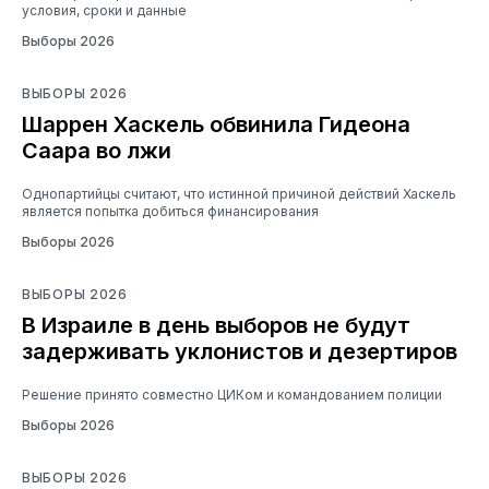
условия, сроки и данные
Выборы 2026
ВЫБОРЫ 2026
Шаррен Хаскель обвинила Гидеона
Саара во лжи
Однопартийцы считают, что истинной причиной действий Хаскель
является попытка добиться финансирования
Выборы 2026
ВЫБОРЫ 2026
В Израиле в день выборов не будут
задерживать уклонистов и дезертиров
Решение принято совместно ЦИКом и командованием полиции
Выборы 2026
ВЫБОРЫ 2026