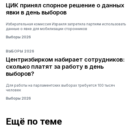
ЦИК принял спорное решение о данных
явки в день выборов
Избирательная комиссия Израиля запретила партиям использовать
данные о явке для мобилизации сторонников
Выборы 2026
ВЫБОРЫ 2026
Центризбирком набирает сотрудников:
сколько платят за работу в день
выборов?
Для работы на парламентских выборах требуется 100 тысяч
человек
Выборы 2026
Ещё по теме