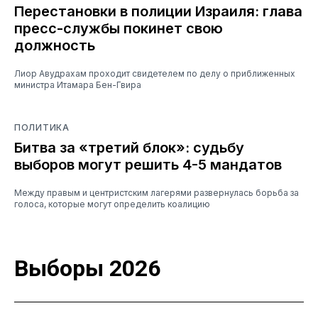
Перестановки в полиции Израиля: глава
пресс-службы покинет свою
должность
Лиор Авудрахам проходит свидетелем по делу о приближенных
министра Итамара Бен-Гвира
ПОЛИТИКА
Битва за «третий блок»: судьбу
выборов могут решить 4-5 мандатов
Между правым и центристским лагерями развернулась борьба за
голоса, которые могут определить коалицию
Выборы 2026