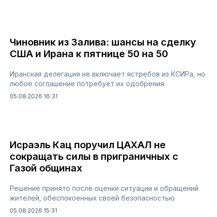
Чиновник из Залива: шансы на сделку
США и Ирана к пятнице 50 на 50
Иранская делегация не включает ястребов из КСИРа, но
любое соглашение потребует их одобрения
05.08.2026 16:31
Исраэль Кац поручил ЦАХАЛ не
сокращать силы в приграничных с
Газой общинах
Решение принято после оценки ситуации и обращений
жителей, обеспокоенных своей безопасностью
05.08.2026 15:31