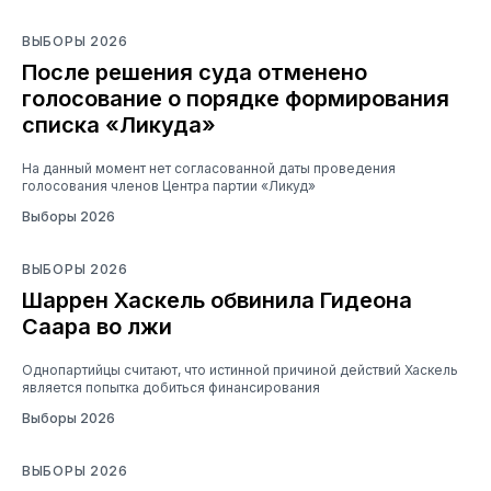
ВЫБОРЫ 2026
После решения суда отменено
голосование о порядке формирования
списка «Ликуда»
На данный момент нет согласованной даты проведения
голосования членов Центра партии «Ликуд»
Выборы 2026
ВЫБОРЫ 2026
Шаррен Хаскель обвинила Гидеона
Саара во лжи
Однопартийцы считают, что истинной причиной действий Хаскель
является попытка добиться финансирования
Выборы 2026
ВЫБОРЫ 2026