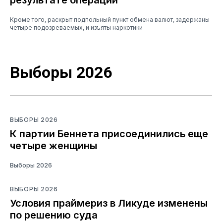
Кроме того, раскрыт подпольный пункт обмена валют, задержаны
четыре подозреваемых, и изъяты наркотики
Выборы 2026
ВЫБОРЫ 2026
К партии Беннета присоединились еще
четыре женщины
Выборы 2026
ВЫБОРЫ 2026
Условия праймериз в Ликуде изменены
по решению суда