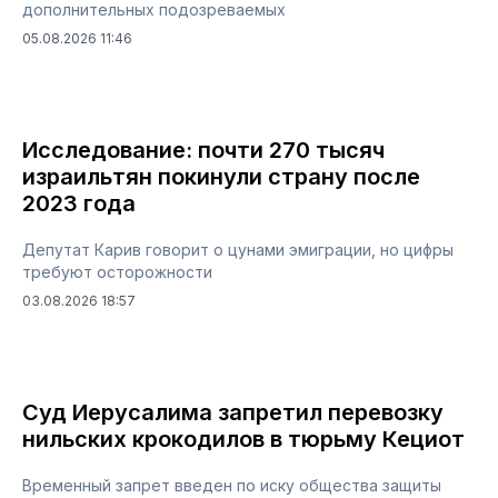
дополнительных подозреваемых
05.08.2026 11:46
Исследование: почти 270 тысяч
израильтян покинули страну после
2023 года
Депутат Карив говорит о цунами эмиграции, но цифры
требуют осторожности
03.08.2026 18:57
Суд Иерусалима запретил перевозку
нильских крокодилов в тюрьму Кециот
Временный запрет введен по иску общества защиты