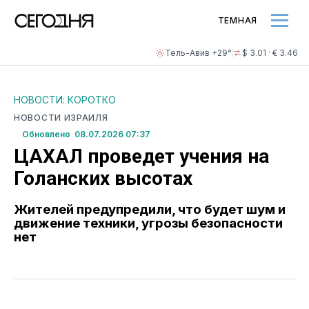
ТЕМНАЯ
Тель-Авив +29°
$ 3.01 · € 3.46
НОВОСТИ: КОРОТКО
НОВОСТИ ИЗРАИЛЯ
Обновлено 08.07.2026 07:37
ЦАХАЛ проведет учения на
Голанских высотах
Жителей предупредили, что будет шум и
движение техники, угрозы безопасности
нет