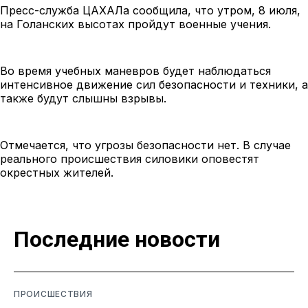
Пресс-служба ЦАХАЛа сообщила, что утром, 8 июля,
на Голанских высотах пройдут военные учения.
Во время учебных маневров будет наблюдаться
интенсивное движение сил безопасности и техники, а
также будут слышны взрывы.
Отмечается, что угрозы безопасности нет. В случае
реального происшествия силовики оповестят
окрестных жителей.
Последние новости
ПРОИСШЕСТВИЯ