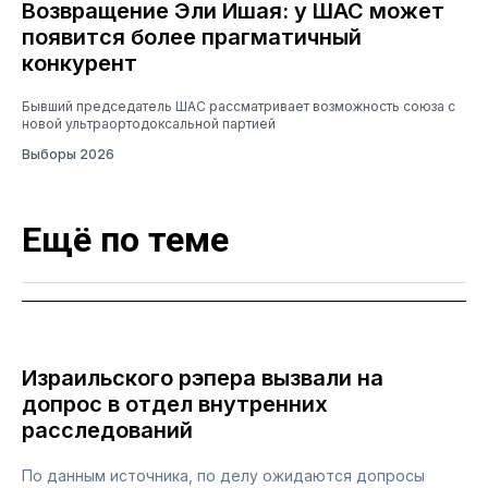
Возвращение Эли Ишая: у ШАС может
появится более прагматичный
конкурент
Бывший председатель ШАС рассматривает возможность союза с
новой ультраортодоксальной партией
Выборы 2026
Ещё по теме
Израильского рэпера вызвали на
допрос в отдел внутренних
расследований
По данным источника, по делу ожидаются допросы