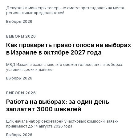
Депутаты и министры теперь не смогут претендовать на места
региональных представителей
Выборы 2026
ВЫБОРЫ 2026
Как проверить право голоса на выборах
в Израиле в октябре 2027 года
МВД Израиля разъяснило, кто сможет голосовать на выборах:
условия, сроки и данные
Выборы 2026
ВЫБОРЫ 2026
Работа на выборах: за один день
заплатят 3000 шекелей
ЦИК начала набор секретарей участковых комиссий: заявки
принимают до 14 августа 2026 года
Выборы 2026