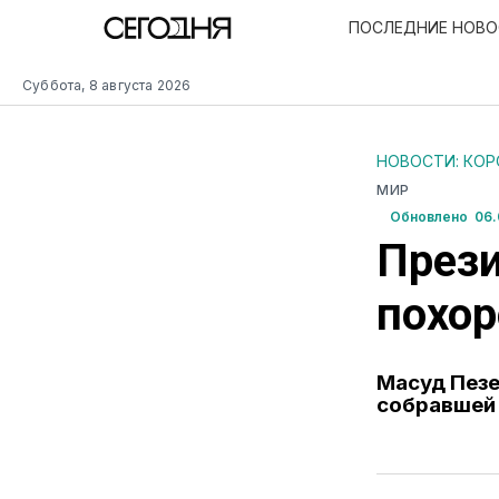
ПОСЛЕДНИЕ НОВ
Суббота, 8 августа 2026
НОВОСТИ: КО
МИР
Обновлено 06.0
Прези
похор
Масуд Пезе
собравшей