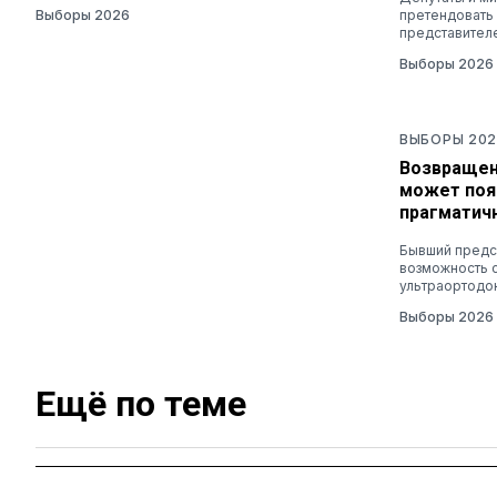
Выборы 2026
претендовать
представител
Выборы 2026
ВЫБОРЫ 202
Возвращен
может поя
прагматич
Бывший предс
возможность 
ультраортодо
Выборы 2026
Ещё по теме