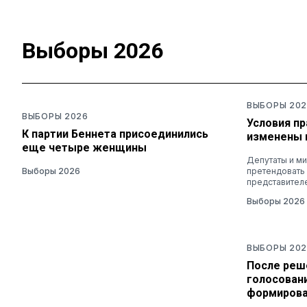
Выборы 2026
ВЫБОРЫ 202
ВЫБОРЫ 2026
Условия п
К партии Беннета присоединились
изменены 
еще четыре женщины
Депутаты и ми
Выборы 2026
претендовать
представител
Выборы 2026
ВЫБОРЫ 202
После реш
голосован
формирова