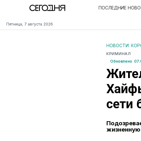
ПОСЛЕДНИЕ НОВ
Пятница, 7 августа 2026
НОВОСТИ: КО
КРИМИНАЛ
Обновлено 07.0
Жите
Хайфы
сети 
Подозрева
жизненную