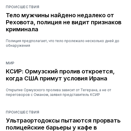
ПРОИСШЕСТВИЯ
Тело мужчины найдено недалеко от
Реховота, полиция не видит признаков
криминала
Полиция предполагает, что тело пролежало несколько дней до
обнаружения
МИР
КСИР: Ормузский пролив откроется,
когда США примут условия Ирана
Открытие Ормузского пролива зависит от Тегерана, а не от
переговоров с Оманом, заявил представитель КСИР
ПРОИСШЕСТВИЯ
Ультраортодоксы пытаются прорвать
полицейские барьеры у кафе в