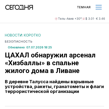
ТЕМНАЯ
Тель-Авив +30°
$ 3.01 · € 3.46
НОВОСТИ: КОРОТКО
БЕЗОПАСНОСТЬ
Обновлено 07.07.2026 18:25
ЦАХАЛ обнаружил арсенал
«Хизбаллы» в спальне
жилого дома в Ливане
В деревне Талусса найдены взрывные
устройства, ракеты, гранатометы и флаги
террористической организации