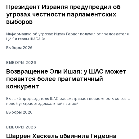
Президент Израиля предупредил об
угрозах честности парламентских
выборов
Информацию об угрозах Ицхак Герцог получил от председателя
ЦИК и главы ШАБАКа
Выборы 2026
ВЫБОРЫ 2026
Возвращение Эли Ишая: у ШАС может
появится более прагматичный
конкурент
Бывший председатель ШАС рассматривает возможность союза с
новой ультраортодоксальной партией
Выборы 2026
ВЫБОРЫ 2026
Шаррен Хаскель обвинила Гидеона