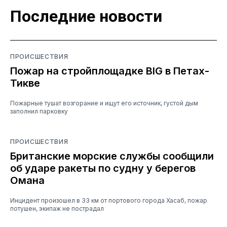
Последние новости
ПРОИСШЕСТВИЯ
Пожар на стройплощадке BIG в Петах-
Тикве
Пожарные тушат возгорание и ищут его источник, густой дым
заполнил парковку
ПРОИСШЕСТВИЯ
Британские морские службы сообщили
об ударе ракеты по судну у берегов
Омана
Инцидент произошел в 33 км от портового города Хасаб, пожар
потушен, экипаж не пострадал