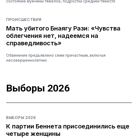
состояние мужчины тяжелое, подростка средней тяжести
ПРОИСШЕСТВИЯ
Мать убитого Бнаягу Рази: «Чувства
облегчения нет, надеемся на
справедливость»
Обвинение предъявлено семи причастным, включая
несовершеннолетних
Выборы 2026
ВЫБОРЫ 2026
К партии Беннета присоединились еще
четыре женщины