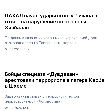
ЦАХАЛ начал удары по югу Ливана в
ответ на нарушение со стороны
Хизбаллы
По данным ливанских источников, израильский дрон
атаковал деревню Табнин, есть жертвы
05.08.2026 16:17
Бойцы спецназа «Дувдеван»
арестовали террориста в лагере Касба
в Шхеме
Задержанный связан с террористической
инфраструктурой «Логово льва»
04.08.2026 19:13