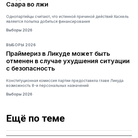
Саара во лжи
Однопартийцы считают, что истинной причиной действий Хаскель
является попытка добиться финансирования
Выборы 2026
ВЫБОРЫ 2026
Праймериз в Ликуде может быть
отменен в случае ухудшения ситуации
с безопасность
Конституционная комиссия партии предоставила главе Ликуда
возможность 8-и персональных назначений
Выборы 2026
Ещё по теме