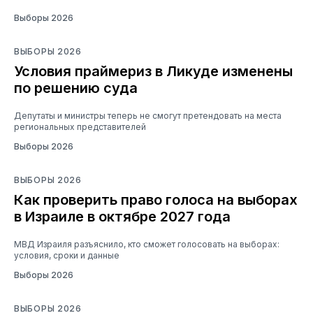
Выборы 2026
ВЫБОРЫ 2026
Условия праймериз в Ликуде изменены
по решению суда
Депутаты и министры теперь не смогут претендовать на места
региональных представителей
Выборы 2026
ВЫБОРЫ 2026
Как проверить право голоса на выборах
в Израиле в октябре 2027 года
МВД Израиля разъяснило, кто сможет голосовать на выборах:
условия, сроки и данные
Выборы 2026
ВЫБОРЫ 2026