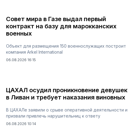
Совет мира в Газе выдал первый
контракт на базу для марокканских
военных
Объект для размещения 150 военнослужащих построит
компания Arkel International
06.08.2026 16:15
ЦАХАЛ осудил проникновение девушек
в Ливан и требует наказания виновных
В ЦАХАЛе заявили о срыве оперативной деятельности и
призвали привлечь нарушительниц к ответу
06.08.2026 10:14