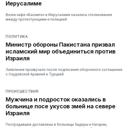
Иерусалиме
Возле кафе «Басимта» в Иерусалиме начались столкновения
между протестующими и полицией
ПОЛИТИКА
Министр обороны Пакистана призвал
исламский мир объединиться против
Израиля
Заявление прозвучало после подписания оборонного соглашения
с Саудовской Аравией и Турцией
ПРОИСШЕСТВИЯ
Мужчина и подросток оказались в
больнице посе укусов змей на севере
Израиля
Пострадавшие доставлены в больницы Хадеры и Нагарии,