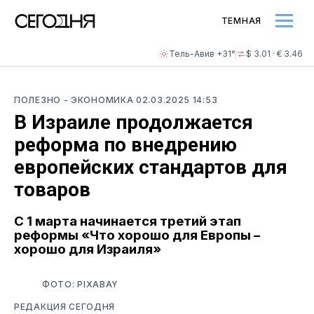
ТЕМНАЯ
Тель-Авив +31°
$ 3.01 · € 3.46
ПОЛЕЗНО
- ЭКОНОМИКА
02.03.2025 14:53
В Израиле продолжается
реформа по внедрению
европейских стандартов для
товаров
С 1 марта начинается третий этап
реформы «Что хорошо для Европы –
хорошо для Израиля»
ФОТО: PIXABAY
РЕДАКЦИЯ СЕГОДНЯ