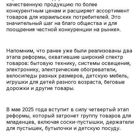
качественную продукцию по более
конкурентным ценам и расширяет ассортимент
товаров для израильских потребителей. Это
значительный шаг на благо общества и для
поощрения честной конкуренции на рынке».
Напомним, что ранее уже были реализованы два
этапа реформы, охватившие широкий спектр
товаров: бытовую технику, системы освещения,
электронику, электрические обогреватели,
велосипеды разных размеров, детскую мебель,
игрушки для детей разного возраста, беговые
дорожки и другие товары.
В мае 2025 года вступит в силу четвертый этап
реформы, который затронет группу товаров для
младенцев, включая соски-пустышки, держатели
для пустышек, бутылочки и детскую посуду.