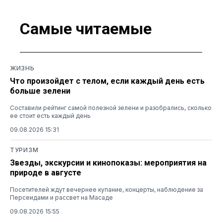
Самые читаемые
ЖИЗНЬ
Что произойдет с телом, если каждый день есть
больше зелени
Составили рейтинг самой полезной зелени и разобрались, сколько
ее стоит есть каждый день
09.08.2026 15:31
ТУРИЗМ
Звезды, экскурсии и кинопоказы: мероприятия на
природе в августе
Посетителей ждут вечернее купание, концерты, наблюдение за
Персеидами и рассвет на Масаде
09.08.2026 15:55