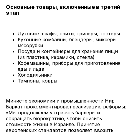
Основные товары, включенные в третий
этап
Духовые шкафы, плиты, грилеры, тостеры
Кухонные комбайны, блендеры, миксеры,
мясорубки
Посуда и контейнеры для хранения пищи
(из пластика, керамики, стекла)
Кофемашины, приборы для приготовления
еды и льда
Холодильники
Тампоны, ковры
Министр экономики и промышленности Нир
Баркат прокомментировал реализацию реформы:
«​​​​Мы продолжаем устранять барьеры и
сокращать бюрократию, чтобы снизить
стоимость жизни в Израиле. Принятие
европейских стандартов позволяет ввозить