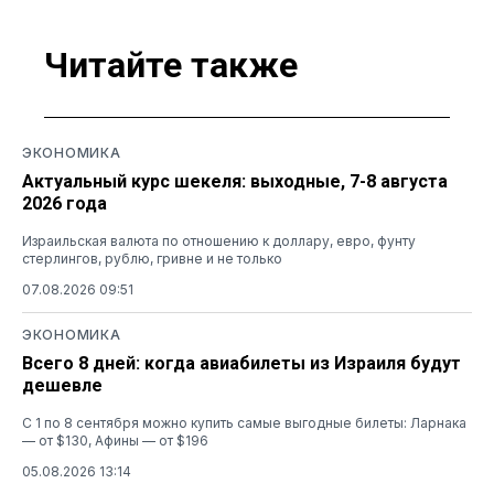
Читайте также
ЭКОНОМИКА
Актуальный курс шекеля: выходные, 7-8 августа
2026 года
Израильская валюта по отношению к доллару, евро, фунту
стерлингов, рублю, гривне и не только
07.08.2026 09:51
ЭКОНОМИКА
Всего 8 дней: когда авиабилеты из Израиля будут
дешевле
С 1 по 8 сентября можно купить самые выгодные билеты: Ларнака
— от $130, Афины — от $196
05.08.2026 13:14