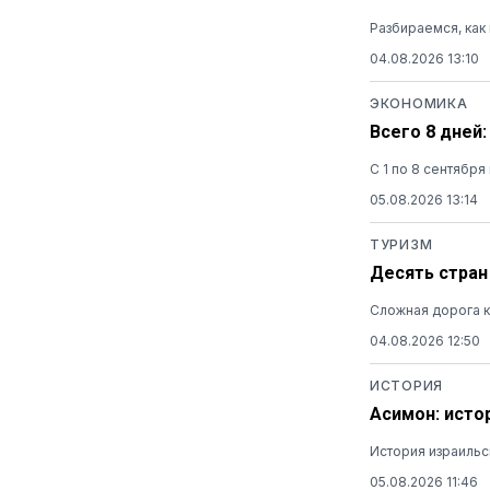
Разбираемся, как
04.08.2026 13:10
ЭКОНОМИКА
Всего 8 дней
С 1 по 8 сентябр
05.08.2026 13:14
ТУРИЗМ
Десять стран
Сложная дорога к
04.08.2026 12:50
ИСТОРИЯ
Асимон: исто
История израильс
05.08.2026 11:46