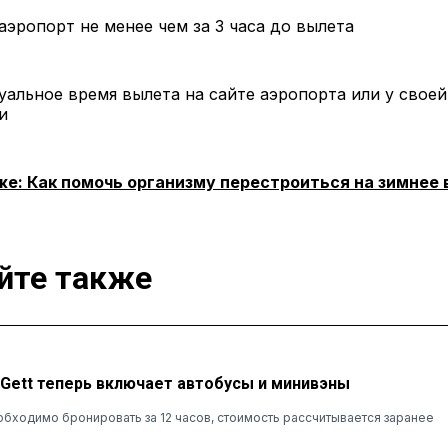
аэропорт не менее чем за 3 часа до вылета
уальное время вылета на сайте аэропорта или у своей
и
же: Как помочь организму перестроиться на зимнее
йте также
 Gett теперь включает автобусы и минивэны
обходимо бронировать за 12 часов, стоимость рассчитывается заранее