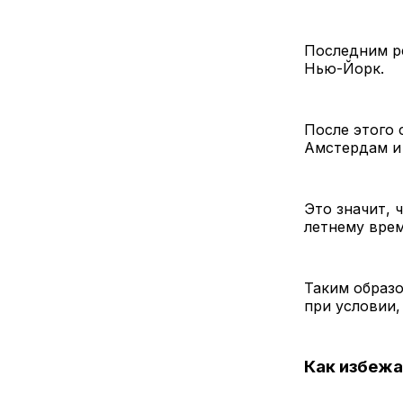
Последним ре
Нью-Йорк.
После этого 
Амстердам и
Это значит, 
летнему врем
Таким образо
при условии,
Как избежа