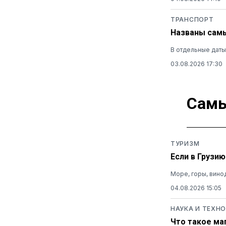
ТРАНСПОРТ
Названы самы
В отдельные даты
03.08.2026 17:30
Самы
ТУРИЗМ
Если в Грузи
Море, горы, вино
04.08.2026 15:05
НАУКА И ТЕХН
Что такое ма