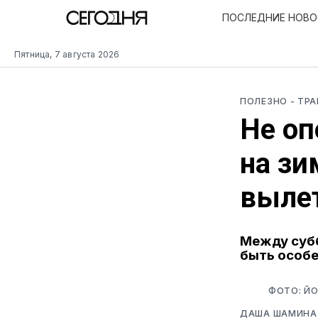
ПОСЛЕДНИЕ НОВ
Пятница, 7 августа 2026
ПОЛЕЗНО
- ТР
Не оп
на зи
выле
Между субб
быть особе
ФОТО: ЙО
ДАША ШАМИНА