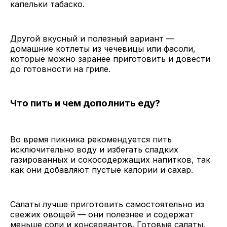
капельки табаско.
Другой вкусный и полезный вариант —
домашние котлеты из чечевицы или фасоли,
которые можно заранее приготовить и довести
до готовности на гриле.
Что пить и чем дополнить еду?
Во время пикника рекомендуется пить
исключительно воду и избегать сладких
газированных и сокосодержащих напитков, так
как они добавляют пустые калории и сахар.
Салаты лучше приготовить самостоятельно из
свежих овощей — они полезнее и содержат
меньше соли и консервантов. Готовые салаты,