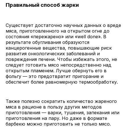
Правильный способ жарки
Существует достаточно научных данных о вреде
мяса, приготовленного на открытом огне до
состояния «пережарено» или «well done». В
результате обугливания образуются
канцерогенные вещества, повышающие риск
развития онкологических заболеваний и
повреждения печени. Чтобы избежать этого, не
следует готовить мясо непосредственно над
открытым пламенем. Лучше обернуть его в
фольгу — это предотвратит пригорание и
обеспечит более равномерную термообработку.
Также полезно сократить количество жареного
мяса в рационе в пользу других методов
приготовления — варки, тушения, запекания или
приготовления на пару. Но даже в формате
барбекю можно приготовить не только мясо.