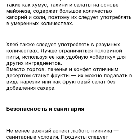
такие как хумус, тахини и салаты на основе
майонеза, содержат большое количество
калорий и соли, поэтому их следует употреблять
в умеренных количествах.
Хлеб также следует употреблять в разумных
количествах. Лучше ограничиться половиной
питы, используя её как удобную «обёртку» для
других ингредиентов.
Вместо тортов, печенья и конфет отличным
десертом станут фрукты — их можно подавать в
виде нарезки или как фруктовый салат без
добавления сахара.
Безопасность и санитария
Не менее важный аспект любого пикника —
санитарные условия. Продукты следует