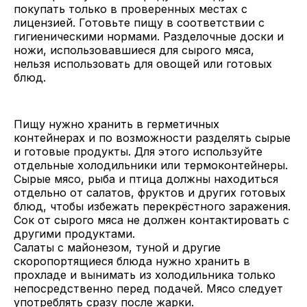
покупать только в проверенных местах с
лицензией. Готовьте пищу в соответствии с
гигиеническими нормами. Разделочные доски и
ножи, использовавшиеся для сырого мяса,
нельзя использовать для овощей или готовых
блюд.
Пищу нужно хранить в герметичных
контейнерах и по возможности разделять сырые
и готовые продукты. Для этого используйте
отдельные холодильники или термоконтейнеры.
Сырые мясо, рыба и птица должны находиться
отдельно от салатов, фруктов и других готовых
блюд, чтобы избежать перекрёстного заражения.
Сок от сырого мяса не должен контактировать с
другими продуктами.
Салаты с майонезом, туной и другие
скоропортящиеся блюда нужно хранить в
прохладе и вынимать из холодильника только
непосредственно перед подачей. Мясо следует
употреблять сразу после жарки.