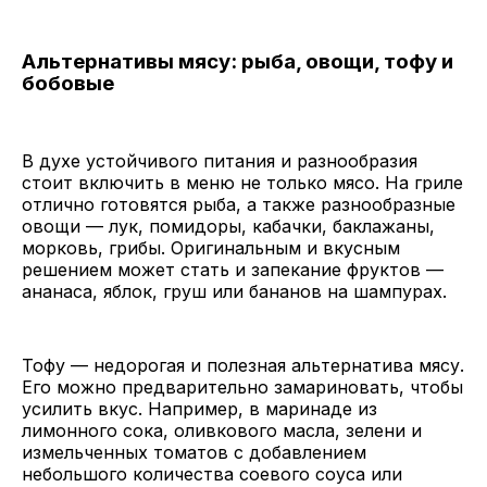
Альтернативы мясу: рыба, овощи, тофу и
бобовые
В духе устойчивого питания и разнообразия
стоит включить в меню не только мясо. На гриле
отлично готовятся рыба, а также разнообразные
овощи — лук, помидоры, кабачки, баклажаны,
морковь, грибы. Оригинальным и вкусным
решением может стать и запекание фруктов —
ананаса, яблок, груш или бананов на шампурах.
Тофу — недорогая и полезная альтернатива мясу.
Его можно предварительно замариновать, чтобы
усилить вкус. Например, в маринаде из
лимонного сока, оливкового масла, зелени и
измельченных томатов с добавлением
небольшого количества соевого соуса или