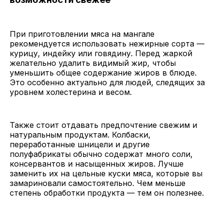
При приготовлении мяса на мангале
рекомендуется использовать нежирные сорта —
курицу, индейку или говядину. Перед жаркой
желательно удалить видимый жир, чтобы
уменьшить общее содержание жиров в блюде.
Это особенно актуально для людей, следящих за
уровнем холестерина и весом.
Также стоит отдавать предпочтение свежим и
натуральным продуктам. Колбаски,
переработанные шницели и другие
полуфабрикаты обычно содержат много соли,
консервантов и насыщенных жиров. Лучше
заменить их на цельные куски мяса, которые вы
замариновали самостоятельно. Чем меньше
степень обработки продукта — тем он полезнее.