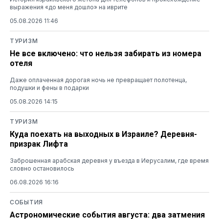
выражения «до меня дошло» на иврите
05.08.2026 11:46
ТУРИЗМ
Не все включено: что нельзя забирать из номера
отеля
Даже оплаченная дорогая ночь не превращает полотенца,
подушки и фены в подарки
05.08.2026 14:15
ТУРИЗМ
Куда поехать на выходных в Израиле? Деревня-
призрак Лифта
Заброшенная арабская деревня у въезда в Иерусалим, где время
словно остановилось
06.08.2026 16:16
СОБЫТИЯ
Астрономические события августа: два затмения