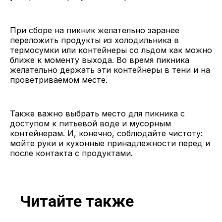
При сборе на пикник желательно заранее
переложить продукты из холодильника в
термосумки или контейнеры со льдом как можно
ближе к моменту выхода. Во время пикника
желательно держать эти контейнеры в тени и на
проветриваемом месте.
Также важно выбрать место для пикника с
доступом к питьевой воде и мусорным
контейнерам. И, конечно, соблюдайте чистоту:
мойте руки и кухонные принадлежности перед и
после контакта с продуктами.
Читайте также