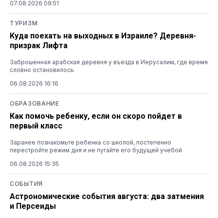
07.08.2026 09:51
ТУРИЗМ
Куда поехать на выходных в Израиле? Деревня-
призрак Лифта
Заброшенная арабская деревня у въезда в Иерусалим, где время
словно остановилось
06.08.2026 16:16
ОБРАЗОВАНИЕ
Как помочь ребенку, если он скоро пойдет в
первый класс
Заранее познакомьте ребенка со школой, постепенно
перестройте режим дня и не пугайте его будущей учебой
06.08.2026 15:35
СОБЫТИЯ
Астрономические события августа: два затмения
и Персеиды