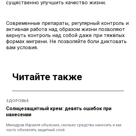
существенно улучшить качество жизни.
Современные препараты, регулярный контроль и
активная работа над образом жизни позволяют
вернуть контроль над собой даже при тяжёлых
формах мигрени. Не позволяйте боли диктовать
вам условия.
Читайте также
ЗДОРОВЬЕ
Солнцезащитный крем: девять ошибок при
нанесении
Минздрав Израиля объяснил, сколько средства наносить и как
часто обновлять защитный слой