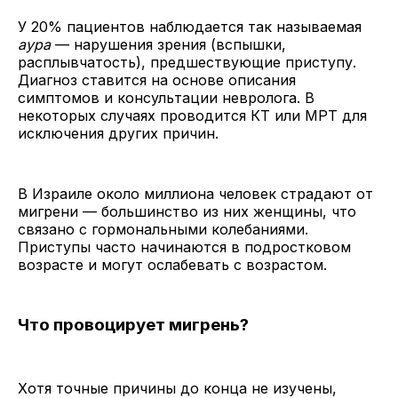
У 20% пациентов наблюдается так называемая
аура
— нарушения зрения (вспышки,
расплывчатость), предшествующие приступу.
Диагноз ставится на основе описания
симптомов и консультации невролога. В
некоторых случаях проводится КТ или МРТ для
исключения других причин.
В Израиле около миллиона человек страдают от
мигрени — большинство из них женщины, что
связано с гормональными колебаниями.
Приступы часто начинаются в подростковом
возрасте и могут ослабевать с возрастом.
Что провоцирует мигрень?
Хотя точные причины до конца не изучены,