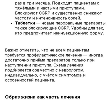
раз в три месяца. Подходят пациентам с
тяжёлыми и частыми приступами.
Блокируют CGRP и существенно снижают
частоту и интенсивность болей.
Таблетки
— новые пероральные препараты,
также блокирующие CGRP. Удобны для тех,
кто предпочитает неинъекционную форму.
Важно отметить, что не всем пациентам
требуется профилактическое лечение — иногда
достаточно приёма препаратов только при
наступлении приступа. Схема лечения
подбирается совместно с неврологом,
индивидуально, с учётом симптомов и
особенностей пациента.
Образ жизни как часть лечения