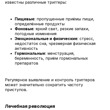
известны различные триггеры:
Пищевые
: пропущенные приёмы пищи,
определённые продукты
Фоновые
: яркий свет, резкие запахи,
погодные изменения
Эмоциональные и физические
: стресс,
недостаток сна, чрезмерная физическая
активность
Гормональные
: менструация,
беременность, приём гормональных
препаратов
Регулярное выявление и контроль триггеров
может значительно сократить частоту
приступов.
Лечебная революция