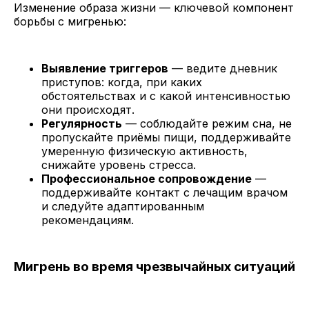
Изменение образа жизни — ключевой компонент
борьбы с мигренью:
Выявление триггеров
— ведите дневник
приступов: когда, при каких
обстоятельствах и с какой интенсивностью
они происходят.
Регулярность
— соблюдайте режим сна, не
пропускайте приёмы пищи, поддерживайте
умеренную физическую активность,
снижайте уровень стресса.
Профессиональное сопровождение
—
поддерживайте контакт с лечащим врачом
и следуйте адаптированным
рекомендациям.
Мигрень во время чрезвычайных ситуаций