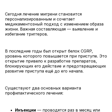
Сегодня лечение мигрени становится
персонализированным и сочетает
медикаментозный подход с изменением образа
жизни. Важная составляющая — выявление и
избегание триггеров.
В последние годы был открыт белок CGRP,
уровень которого повышается при приступе. Это
открытие привело к разработке препаратов,
блокирующих его действие и предотвращающих
развитие приступа ещё до его начала.
Существуют два основных варианта
профилактического лечения:
Инъекции
— проводятся раз в месяц или