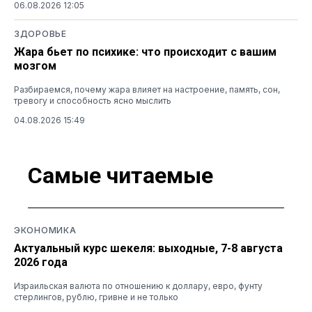
06.08.2026 12:05
ЗДОРОВЬЕ
Жара бьет по психике: что происходит с вашим
мозгом
Разбираемся, почему жара влияет на настроение, память, сон,
тревогу и способность ясно мыслить
04.08.2026 15:49
Самые читаемые
ЭКОНОМИКА
Актуальный курс шекеля: выходные, 7-8 августа
2026 года
Израильская валюта по отношению к доллару, евро, фунту
стерлингов, рублю, гривне и не только