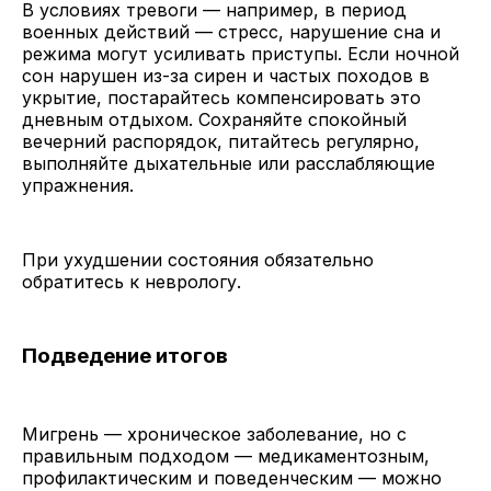
В условиях тревоги — например, в период
военных действий — стресс, нарушение сна и
режима могут усиливать приступы. Если ночной
сон нарушен из-за сирен и частых походов в
укрытие, постарайтесь компенсировать это
дневным отдыхом. Сохраняйте спокойный
вечерний распорядок, питайтесь регулярно,
выполняйте дыхательные или расслабляющие
упражнения.
При ухудшении состояния обязательно
обратитесь к неврологу.
Подведение итогов
Мигрень — хроническое заболевание, но с
правильным подходом — медикаментозным,
профилактическим и поведенческим — можно