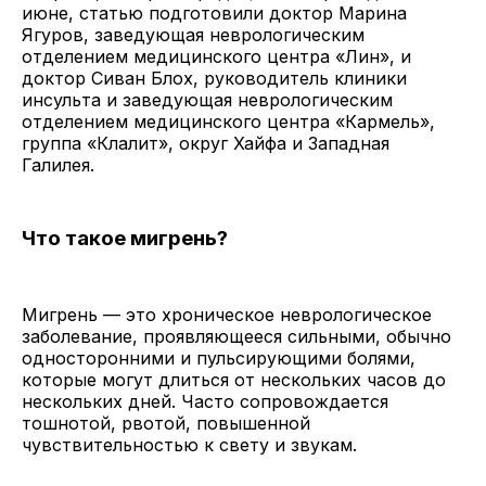
июне, статью подготовили доктор Марина
Ягуров, заведующая неврологическим
отделением медицинского центра «Лин», и
доктор Сиван Блох, руководитель клиники
инсульта и заведующая неврологическим
отделением медицинского центра «Кармель»,
группа «Клалит», округ Хайфа и Западная
Галилея.
Что такое мигрень?
Мигрень — это хроническое неврологическое
заболевание, проявляющееся сильными, обычно
односторонними и пульсирующими болями,
которые могут длиться от нескольких часов до
нескольких дней. Часто сопровождается
тошнотой, рвотой, повышенной
чувствительностью к свету и звукам.