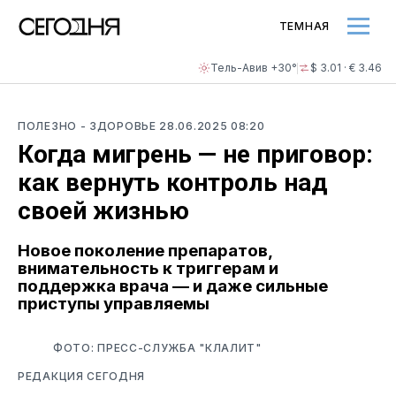
ТЕМНАЯ
Тель-Авив +30°
$ 3.01 · € 3.46
ПОЛЕЗНО
- ЗДОРОВЬЕ
28.06.2025 08:20
Когда мигрень — не приговор:
как вернуть контроль над
своей жизнью
Новое поколение препаратов,
внимательность к триггерам и
поддержка врача — и даже сильные
приступы управляемы
ФОТО: ПРЕСС-СЛУЖБА "КЛАЛИТ"
РЕДАКЦИЯ СЕГОДНЯ