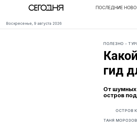
ПОСЛЕДНИЕ НОВ
Воскресенье, 9 августа 2026
ПОЛЕЗНО
- ТУ
Какой
гид д
От шумных 
остров под
ОСТРОВ К
ТАНЯ МОРОЗО