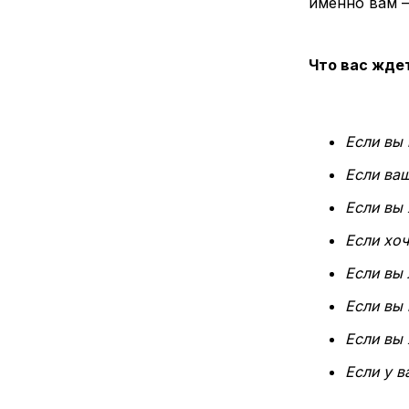
именно вам —
Что вас жде
Если вы 
Если ва
Если вы 
Если хоч
Если вы
Если вы
Если вы
Если у 