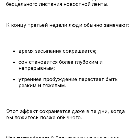
бесцельного листания новостной ленты.
К концу третьей недели люди обычно замечают:
время засыпания сокращается;
сон становится более глубоким и
непрерывным;
утреннее пробуждение перестает быть
резким и тяжелым.
Этот эффект сохраняется даже в те дни, когда
вы ложитесь позже обычного.