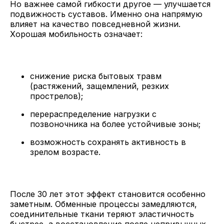
Но важнее самой гибкости другое — улучшается
подвижность суставов. Именно она напрямую
влияет на качество повседневной жизни.
Хорошая мобильность означает:
снижение риска бытовых травм
(растяжений, защемлений, резких
прострелов);
перераспределение нагрузки с
позвоночника на более устойчивые зоны;
возможность сохранять активность в
зрелом возрасте.
После 30 лет этот эффект становится особенно
заметным. Обменные процессы замедляются,
соединительные ткани теряют эластичность
быстрее, а восстановление после непривычных