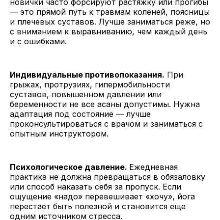
новички часто форсируют растяжку или прогибы
— это прямой путь к травмам коленей, поясницы
и плечевых суставов. Лучше заниматься реже, но
с вниманием к выравниванию, чем каждый день
и с ошибками.
Индивидуальные противопоказания.
При
грыжах, протрузиях, гипермобильности
суставов, повышенном давлении или
беременности не все асаны допустимы. Нужна
адаптация под состояние — лучше
проконсультироваться с врачом и заниматься с
опытным инструктором.
Психологическое давление.
Ежедневная
практика не должна превращаться в обязаловку
или способ наказать себя за пропуск. Если
ощущение «надо» перевешивает «хочу», йога
перестает быть полезной и становится еще
одним источником стресса.