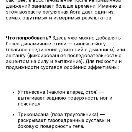
движений занимает больше времени. Именно в
этом возрасте регулярная йога дает один из
самых ощутимых и измеримых результатов.
Что попробовать?
Здесь уже можно добавлять
более динамичные стили — виньяса-йогу
(плавное соединение движений с дыханием) или
аштангу (фиксированная последовательность с
акцентом на силу и вытяжение). Для гибкости и
подвижности суставов особенно эффективны:
Уттанасана (наклон вперед стоя) —
вытягивает заднюю поверхность ног и
поясницу.
Триконасана (поза треугольника) —
раскрывает тазобедренные суставы и
боковую поверхность тела.