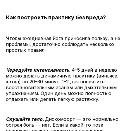
Как построить практику без вреда?
Чтобы ежедневная йога приносила пользу, а не
проблемы, достаточно соблюдать несколько
простых правил:
Чередуйте интенсивность.
4–5 дней в неделю
можно делать динамичную практику (виньяса,
хатха) по 20–30 минут. 1–2 дня посвятите
восстановительным асанам или дыхательным
упражнениям. Один день можно полностью
отдыхать или делать легкую растяжку.
Слушайте тело.
Дискомфорт — это нормально,
острая боль — нет. Если в какой-то позе
возникает резкое неприятное ощущение,