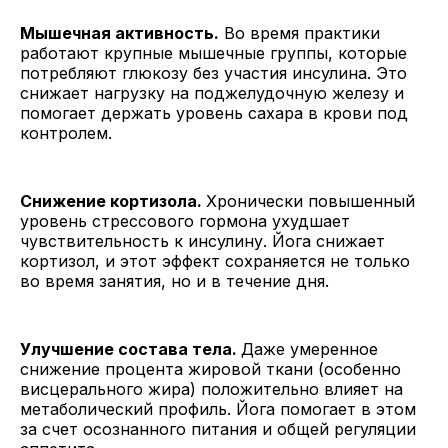
Мышечная активность.
Во время практики
работают крупные мышечные группы, которые
потребляют глюкозу без участия инсулина. Это
снижает нагрузку на поджелудочную железу и
помогает держать уровень сахара в крови под
контролем.
Снижение кортизола.
Хронически повышенный
уровень стрессового гормона ухудшает
чувствительность к инсулину. Йога снижает
кортизол, и этот эффект сохраняется не только
во время занятия, но и в течение дня.
Улучшение состава тела.
Даже умеренное
снижение процента жировой ткани (особенно
висцерального жира) положительно влияет на
метаболический профиль. Йога помогает в этом
за счет осознанного питания и общей регуляции