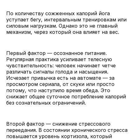
По количеству сожженных калорий йога
уступает бегу, интервальным тренировкам или
силовым нагрузкам. Однако это не главный
механизм, через который она влияет на вес.
Первый фактор — осознанное питание.
Регулярная практика усиливает телесную
чувствительность: человек начинает четче
различать сигналы голода и насыщения.
Исчезает привычка есть на автомате — за
просмотром сериала, от скуки или просто
потому, что наступило время обеда. Это
снижает общее суточное потребление калорий
без сознательных ограничений.
Второй фактор — снижение стрессового
переедания. В состоянии хронического стресса
повышается уровень кортизола, который