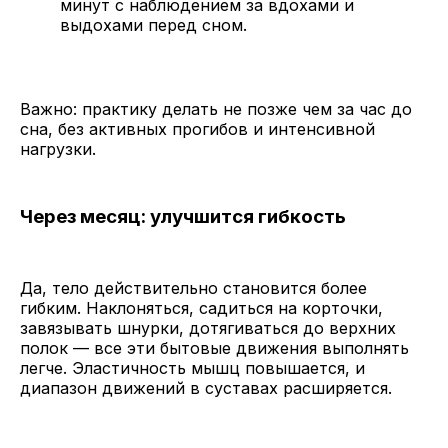
минут с наблюдением за вдохами и
выдохами перед сном.
Важно: практику делать не позже чем за час до
сна, без активных прогибов и интенсивной
нагрузки.
Через месяц: улучшится гибкость
Да, тело действительно становится более
гибким. Наклоняться, садиться на корточки,
завязывать шнурки, дотягиваться до верхних
полок — все эти бытовые движения выполнять
легче. Эластичность мышц повышается, и
диапазон движений в суставах расширяется.