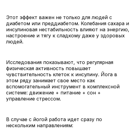
Этот эффект важен не только для людей с
диабетом или преддиабетом. Колебания сахара и
инсулиновая нестабильность влияют на энергию,
настроение и тягу к сладкому даже у здоровых
людей.
Исследования показывают, что регулярная
физическая активность повышает
чувствительность клеток к инсулину. Йога в
этом ряду занимает свое место как
вспомогательный инструмент в комплексной
системе: движение + питание + сон +
управление стрессом.
В случае с йогой работа идет сразу по
нескольким направлениям: