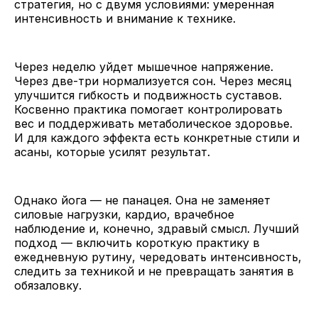
стратегия, но с двумя условиями: умеренная
интенсивность и внимание к технике.
Через неделю уйдет мышечное напряжение.
Через две-три нормализуется сон. Через месяц
улучшится гибкость и подвижность суставов.
Косвенно практика помогает контролировать
вес и поддерживать метаболическое здоровье.
И для каждого эффекта есть конкретные стили и
асаны, которые усилят результат.
Однако йога — не панацея. Она не заменяет
силовые нагрузки, кардио, врачебное
наблюдение и, конечно, здравый смысл. Лучший
подход — включить короткую практику в
ежедневную рутину, чередовать интенсивность,
следить за техникой и не превращать занятия в
обязаловку.