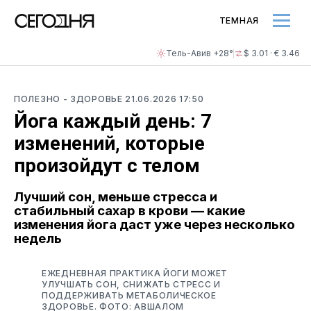
ТЕМНАЯ
Тель-Авив +28°
$ 3.01 · € 3.46
ПОЛЕЗНО
- ЗДОРОВЬЕ
21.06.2026 17:50
Йога каждый день: 7
изменений, которые
произойдут с телом
Лучший сон, меньше стресса и
стабильный сахар в крови — какие
изменения йога даст уже через несколько
недель
ЕЖЕДНЕВНАЯ ПРАКТИКА ЙОГИ МОЖЕТ
УЛУЧШАТЬ СОН, СНИЖАТЬ СТРЕСС И
ПОДДЕРЖИВАТЬ МЕТАБОЛИЧЕСКОЕ
ЗДОРОВЬЕ. ФОТО: АВШАЛОМ