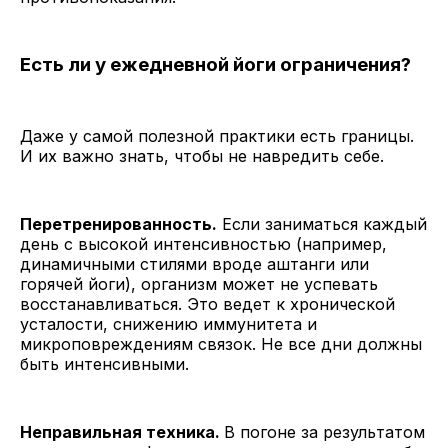
Есть ли у ежедневной йоги ограничения?
Даже у самой полезной практики есть границы.
И их важно знать, чтобы не навредить себе.
Перетренированность.
Если заниматься каждый
день с высокой интенсивностью (например,
динамичными стилями вроде аштанги или
горячей йоги), организм может не успевать
восстанавливаться. Это ведет к хронической
усталости, снижению иммунитета и
микроповреждениям связок. Не все дни должны
быть интенсивными.
Неправильная техника.
В погоне за результатом