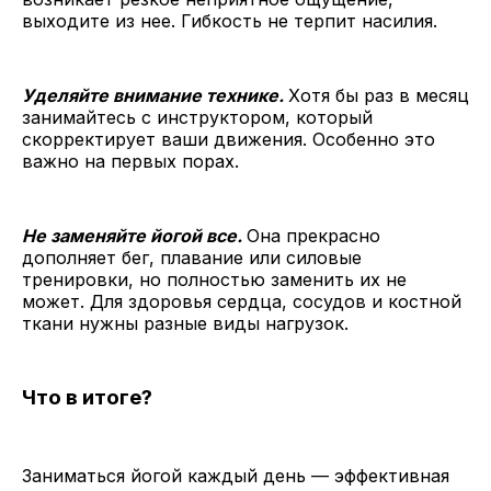
выходите из нее. Гибкость не терпит насилия.
Уделяйте внимание технике.
Хотя бы раз в месяц
занимайтесь с инструктором, который
скорректирует ваши движения. Особенно это
важно на первых порах.
Не заменяйте йогой все.
Она прекрасно
дополняет бег, плавание или силовые
тренировки, но полностью заменить их не
может. Для здоровья сердца, сосудов и костной
ткани нужны разные виды нагрузок.
Что в итоге?
Заниматься йогой каждый день — эффективная