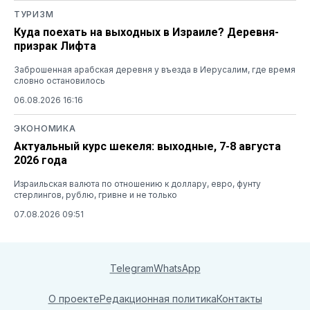
ТУРИЗМ
Куда поехать на выходных в Израиле? Деревня-
призрак Лифта
Заброшенная арабская деревня у въезда в Иерусалим, где время
словно остановилось
06.08.2026 16:16
ЭКОНОМИКА
Актуальный курс шекеля: выходные, 7-8 августа
2026 года
Израильская валюта по отношению к доллару, евро, фунту
стерлингов, рублю, гривне и не только
07.08.2026 09:51
Telegram
WhatsApp
О проекте
Редакционная политика
Контакты