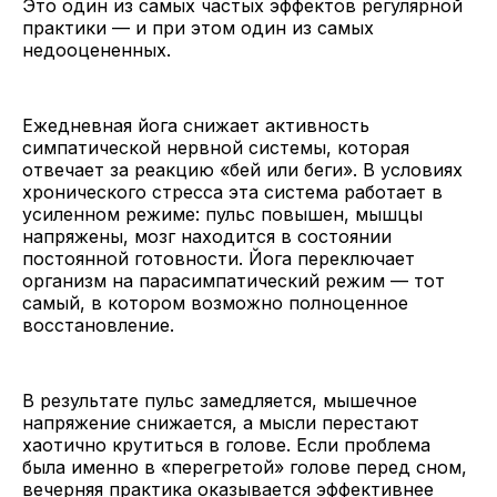
Это один из самых частых эффектов регулярной
практики — и при этом один из самых
недооцененных.
Ежедневная йога снижает активность
симпатической нервной системы, которая
отвечает за реакцию «бей или беги». В условиях
хронического стресса эта система работает в
усиленном режиме: пульс повышен, мышцы
напряжены, мозг находится в состоянии
постоянной готовности. Йога переключает
организм на парасимпатический режим — тот
самый, в котором возможно полноценное
восстановление.
В результате пульс замедляется, мышечное
напряжение снижается, а мысли перестают
хаотично крутиться в голове. Если проблема
была именно в «перегретой» голове перед сном,
вечерняя практика оказывается эффективнее