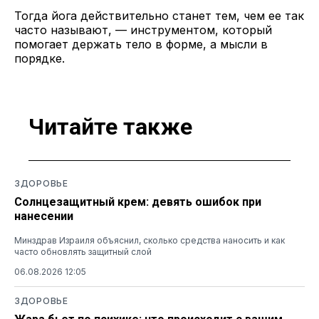
Тогда йога действительно станет тем, чем ее так
часто называют, — инструментом, который
помогает держать тело в форме, а мысли в
порядке.
Читайте также
ЗДОРОВЬЕ
Солнцезащитный крем: девять ошибок при
нанесении
Минздрав Израиля объяснил, сколько средства наносить и как
часто обновлять защитный слой
06.08.2026 12:05
ЗДОРОВЬЕ