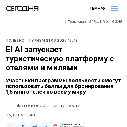
ТЕМНАЯ
Тель-Авив +30°
$ 3.01 · € 3.46
ПОЛЕЗНО
- ТУРИЗМ
21.06.2026 16:48
El Al запускает
туристическую платформу с
отелями и милями
Участники программы лояльности смогут
использовать баллы для бронирования
1,5 млн отелей по всему миру
ФОТО: ЙОССИ ЗЕЛИГЕР/FLASH90
НАДЯ ВАЖНИН