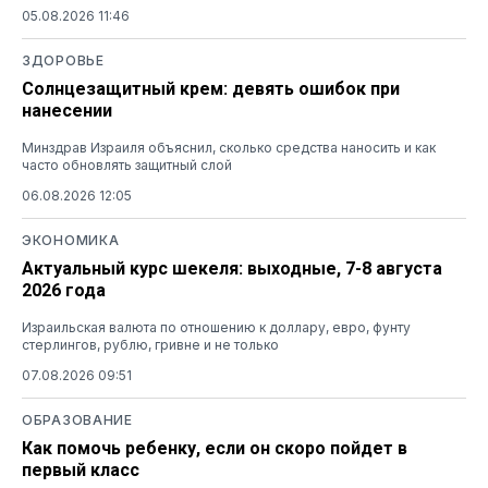
05.08.2026 11:46
ЗДОРОВЬЕ
Солнцезащитный крем: девять ошибок при
нанесении
Минздрав Израиля объяснил, сколько средства наносить и как
часто обновлять защитный слой
06.08.2026 12:05
ЭКОНОМИКА
Актуальный курс шекеля: выходные, 7-8 августа
2026 года
Израильская валюта по отношению к доллару, евро, фунту
стерлингов, рублю, гривне и не только
07.08.2026 09:51
ОБРАЗОВАНИЕ
Как помочь ребенку, если он скоро пойдет в
первый класс