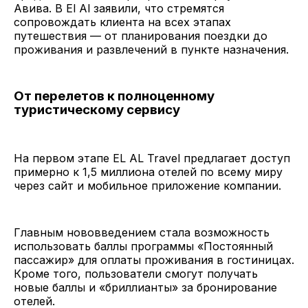
Авива. В El Al заявили, что стремятся
сопровождать клиента на всех этапах
путешествия — от планирования поездки до
проживания и развлечений в пункте назначения.
От перелетов к полноценному
туристическому сервису
На первом этапе EL AL Travel предлагает доступ
примерно к 1,5 миллиона отелей по всему миру
через сайт и мобильное приложение компании.
Главным нововведением стала возможность
использовать баллы программы «Постоянный
пассажир» для оплаты проживания в гостиницах.
Кроме того, пользователи смогут получать
новые баллы и «бриллианты» за бронирование
отелей.