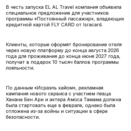
В честь запуска EL AL Travel компания объявила
специальное предложение для участников
программы «Постоянный пассажир», владеющих
кредитной картой FLY CARD от Isracard.
Клиенты, которые оформят бронирование отеля
через новую платформу до конца августа 2026
года для проживания до конца июня 2027 года,
получат в подарок 10 тысяч баллов программы
лояльности.
По данным «Исраэль хайом», рекламная
кампания нового сервиса с участием певца
Ханана Бен Ари и актера Амоса Тамама должна
была стартовать еще в феврале, однако была
отложена из-за войны и ситуации в сфере
безопасности.