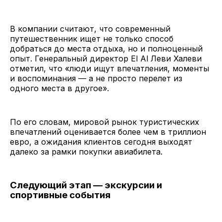
В компании считают, что современный
путешественник ищет не только способ
добраться до места отдыха, но и полноценный
опыт. Генеральный директор El Al Леви Халеви
отметил, что «люди ищут впечатления, моменты
и воспоминания — а не просто перелет из
одного места в другое».
По его словам, мировой рынок туристических
впечатлений оценивается более чем в триллион
евро, а ожидания клиентов сегодня выходят
далеко за рамки покупки авиабилета.
Следующий этап — экскурсии и
спортивные события