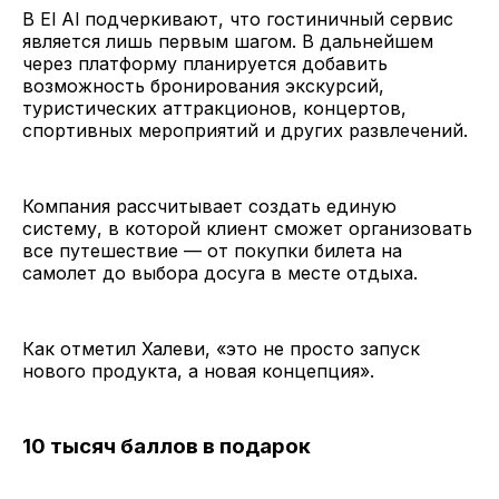
В El Al подчеркивают, что гостиничный сервис
является лишь первым шагом. В дальнейшем
через платформу планируется добавить
возможность бронирования экскурсий,
туристических аттракционов, концертов,
спортивных мероприятий и других развлечений.
Компания рассчитывает создать единую
систему, в которой клиент сможет организовать
все путешествие — от покупки билета на
самолет до выбора досуга в месте отдыха.
Как отметил Халеви, «это не просто запуск
нового продукта, а новая концепция».
10 тысяч баллов в подарок