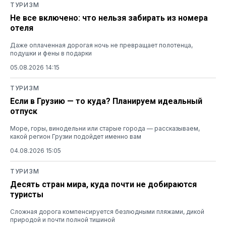
ТУРИЗМ
Не все включено: что нельзя забирать из номера
отеля
Даже оплаченная дорогая ночь не превращает полотенца,
подушки и фены в подарки
05.08.2026 14:15
ТУРИЗМ
Если в Грузию — то куда? Планируем идеальный
отпуск
Море, горы, винодельни или старые города — рассказываем,
какой регион Грузии подойдет именно вам
04.08.2026 15:05
ТУРИЗМ
Десять стран мира, куда почти не добираются
туристы
Сложная дорога компенсируется безлюдными пляжами, дикой
природой и почти полной тишиной