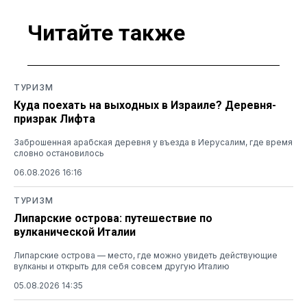
Читайте также
ТУРИЗМ
Куда поехать на выходных в Израиле? Деревня-
призрак Лифта
Заброшенная арабская деревня у въезда в Иерусалим, где время
словно остановилось
06.08.2026 16:16
ТУРИЗМ
Липарские острова: путешествие по
вулканической Италии
Липарские острова — место, где можно увидеть действующие
вулканы и открыть для себя совсем другую Италию
05.08.2026 14:35