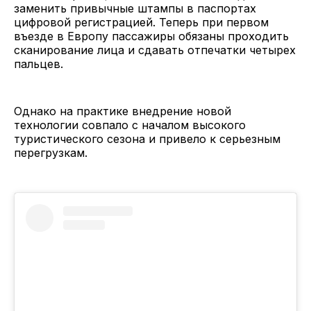
заменить привычные штампы в паспортах
цифровой регистрацией. Теперь при первом
въезде в Европу пассажиры обязаны проходить
сканирование лица и сдавать отпечатки четырех
пальцев.
Однако на практике внедрение новой
технологии совпало с началом высокого
туристического сезона и привело к серьезным
перегрузкам.