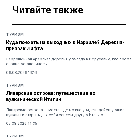
Читайте также
ТУРИЗМ
Куда поехать на выходных в Израиле? Деревня-
призрак Лифта
Заброшенная арабская деревня у въезда в Иерусалим, где время
словно остановилось
06.08.2026 16:16
ТУРИЗМ
Липарские острова: путешествие по
вулканической Италии
Липарские острова — место, где можно увидеть действующие
вулканы и открыть для себя совсем другую Италию
05.08.2026 14:35
ТУРИЗМ