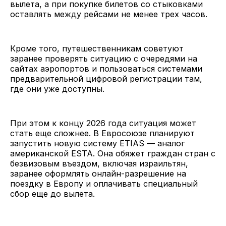
вылета, а при покупке билетов со стыковками
оставлять между рейсами не менее трех часов.
Кроме того, путешественникам советуют
заранее проверять ситуацию с очередями на
сайтах аэропортов и пользоваться системами
предварительной цифровой регистрации там,
где они уже доступны.
При этом к концу 2026 года ситуация может
стать еще сложнее. В Евросоюзе планируют
запустить новую систему ETIAS — аналог
американской ESTA. Она обяжет граждан стран с
безвизовым въездом, включая израильтян,
заранее оформлять онлайн-разрешение на
поездку в Европу и оплачивать специальный
сбор еще до вылета.