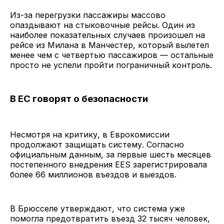
Из-за перегрузки пассажиры массово
опаздывают на стыковочные рейсы. Один из
наиболее показательных случаев произошел на
рейсе из Милана в Манчестер, который вылетел
менее чем с четвертью пассажиров — остальные
просто не успели пройти пограничный контроль.
В ЕС говорят о безопасности
Несмотря на критику, в Еврокомиссии
продолжают защищать систему. Согласно
официальным данным, за первые шесть месяцев
постепенного внедрения EES зарегистрировала
более 66 миллионов въездов и выездов.
В Брюсселе утверждают, что система уже
помогла предотвратить въезд 32 тысяч человек,