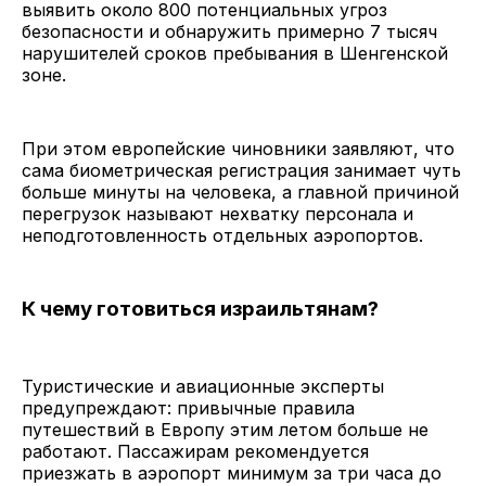
выявить около 800 потенциальных угроз
безопасности и обнаружить примерно 7 тысяч
нарушителей сроков пребывания в Шенгенской
зоне.
При этом европейские чиновники заявляют, что
сама биометрическая регистрация занимает чуть
больше минуты на человека, а главной причиной
перегрузок называют нехватку персонала и
неподготовленность отдельных аэропортов.
К чему готовиться израильтянам?
Туристические и авиационные эксперты
предупреждают: привычные правила
путешествий в Европу этим летом больше не
работают. Пассажирам рекомендуется
приезжать в аэропорт минимум за три часа до