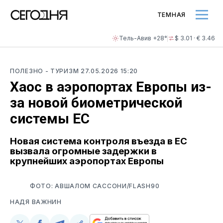
ТЕМНАЯ
Тель-Авив +28°
$ 3.01 · € 3.46
ПОЛЕЗНО
- ТУРИЗМ
27.05.2026 15:20
Хаос в аэропортах Европы из-
за новой биометрической
системы ЕС
Новая система контроля въезда в ЕС
вызвала огромные задержки в
крупнейших аэропортах Европы
ФОТО: АВШАЛОМ САССОНИ/FLASH90
НАДЯ ВАЖНИН