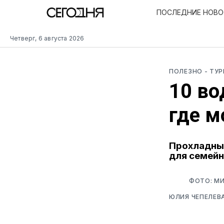
ПОСЛЕДНИЕ НОВ
Четверг, 6 августа 2026
ПОЛЕЗНО
- ТУ
10 во
где м
Прохладные
для семейн
ФОТО: М
ЮЛИЯ ЧЕПЕЛЕВ