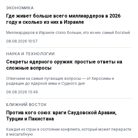
ЭКОНОМИКА
Где живет больше всего миллиардеров в 2026
году и сколько из них в Израиле
Миллиардеров в Израиле стало больше, кто из них самый богатый
08.08.2026 10:57
НАУКА И ТЕХНОЛОГИИ
Секреты ядерного оружия: простые ответы на
сложные вопросы
Отвечаем на самые пугающие вопросы — от Хиросимы и
радиации до ядерной зимы и Судного дня
06.08.2026 13:49
БЛИЖНИЙ ВОСТОК
Против кого союз: враги Саудовской Аравии,
Турции и Пакистана
Каждая из стран в состоянии конфликта, который может перерасти
в масштабную