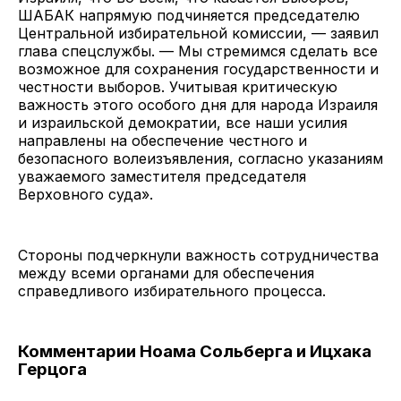
ШАБАК напрямую подчиняется председателю
Центральной избирательной комиссии, — заявил
глава спецслужбы. — Мы стремимся сделать все
возможное для сохранения государственности и
честности выборов. Учитывая критическую
важность этого особого дня для народа Израиля
и израильской демократии, все наши усилия
направлены на обеспечение честного и
безопасного волеизъявления, согласно указаниям
уважаемого заместителя председателя
Верховного суда».
Стороны подчеркнули важность сотрудничества
между всеми органами для обеспечения
справедливого избирательного процесса.
Комментарии Ноама Сольберга и Ицхака
Герцога