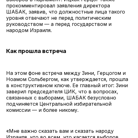
прокомментировал заявления директора
ШАБАК, заявив, что должностные лица такого
уровня отвечают не перед политическим
руководством — а перед государством и
народом Израиля.
Как прошла встреча
На этом фоне встреча между Зини, Герцогом и
Ноамом Сольбергом, как утверждается, прошла
в конструктивном ключе. Ее главный итог: Зини
заверил председателя ЦИК, что в вопросах,
связанных с выборами, ШАБАК безусловно
подчиняется Центральной избирательной
комиссии — и более никому.
«Мне важно сказать вам и сказать народу
Израиля, что во всем, что касается выборов,