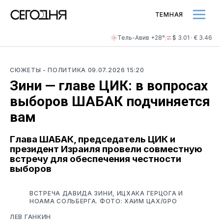
ТЕМНАЯ
Тель-Авив +28°
$ 3.01 · € 3.46
СЮЖЕТЫ
- ПОЛИТИКА
09.07.2026 15:20
Зини — главе ЦИК: в вопросах
выборов ШАБАК подчиняется
вам
Глава ШАБАК, председатель ЦИК и
президент Израиля провели совместную
встречу для обеспечения честности
выборов
ВСТРЕЧА ДАВИДА ЗИНИ, ИЦХАКА ГЕРЦОГА И
НОАМА СОЛЬБЕРГА. ФОТО: ХАИМ ЦАХ/GPO
ЛЕВ ГАНКИН