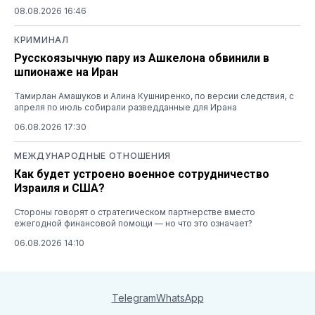
08.08.2026 16:46
КРИМИНАЛ
Русскоязычную пару из Ашкелона обвинили в
шпионаже на Иран
Тамирлан Амашуков и Алина Кушниренко, по версии следствия, с
апреля по июль собирали разведданные для Ирана
06.08.2026 17:30
МЕЖДУНАРОДНЫЕ ОТНОШЕНИЯ
Как будет устроено военное сотрудничество
Израиля и США?
Стороны говорят о стратегическом партнерстве вместо
ежегодной финансовой помощи — но что это означает?
06.08.2026 14:10
Telegram
WhatsApp