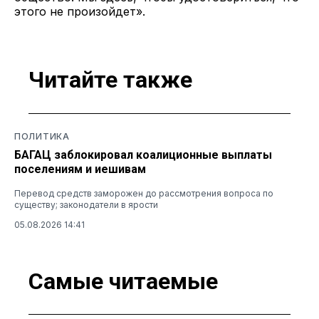
этого не произойдет».
Читайте также
ПОЛИТИКА
БАГАЦ заблокировал коалиционные выплаты
поселениям и иешивам
Перевод средств заморожен до рассмотрения вопроса по
существу; законодатели в ярости
05.08.2026 14:41
Самые читаемые