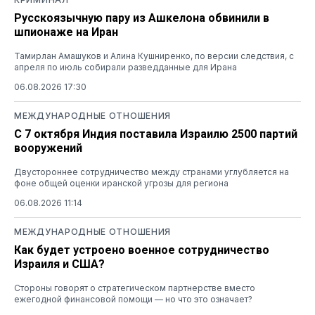
Русскоязычную пару из Ашкелона обвинили в
шпионаже на Иран
Тамирлан Амашуков и Алина Кушниренко, по версии следствия, с
апреля по июль собирали разведданные для Ирана
06.08.2026 17:30
МЕЖДУНАРОДНЫЕ ОТНОШЕНИЯ
С 7 октября Индия поставила Израилю 2500 партий
вооружений
Двустороннее сотрудничество между странами углубляется на
фоне общей оценки иранской угрозы для региона
06.08.2026 11:14
МЕЖДУНАРОДНЫЕ ОТНОШЕНИЯ
Как будет устроено военное сотрудничество
Израиля и США?
Стороны говорят о стратегическом партнерстве вместо
ежегодной финансовой помощи — но что это означает?