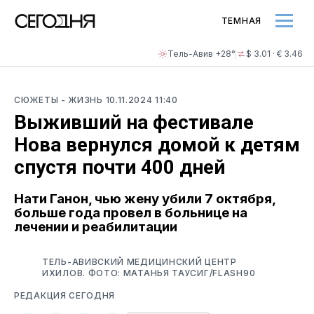
ТЕМНАЯ
Тель-Авив +28°
$ 3.01 · € 3.46
СЮЖЕТЫ
- ЖИЗНЬ
10.11.2024 11:40
Выживший на фестивале
Нова вернулся домой к детям
спустя почти 400 дней
Нати Ганон, чью жену убили 7 октября,
больше года провел в больнице на
лечении и реабилитации
ТЕЛЬ-АВИВСКИЙ МЕДИЦИНСКИЙ ЦЕНТР
ИХИЛОВ. ФОТО: МАТАНЬЯ ТАУСИГ/FLASH90
РЕДАКЦИЯ СЕГОДНЯ