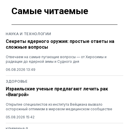
Самые читаемые
НАУКА И ТЕХНОЛОГИИ
Секреты ядерного оружия: простые ответы на
сложные вопросы
Отвечаем на самые пугающие вопросы — от Хиросимы и
радиации до ядерной зимы и Судного дня
06.08.2026 13:49
ЗДОРОВЬЕ
Израильские ученые предлагают лечить рак
«Виагрой»
Открытие специалистов из института Вейцмана вызвало
осторожный оптимизм в мировом медицинском сообществе
05.08.2026 15:42
КРИМИНАЛ