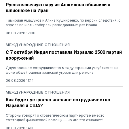
Русскоязычную пару из Ашкелона обвинили в
шпионаже на Иран
Тамирлан Амашуков и Алина Кушниренко, по версии следствия, с
апреля по июль собирали разведданные для Ирана
06.08.2026 17:30
МЕЖДУНАРОДНЫЕ ОТНОШЕНИЯ
С 7 октября Индия поставила Израилю 2500 партий
вооружений
Двустороннее сотрудничество между странами углубляется на
фоне общей оценки иранской угрозы для региона
06.08.2026 11:14
МЕЖДУНАРОДНЫЕ ОТНОШЕНИЯ
Как будет устроено военное сотрудничество
Израиля и США?
Стороны говорят о стратегическом партнерстве вместо
ежегодной финансовой помощи — но что это означает?
06.08.2026 14:10