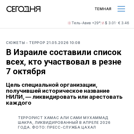
ТЕМНАЯ
Тель-Авив +29°
$ 3.01 · € 3.46
СЮЖЕТЫ
- ТЕРРОР
21.05.2026 10:08
В Израиле составили список
всех, кто участвовал в резне
7 октября
Цель специальной организации,
получившей историческое название
НИЛИ, — ликвидировать или арестовать
каждого
ТЕРРОРИСТ ХАМАС АЛИ САМИ МУХАММАД
ШАКРА, ЛИКВИДИРОВАННЫЙ В АПРЕЛЕ 2026
ГОДА. ФОТО: ПРЕСС-СЛУЖБА ЦАХАЛ