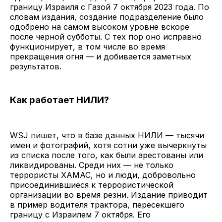
границу Израиля с Газой 7 октября 2023 года. По
словам издания, создание подразделение было
одобрено на самом высоком уровне вскоре
после черной субботы. С тех пор оно исправно
функционирует, в том числе во время
прекращения огня — и добивается заметных
результатов.
Как работает НИЛИ?
WSJ пишет, что в базе данных НИЛИ — тысячи
имен и фотографий, хотя сотни уже вычеркнуты
из списка после того, как были арестованы или
ликвидированы. Среди них — не только
террористы ХАМАС, но и люди, добровольно
присоединившиеся к террористической
организации во время резни. Издание приводит
в пример водителя трактора, пересекшего
границу с Израилем 7 октября. Его