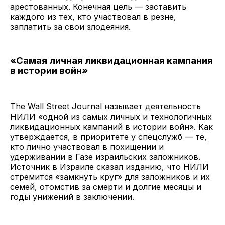
арестованных. Конечная цель — заставить
каждого из тех, кто участвовал в резне,
заплатить за свои злодеяния.
«Самая личная ликвидационная кампания
в истории войн»
The Wall Street Journal называет деятельность
НИЛИ «одной из самых личных и технологичных
ликвидационных кампаний в истории войн». Как
утверждается, в приоритете у спецслужб — те,
кто лично участвовал в похищении и
удерживании в Газе израильских заложников.
Источник в Израиле сказал изданию, что НИЛИ
стремится «замкнуть круг» для заложников и их
семей, отомстив за смерти и долгие месяцы и
годы унижений в заключении.