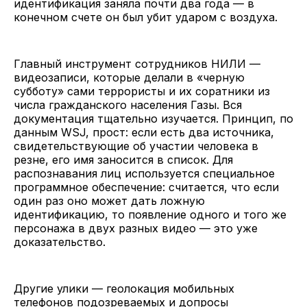
идентификация заняла почти два года — в
конечном счете он был убит ударом с воздуха.
Главный инструмент сотрудников НИЛИ —
видеозаписи, которые делали в «черную
субботу» сами террористы и их соратники из
числа гражданского населения Газы. Вся
документация тщательно изучается. Принцип, по
данным WSJ, прост: если есть два источника,
свидетельствующие об участии человека в
резне, его имя заносится в список. Для
распознавания лиц используется специальное
программное обеспечение: считается, что если
один раз оно может дать ложную
идентификацию, то появление одного и того же
персонажа в двух разных видео — это уже
доказательство.
Другие улики — геолокация мобильных
телефонов подозреваемых и допросы