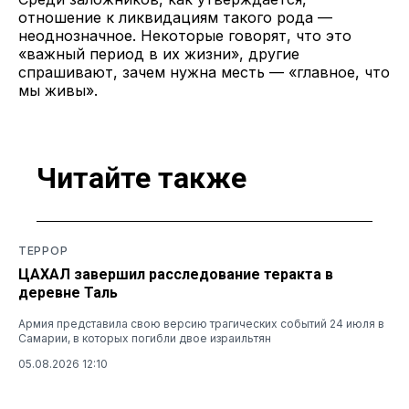
отношение к ликвидациям такого рода —
неоднозначное. Некоторые говорят, что это
«важный период в их жизни», другие
спрашивают, зачем нужна месть — «главное, что
мы живы».
Читайте также
ТЕРРОР
ЦАХАЛ завершил расследование теракта в
деревне Таль
Армия представила свою версию трагических событий 24 июля в
Самарии, в которых погибли двое израильтян
05.08.2026 12:10