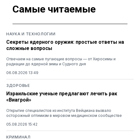
Самые читаемые
НАУКА И ТЕХНОЛОГИИ
Секреты ядерного оружия: простые ответы на
сложные вопросы
Отвечаем на самые пугающие вопросы — от Хиросимы и
радиации до ядерной зимы и Судного дня
06.08.2026 13:49
ЗДОРОВЬЕ
Израильские ученые предлагают лечить рак
«Виагрой»
Открытие специалистов из института Вейцмана вызвало
осторожный оптимизм в мировом медицинском сообществе
05.08.2026 15:42
КРИМИНАЛ