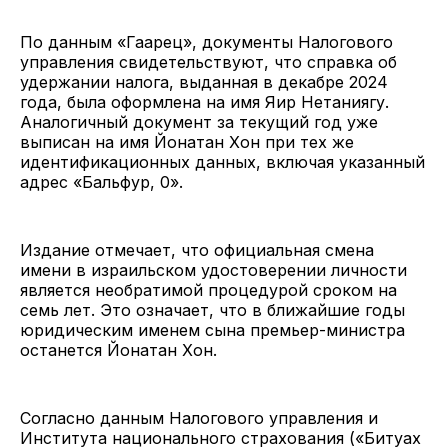
По данным «Гаарец», документы Налогового
управления свидетельствуют, что справка об
удержании налога, выданная в декабре 2024
года, была оформлена на имя Яир Нетаниягу.
Аналогичный документ за текущий год уже
выписан на имя Йонатан Хон при тех же
идентификационных данных, включая указанный
адрес «Бальфур, 0».
Издание отмечает, что официальная смена
имени в израильском удостоверении личности
является необратимой процедурой сроком на
семь лет. Это означает, что в ближайшие годы
юридическим именем сына премьер-министра
останется Йонатан Хон.
Согласно данным Налогового управления и
Института национального страхования («Битуах