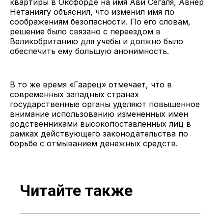
квартиры в Оксфорде на имя Ави Сегаля, Авнер
Нетаниягу объяснил, что изменил имя по
соображениям безопасности. По его словам,
решение было связано с переездом в
Великобританию для учебы и должно было
обеспечить ему большую анонимность.
В то же время «Гаарец» отмечает, что в
современных западных странах
государственные органы уделяют повышенное
внимание использованию измененных имен
родственниками высокопоставленных лиц в
рамках действующего законодательства по
борьбе с отмыванием денежных средств.
Читайте также