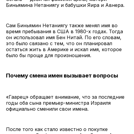
Биньямина Нетаниягу и бабушки Яира и Авнера.
Сам Биньямин Нетаниягу также менял имя во
время пребывания в США в 1980-х годах. Тогда
он использовал имя Бен Нитай. По его словам,
это было связано с тем, что он планировал
остаться жить в Америке и искал имя, которое
было бы проще для произношения.
Почему смена имен вызывает вопросы
«Гаарец» обращает внимание, что за последние
годы оба сына премьер-министра Израиля
официально сменили свои имена.
После того как стало известно о покупке