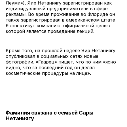
Леуми»), Яир Нетаниягу зарегистрирован как
индивидуальный предприниматель в сфере
рекламы. Во время проживания во Флориде он
также зарегистрировал в американском штате
Коннектикут компанию, официальной целью
которой является проведение лекций.
Кроме того, на прошлой неделе Яир Нетаниягу
опубликовал в социальных сетях новые
фотографии. «Гаарец» пишет, что по ним «ясно
видно, что за последний год он делал
косметические процедуры на лице».
Фамилия связана с семьей Сары
Нетаниягу