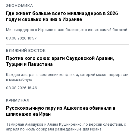
ЭКОНОМИКА
Где живет больше всего миллиардеров в 2026
году и сколько из них в Израиле
Миллиардеров в Израиле стало больше, кто из них самый богатый
08.08.2026 10:57
БЛИЖНИЙ ВОСТОК
Против кого союз: враги Саудовской Аравии,
Турции и Пакистана
Каждая из стран в состоянии конфликта, который может перерасти
в масштабную
08.08.2026 16:46
КРИМИНАЛ
Русскоязычную пару из Ашкелона обвинили в
шпионаже на Иран
Тамирлан Амашуков и Алина Кушниренко, по версии следствия, с
апреля по июль собирали разведданные для Ирана