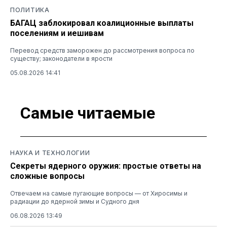
ПОЛИТИКА
БАГАЦ заблокировал коалиционные выплаты
поселениям и иешивам
Перевод средств заморожен до рассмотрения вопроса по
существу; законодатели в ярости
05.08.2026 14:41
Самые читаемые
НАУКА И ТЕХНОЛОГИИ
Секреты ядерного оружия: простые ответы на
сложные вопросы
Отвечаем на самые пугающие вопросы — от Хиросимы и
радиации до ядерной зимы и Судного дня
06.08.2026 13:49