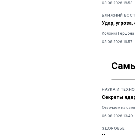
03.08.2026 18:53
БЛИЖНИЙ ВОС
Удар, угроза
Колонка Гершона К
03.08.2026 16:57
Самы
НАУКА И ТЕХН
Секреты ядер
Отвечаем на самы
06.08.2026 13:49
ЗДОРОВЬЕ