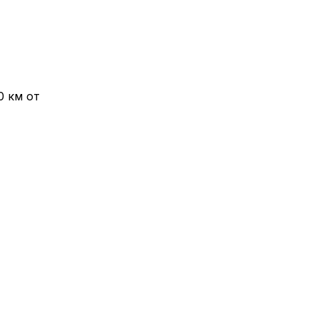
0 км от