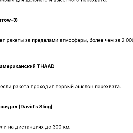
Arrow-3)
т ракеты за пределами атмосферы, более чем за 2 00
и американский THAAD
если ракета проходит первый эшелон перехвата.
вида» (David’s Sling)
ли на дистанциях до 300 км.