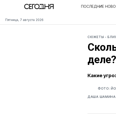
ПОСЛЕДНИЕ НОВ
Пятница, 7 августа 2026
СЮЖЕТЫ
- БЛ
Сколь
деле
Какие угро
ФОТО: ЙО
ДАША ШАМИНА