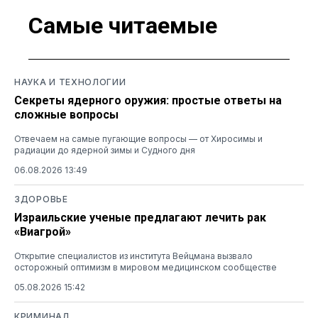
Самые читаемые
НАУКА И ТЕХНОЛОГИИ
Секреты ядерного оружия: простые ответы на
сложные вопросы
Отвечаем на самые пугающие вопросы — от Хиросимы и
радиации до ядерной зимы и Судного дня
06.08.2026 13:49
ЗДОРОВЬЕ
Израильские ученые предлагают лечить рак
«Виагрой»
Открытие специалистов из института Вейцмана вызвало
осторожный оптимизм в мировом медицинском сообществе
05.08.2026 15:42
КРИМИНАЛ