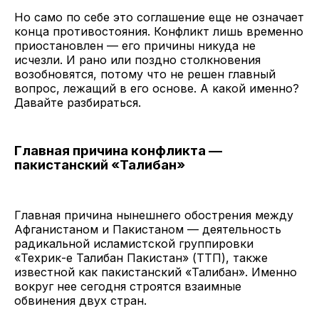
Но само по себе это соглашение еще не означает
конца противостояния. Конфликт лишь временно
приостановлен — его причины никуда не
исчезли. И рано или поздно столкновения
возобновятся, потому что не решен главный
вопрос, лежащий в его основе. А какой именно?
Давайте разбираться.
Главная причина конфликта —
пакистанский «Талибан»
Главная причина нынешнего обострения между
Афганистаном и Пакистаном — деятельность
радикальной исламистской группировки
«Техрик-е Талибан Пакистан» (ТТП), также
известной как пакистанский «Талибан». Именно
вокруг нее сегодня строятся взаимные
обвинения двух стран.