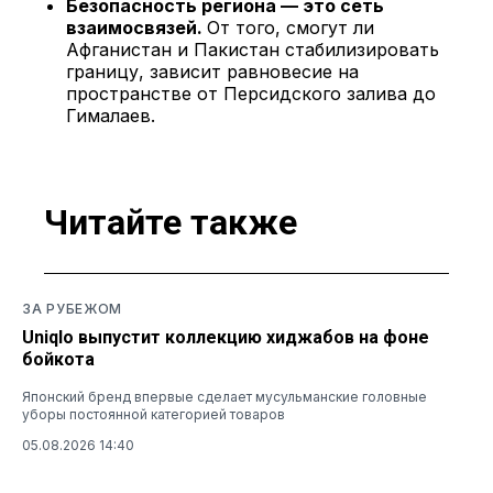
Безопасность региона — это сеть
взаимосвязей.
От того, смогут ли
Афганистан и Пакистан стабилизировать
границу, зависит равновесие на
пространстве от Персидского залива до
Гималаев.
Читайте также
ЗА РУБЕЖОМ
Uniqlo выпустит коллекцию хиджабов на фоне
бойкота
Японский бренд впервые сделает мусульманские головные
уборы постоянной категорией товаров
05.08.2026 14:40