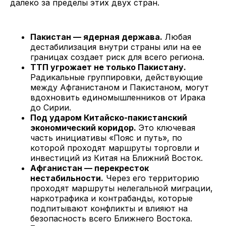
далеко за пределы этих двух стран.
Пакистан — ядерная держава.
Любая
дестабилизация внутри страны или на ее
границах создает риск для всего региона.
ТТП угрожает не только Пакистану.
Радикальные группировки, действующие
между Афганистаном и Пакистаном, могут
вдохновить единомышленников от Ирака
до Сирии.
Под ударом Китайско-пакистанский
экономический коридор.
Это ключевая
часть инициативы «Пояс и путь», по
которой проходят маршруты торговли и
инвестиций из Китая на Ближний Восток.
Афганистан — перекресток
нестабильности.
Через его территорию
проходят маршруты нелегальной миграции,
наркотрафика и контрабанды, которые
подпитывают конфликты и влияют на
безопасность всего Ближнего Востока.