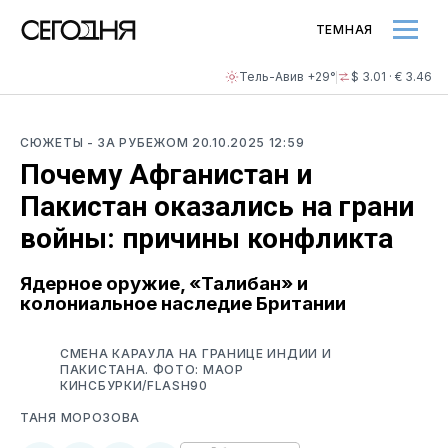
ТЕМНАЯ
Тель-Авив +29°
$ 3.01 · € 3.46
СЮЖЕТЫ
- ЗА РУБЕЖОМ
20.10.2025 12:59
Почему Афганистан и
Пакистан оказались на грани
войны: причины конфликта
Ядерное оружие, «Талибан» и
колониальное наследие Британии
СМЕНА КАРАУЛА НА ГРАНИЦЕ ИНДИИ И
ПАКИСТАНА. ФОТО: МАОР
КИНСБУРКИ/FLASH90
ТАНЯ МОРОЗОВА