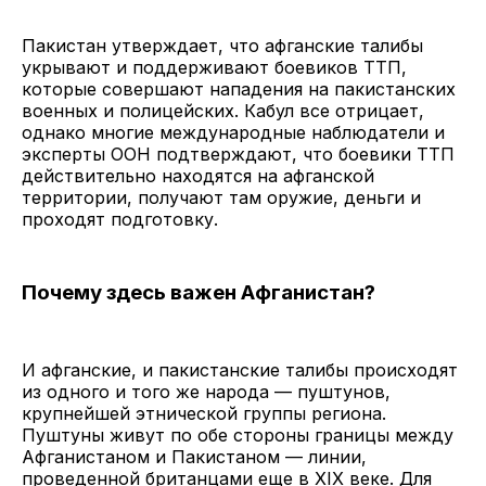
Пакистан утверждает, что афганские талибы
укрывают и поддерживают боевиков ТТП,
которые совершают нападения на пакистанских
военных и полицейских. Кабул все отрицает,
однако многие международные наблюдатели и
эксперты ООН подтверждают, что боевики ТТП
действительно находятся на афганской
территории, получают там оружие, деньги и
проходят подготовку.
Почему здесь важен Афганистан?
И афганские, и пакистанские талибы происходят
из одного и того же народа — пуштунов,
крупнейшей этнической группы региона.
Пуштуны живут по обе стороны границы между
Афганистаном и Пакистаном — линии,
проведенной британцами еще в XIX веке. Для