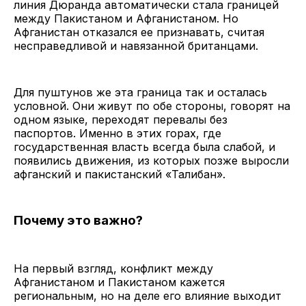
линия Дюранда автоматически стала границей
между Пакистаном и Афганистаном. Но
Афганистан отказался ее признавать, считая
несправедливой и навязанной британцами.
Для пуштунов же эта граница так и осталась
условной. Они живут по обе стороны, говорят на
одном языке, переходят перевалы без
паспортов. Именно в этих горах, где
государственная власть всегда была слабой, и
появились движения, из которых позже выросли
афганский и пакистанский «Талибан».
Почему это важно?
На первый взгляд, конфликт между
Афганистаном и Пакистаном кажется
региональным, но на деле его влияние выходит