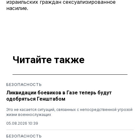
израильских граждан сексуализированное
насилие.
Читайте также
БЕЗОПАСНОСТЬ
Ликвидации боевиков в Газе теперь будут
одобряться Генштабом
Это не касается ситуаций, связанных с непосредственной угрозой
жизни военнослужащих
05.08.2026 10:39
БЕЗОПАСНОСТЬ