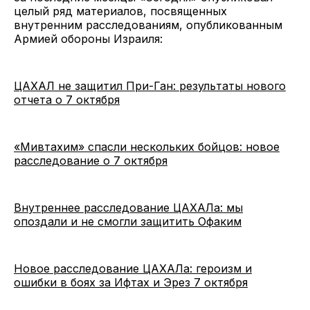
целый ряд материалов, посвященных
внутренним расследованиям, опубликованным
Армией обороны Израиля:
ЦАХАЛ не защитил При-Ган: результаты нового
отчета о 7 октября
«Мивтахим» спасли нескольких бойцов: новое
расследование о 7 октября
Внутреннее расследование ЦАХАЛа: мы
опоздали и не смогли защитить Офаким
Новое расследование ЦАХАЛа: героизм и
ошибки в боях за Ифтах и Эрез 7 октября