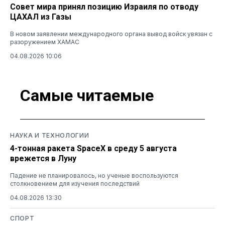
Совет мира принял позицию Израиля по отводу
ЦАХАЛ из Газы
В новом заявлении международного органа вывод войск увязан с
разоружением ХАМАС
04.08.2026 10:06
Самые читаемые
НАУКА И ТЕХНОЛОГИИ
4-тонная ракета SpaceX в среду 5 августа
врежется в Луну
Падение не планировалось, но ученые воспользуются
столкновением для изучения последствий
04.08.2026 13:30
СПОРТ