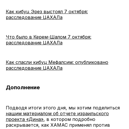
Как кибуц Эрез выстоял 7 октября:
расследование ЦАХАЛа
Что было в Керем-Шалом 7 октября:
расследование ЦАХАЛа
Как спасли кибуц Мефалсим: опубликовано
расследование ЦАХАЛа
Дополнение
Подводя итоги этого дня, мы хотим поделиться
нашим материалом об отчете израильского
проекта «Дина»
, в котором подробно
раскрывается, как ХАМАС применял против