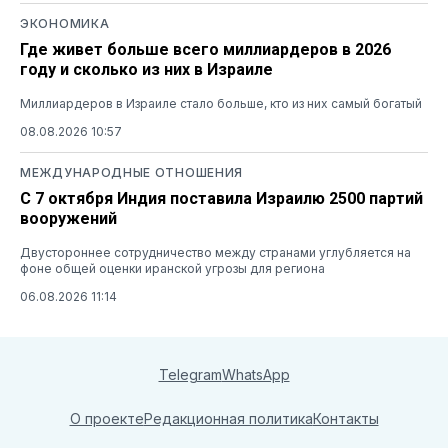
ЭКОНОМИКА
Где живет больше всего миллиардеров в 2026
году и сколько из них в Израиле
Миллиардеров в Израиле стало больше, кто из них самый богатый
08.08.2026 10:57
МЕЖДУНАРОДНЫЕ ОТНОШЕНИЯ
С 7 октября Индия поставила Израилю 2500 партий
вооружений
Двустороннее сотрудничество между странами углубляется на
фоне общей оценки иранской угрозы для региона
06.08.2026 11:14
Telegram
WhatsApp
О проекте
Редакционная политика
Контакты