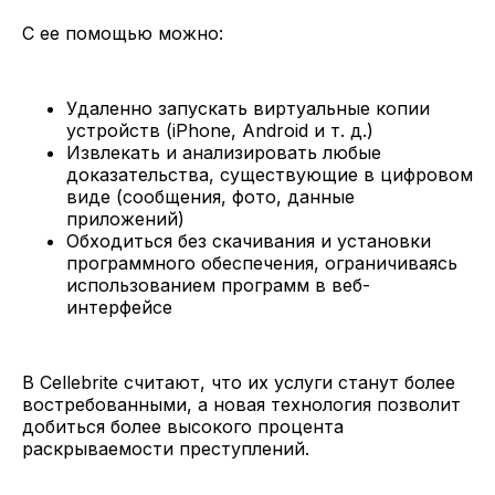
С ее помощью можно:
Удаленно запускать виртуальные копии
устройств (iPhone, Android и т. д.)
Извлекать и анализировать любые
доказательства, существующие в цифровом
виде (сообщения, фото, данные
приложений)
Обходиться без скачивания и установки
программного обеспечения, ограничиваясь
использованием программ в веб-
интерфейсе
В Cellebrite считают, что их услуги станут более
востребованными, а новая технология позволит
добиться более высокого процента
раскрываемости преступлений.