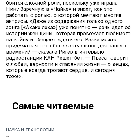
боится сложной роли, поскольку уже играла
Нину Заречную в «Чайке» и знает, как это —
работать с ролью, о которой мечтают многие
актрисы. «Даже из содержания только одного
зонга [«Ахаке леха»] уже понятно — речь идет об
истории женщины, которая провожает любимого
на войну и обещает ждать его. Разве можно
придумать что-то более актуальное для нашего
времени? — сказала Ригер в интервью
радиостанции КАН Решет-бет. — Пьеса говорит
о любви, верности и спасении жизни — о вещах,
которые всегда трогают сердце, и сегодня
тоже».
Самые читаемые
НАУКА И ТЕХНОЛОГИИ