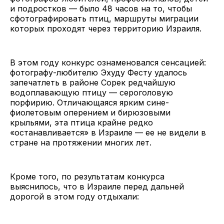
и подростков — было 48 часов на то, чтобы
сфотографировать птиц, маршруты миграции
которых проходят через территорию Израиля.
В этом году конкурс ознаменовался сенсацией:
фотографу-любителю Эхуду Фесту удалось
запечатлеть в районе Сорек редчайшую
водоплавающую птицу — сероголовую
порфирию. Отличающаяся ярким сине-
фиолетовым оперением и бирюзовыми
крыльями, эта птица крайне редко
«останавливается» в Израиле — ее не видели в
стране на протяжении многих лет.
Кроме того, по результатам конкурса
выяснилось, что в Израиле перед дальней
дорогой в этом году отдыхали: