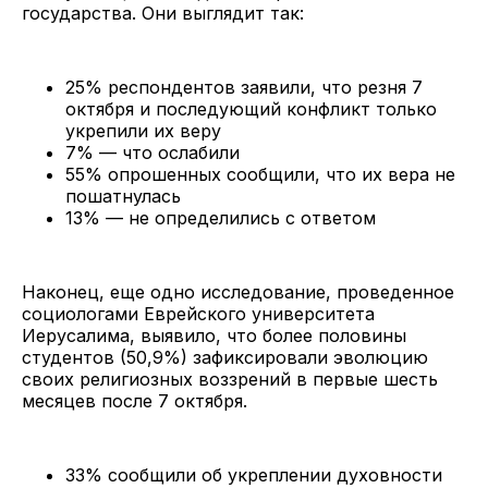
государства. Они выглядит так:
25% респондентов заявили, что резня 7
октября и последующий конфликт только
укрепили их веру
7% — что ослабили
55% опрошенных сообщили, что их вера не
пошатнулась
13% — не определились с ответом
Наконец, еще одно исследование, проведенное
социологами Еврейского университета
Иерусалима, выявило, что более половины
студентов (50,9%) зафиксировали эволюцию
своих религиозных воззрений в первые шесть
месяцев после 7 октября.
33% сообщили об укреплении духовности