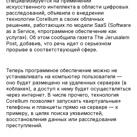
специализируется на применении
искусственного интеллекта в области цифровых
расследований, объявила о внедрении
технологии Corellium в своих облачных
решениях, работающих по модели SaaS (Software
as a Service, «программное обеспечение как
услуга»). Об этом сообщила газета The Jerusalem
Post, добавив, что речь идет о серьезном
прорыве в соответствующей сфере.
Теперь программное обеспечение можно не
устанавливать на компьютер пользователя —
оно будет размещено на удаленных серверах (в
«облаке»), а доступ к нему будет осуществляться
через интернет. В числе прочего, технология
Corellium позволяет запускать «виртуальные»
телефоны и планшеты прямо на сервере — к
примеру, в целях поиска уязвимостей,
восстановления данных или расследования
преступлений.