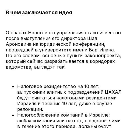
В чем заключается идея
О планах Налогового управления стало известно
после выступления его директора Шая
Ароновича на юридической конференции,
прошедшей в университете имени Бар-Илана.
По его словам, основные пункты законопроекта,
который сейчас разрабатывается в коридорах
ведомства, выглядят так:
Налоговое резидентство на 10 лет:
выпускники элитных подразделений ЦАХАЛ
будут считаться налоговыми резидентами
Израиля в течение 10 лет, даже в случае
релокации.
Налогообложение компаний в Израиле:
любая компания или патент, созданные ими
в течение этого периода, должны будут