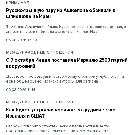
КРИМИНАЛ
Русскоязычную пару из Ашкелона обвинили в
шпионаже на Иран
Тамирлан Амашуков и Алина Кушниренко, по версии следствия, с
апреля по июль собирали разведданные для Ирана
06.08.2026 17:30
МЕЖДУНАРОДНЫЕ ОТНОШЕНИЯ
С 7 октября Индия поставила Израилю 2500 партий
вооружений
Двустороннее сотрудничество между странами углубляется на
фоне общей оценки иранской угрозы для региона
06.08.2026 11:14
МЕЖДУНАРОДНЫЕ ОТНОШЕНИЯ
Как будет устроено военное сотрудничество
Израиля и США?
Стороны говорят о стратегическом партнерстве вместо
ежегодной финансовой помощи — но что это означает?