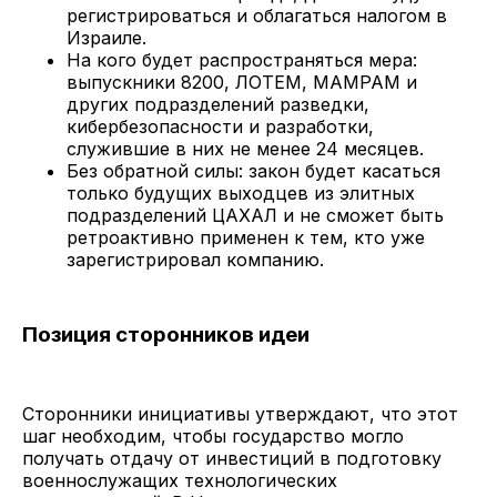
регистрироваться и облагаться налогом в
Израиле.
На кого будет распространяться мера:
выпускники 8200, ЛОТЕМ, МАМРАМ и
других подразделений разведки,
кибербезопасности и разработки,
служившие в них не менее 24 месяцев.
Без обратной силы: закон будет касаться
только будущих выходцев из элитных
подразделений ЦАХАЛ и не сможет быть
ретроактивно применен к тем, кто уже
зарегистрировал компанию.
Позиция сторонников идеи
Сторонники инициативы утверждают, что этот
шаг необходим, чтобы государство могло
получать отдачу от инвестиций в подготовку
военнослужащих технологических