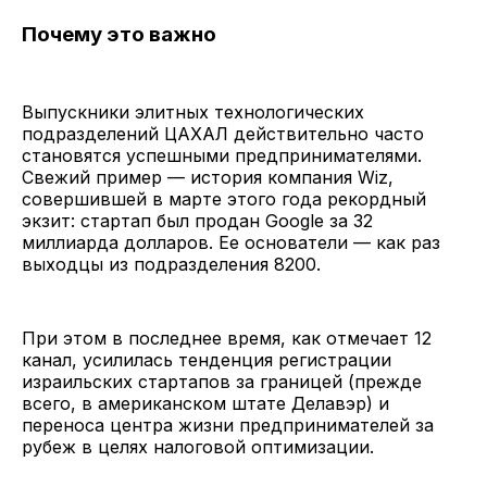
Почему это важно
Выпускники элитных технологических
подразделений ЦАХАЛ действительно часто
становятся успешными предпринимателями.
Свежий пример — история компания Wiz,
совершившей в марте этого года рекордный
экзит: стартап был продан Google за 32
миллиарда долларов. Ее основатели — как раз
выходцы из подразделения 8200.
При этом в последнее время, как отмечает 12
канал, усилилась тенденция регистрации
израильских стартапов за границей (прежде
всего, в американском штате Делавэр) и
переноса центра жизни предпринимателей за
рубеж в целях налоговой оптимизации.