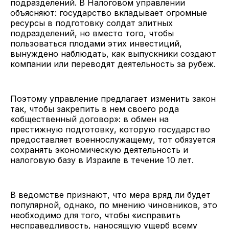
подразделений. В Налоговом управлении
объясняют: государство вкладывает огромные
ресурсы в подготовку солдат элитных
подразделений, но вместо того, чтобы
пользоваться плодами этих инвестиций,
вынуждено наблюдать, как выпускники создают
компании или переводят деятельность за рубеж.
Поэтому управление предлагает изменить закон
так, чтобы закрепить в нем своего рода
«общественный договор»: в обмен на
престижную подготовку, которую государство
предоставляет военнослужащему, тот обязуется
сохранять экономическую деятельность и
налоговую базу в Израиле в течение 10 лет.
В ведомстве признают, что мера вряд ли будет
популярной, однако, по мнению чиновников, это
необходимо для того, чтобы «исправить
несправедливость, наносящую ущерб всему