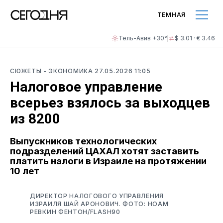
ТЕМНАЯ
Тель-Авив +30°
$ 3.01 · € 3.46
СЮЖЕТЫ
- ЭКОНОМИКА
27.05.2026 11:05
Налоговое управление
всерьез взялось за выходцев
из 8200
Выпускников технологических
подразделений ЦАХАЛ хотят заставить
платить налоги в Израиле на протяжении
10 лет
ДИРЕКТОР НАЛОГОВОГО УПРАВЛЕНИЯ
ИЗРАИЛЯ ШАЙ АРОНОВИЧ. ФОТО: НОАМ
РЕВКИН ФЕНТОН/FLASH90