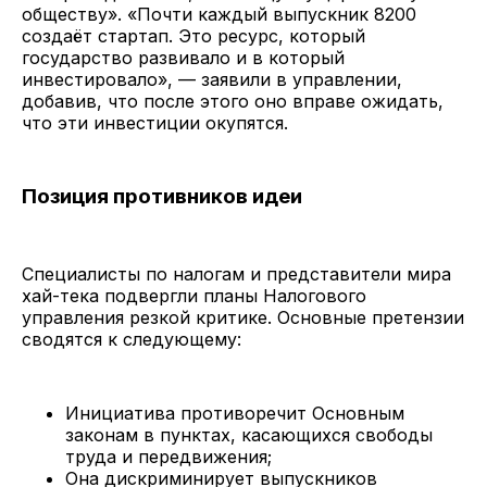
обществу». «Почти каждый выпускник 8200
создаёт стартап. Это ресурс, который
государство развивало и в который
инвестировало», — заявили в управлении,
добавив, что после этого оно вправе ожидать,
что эти инвестиции окупятся.
Позиция противников идеи
Специалисты по налогам и представители мира
хай-тека подвергли планы Налогового
управления резкой критике. Основные претензии
сводятся к следующему:
Инициатива противоречит Основным
законам в пунктах, касающихся свободы
труда и передвижения;
Она дискриминирует выпускников