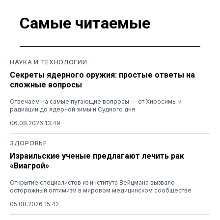
Самые читаемые
НАУКА И ТЕХНОЛОГИИ
Секреты ядерного оружия: простые ответы на
сложные вопросы
Отвечаем на самые пугающие вопросы — от Хиросимы и
радиации до ядерной зимы и Судного дня
06.08.2026 13:49
ЗДОРОВЬЕ
Израильские ученые предлагают лечить рак
«Виагрой»
Открытие специалистов из института Вейцмана вызвало
осторожный оптимизм в мировом медицинском сообществе
05.08.2026 15:42