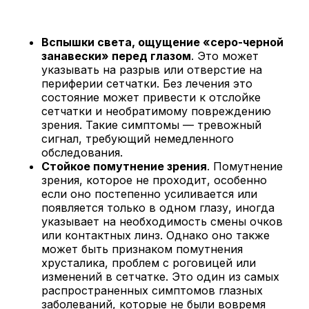
Вспышки света, ощущение «серо-черной
занавески» перед глазом
. Это может
указывать на разрыв или отверстие на
периферии сетчатки. Без лечения это
состояние может привести к отслойке
сетчатки и необратимому повреждению
зрения. Такие симптомы — тревожный
сигнал, требующий немедленного
обследования.
Стойкое помутнение зрения
. Помутнение
зрения, которое не проходит, особенно
если оно постепенно усиливается или
появляется только в одном глазу, иногда
указывает на необходимость смены очков
или контактных линз. Однако оно также
может быть признаком помутнения
хрусталика, проблем с роговицей или
изменений в сетчатке. Это один из самых
распространенных симптомов глазных
заболеваний, которые не были вовремя