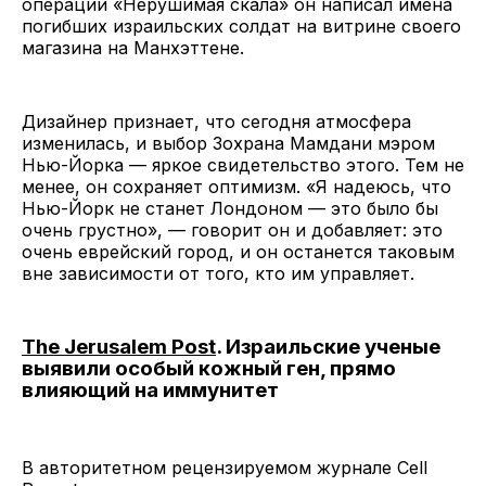
операции «Нерушимая скала» он написал имена
погибших израильских солдат на витрине своего
магазина на Манхэттене.
Дизайнер признает, что сегодня атмосфера
изменилась, и выбор Зохрана Мамдани мэром
Нью-Йорка — яркое свидетельство этого. Тем не
менее, он сохраняет оптимизм. «Я надеюсь, что
Нью-Йорк не станет Лондоном — это было бы
очень грустно», — говорит он и добавляет: это
очень еврейский город, и он останется таковым
вне зависимости от того, кто им управляет.
The Jerusalem Post
. Израильские ученые
выявили особый кожный ген, прямо
влияющий на иммунитет
В авторитетном рецензируемом журнале Cell