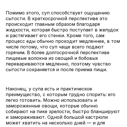
Помимо этого, суп способствует ощущению
сытости. В краткосрочной перспективе это
происходит главным образом благодаря
жидкости, которая быстро поступает в желудок
и растягивает его стенки. Кроме того, сам
процесс еды обычно проходит медленнее, в том
числе потому, что суп чаще всего подают
горячим. В более долгосрочной перспективе
пищевые волокна из овощей и бобовых
перевариваются медленно, поэтому чувство
сытости сохраняется и после приема пищи.
Наконец, у супа есть и практическое
преимущество, с которым трудно спорить: его
легко готовить. Можно использовать и
замороженные овощи, которые обычно
собирают на пике зрелости, быстро бланшируют
и замораживают. Одной большой кастрюли
может хватить на несколько дней — и для