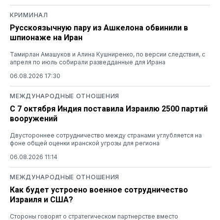
КРИМИНАЛ
Русскоязычную пару из Ашкелона обвинили в
шпионаже на Иран
Тамирлан Амашуков и Алина Кушниренко, по версии следствия, с
апреля по июль собирали разведданные для Ирана
06.08.2026 17:30
МЕЖДУНАРОДНЫЕ ОТНОШЕНИЯ
С 7 октября Индия поставила Израилю 2500 партий
вооружений
Двустороннее сотрудничество между странами углубляется на
фоне общей оценки иранской угрозы для региона
06.08.2026 11:14
МЕЖДУНАРОДНЫЕ ОТНОШЕНИЯ
Как будет устроено военное сотрудничество
Израиля и США?
Стороны говорят о стратегическом партнерстве вместо