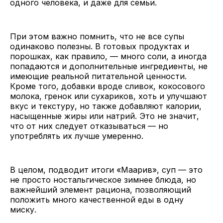
одного человека, и даже для семьи.
При этом важно помнить, что не все супы
одинаково полезны. В готовых продуктах и
порошках, как правило, — много соли, а иногда
попадаются и дополнительные ингредиенты, не
имеющие реальной питательной ценности.
Кроме того, добавки вроде сливок, кокосового
молока, гренок или сухариков, хоть и улучшают
вкус и текстуру, но также добавляют калории,
насыщенные жиры или натрий. Это не значит,
что от них следует отказываться — но
употреблять их лучше умеренно.
В целом, подводит итоги «Маарив», суп — это
не просто ностальгическое зимнее блюда, но
важнейший элемент рациона, позволяющий
положить много качественной еды в одну
миску.