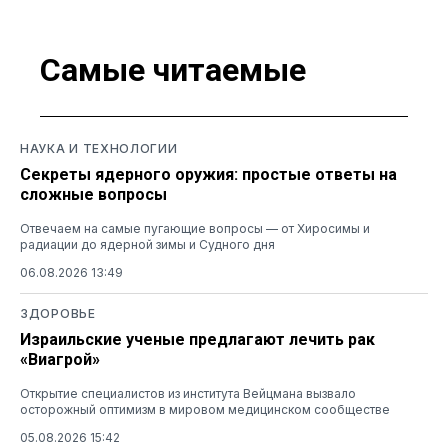
Самые читаемые
НАУКА И ТЕХНОЛОГИИ
Секреты ядерного оружия: простые ответы на
сложные вопросы
Отвечаем на самые пугающие вопросы — от Хиросимы и
радиации до ядерной зимы и Судного дня
06.08.2026 13:49
ЗДОРОВЬЕ
Израильские ученые предлагают лечить рак
«Виагрой»
Открытие специалистов из института Вейцмана вызвало
осторожный оптимизм в мировом медицинском сообществе
05.08.2026 15:42