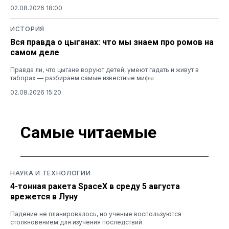
02.08.2026 18:00
ИСТОРИЯ
Вся правда о цыганах: что мы знаем про ромов на
самом деле
Правда ли, что цыгане воруют детей, умеют гадать и живут в
таборах — разбираем самые известные мифы
02.08.2026 15:20
Самые читаемые
НАУКА И ТЕХНОЛОГИИ
4-тонная ракета SpaceX в среду 5 августа
врежется в Луну
Падение не планировалось, но ученые воспользуются
столкновением для изучения последствий