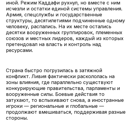
иной. Режим Каддафи рухнул, но вместе с ним
исчезли и остатки единой системы управления.
Армия, спецслужбы и государственные
структуры, десятилетиями подчиненные одному
человеку, распались. На их месте остались
десятки вооруженных группировок, племенных
союзов и местных лидеров, каждый из которых
претендовал на власть и контроль над
ресурсами.
Страна быстро погрузилась в затяжной
конфликт. Ливия фактически раскололась на
зоны влияния, где параллельно существуют
конкурирующие правительства, парламенты и
вооруженные силы. Боевые действия то
затухают, то вспыхивают снова, а иностранные
игроки — региональные и глобальные —
продолжают вмешиваться, поддерживая разные
стороны.