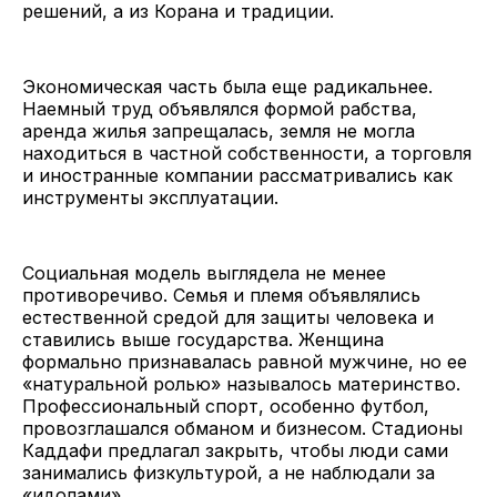
решений, а из Корана и традиции.
Экономическая часть была еще радикальнее.
Наемный труд объявлялся формой рабства,
аренда жилья запрещалась, земля не могла
находиться в частной собственности, а торговля
и иностранные компании рассматривались как
инструменты эксплуатации.
Социальная модель выглядела не менее
противоречиво. Семья и племя объявлялись
естественной средой для защиты человека и
ставились выше государства. Женщина
формально признавалась равной мужчине, но ее
«натуральной ролью» называлось материнство.
Профессиональный спорт, особенно футбол,
провозглашался обманом и бизнесом. Стадионы
Каддафи предлагал закрыть, чтобы люди сами
занимались физкультурой, а не наблюдали за
«идолами».