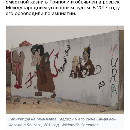
смертной казни в Триполи и объявлен в розыск
Международным уголовным судом. В 2017 году
его освободили по амнистии.
Карикатура на Муаммара Каддафи и его сына Саифа аль-
Ислама в Бенгази, 2011 год. Wikimedia Commons