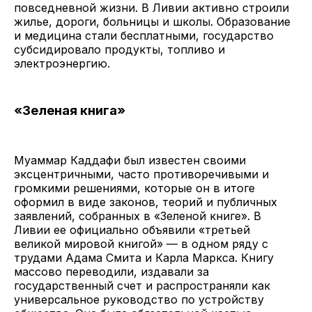
повседневной жизни. В Ливии активно строили
жилье, дороги, больницы и школы. Образование
и медицина стали бесплатными, государство
субсидировало продукты, топливо и
электроэнергию.
«Зеленая книга»
Муаммар Каддафи был известен своими
эксцентричными, часто противоречивыми и
громкими решениями, которые он в итоге
оформил в виде законов, теорий и публичных
заявлений, собранных в «Зеленой книге». В
Ливии ее официально объявили «третьей
великой мировой книгой» — в одном ряду с
трудами Адама Смита и Карла Маркса. Книгу
массово переводили, издавали за
государственный счет и распространяли как
универсальное руководство по устройству