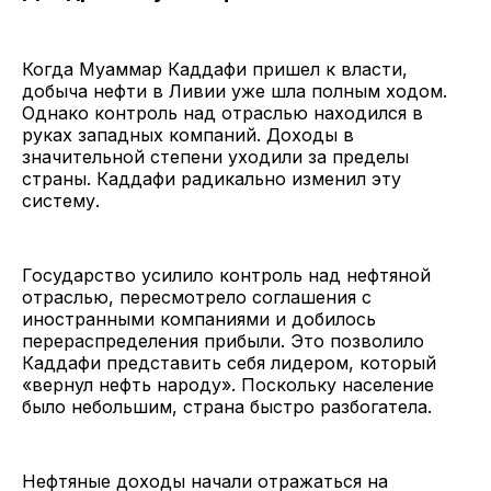
Когда Муаммар Каддафи пришел к власти,
добыча нефти в Ливии уже шла полным ходом.
Однако контроль над отраслью находился в
руках западных компаний. Доходы в
значительной степени уходили за пределы
страны. Каддафи радикально изменил эту
систему.
Государство усилило контроль над нефтяной
отраслью, пересмотрело соглашения с
иностранными компаниями и добилось
перераспределения прибыли. Это позволило
Каддафи представить себя лидером, который
«вернул нефть народу». Поскольку население
было небольшим, страна быстро разбогатела.
Нефтяные доходы начали отражаться на