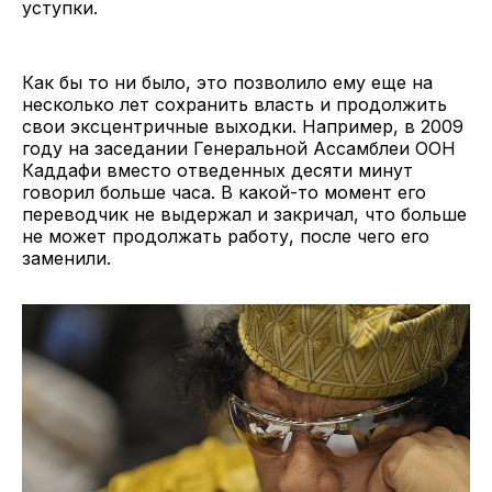
уступки.
Как бы то ни было, это позволило ему еще на
несколько лет сохранить власть и продолжить
свои эксцентричные выходки. Например, в 2009
году на заседании Генеральной Ассамблеи ООН
Каддафи вместо отведенных десяти минут
говорил больше часа. В какой-то момент его
переводчик не выдержал и закричал, что больше
не может продолжать работу, после чего его
заменили.