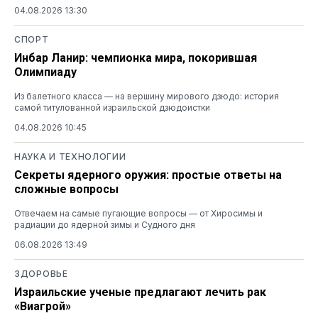
04.08.2026 13:30
СПОРТ
Инбар Ланир: чемпионка мира, покорившая
Олимпиаду
Из балетного класса — на вершину мирового дзюдо: история
самой титулованной израильской дзюдоистки
04.08.2026 10:45
НАУКА И ТЕХНОЛОГИИ
Секреты ядерного оружия: простые ответы на
сложные вопросы
Отвечаем на самые пугающие вопросы — от Хиросимы и
радиации до ядерной зимы и Судного дня
06.08.2026 13:49
ЗДОРОВЬЕ
Израильские ученые предлагают лечить рак
«Виагрой»