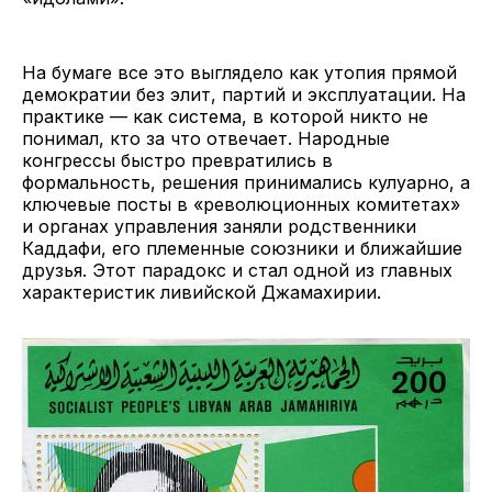
На бумаге все это выглядело как утопия прямой
демократии без элит, партий и эксплуатации. На
практике — как система, в которой никто не
понимал, кто за что отвечает. Народные
конгрессы быстро превратились в
формальность, решения принимались кулуарно, а
ключевые посты в «революционных комитетах»
и органах управления заняли родственники
Каддафи, его племенные союзники и ближайшие
друзья. Этот парадокс и стал одной из главных
характеристик ливийской Джамахирии.