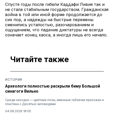
Спустя годы после гибели Каддафи Ливия так и
не стала стабильным государством. Гражданская
война в той или иной форме продолжается до
сих пор, а надежды на быстрые перемены
сменились усталостью, разочарованием и
ощущением, что падение диктатуры не всегда
означает конец хаоса, а иногда лишь его начало.
Читайте также
ИСТОРИЯ
Археологи полностью раскрыли биму Большой
синагоги Вильно
Среди находок — цветные полы, именные таблички прихожан и
пластина с Десятью заповедями
04.08.2026 18:05