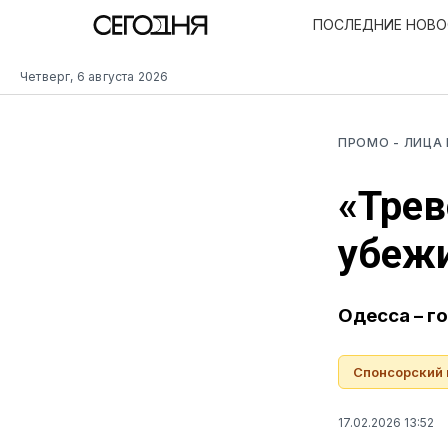
ПОСЛЕДНИЕ НОВ
Четверг, 6 августа 2026
ПРОМО
- ЛИЦА
«Трев
убеж
Одесса – г
Спонсорский
17.02.2026 13:52