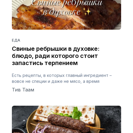
ЕДА
Свиные ребрышки в духовке:
блюдо, ради которого стоит
запастись терпением
Есть рецепты, в которых главный ингредиент –
вовсе не специи и даже не мясо, а время
Тив Таам