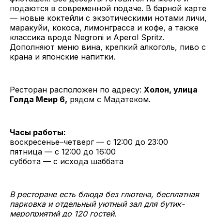
подаются в современной подаче. В барной карте
— новые коктейли с экзотическими нотами личи,
маракуйи, кокоса, лимонграсса и кофе, а также
классика вроде Negroni и Aperol Spritz.
Дополняют меню вина, крепкий алкоголь, пиво с
крана и японские напитки.
Ресторан расположен по адресу:
Холон, улица
Голда Меир 6,
рядом с Мадатеком.
Часы работы:
воскресенье–четверг — с 12:00 до 23:00
пятница — с 12:00 до 16:00
суббота — с исхода шаббата
В ресторане есть блюда без глютена, бесплатная
парковка и отдельный уютный зал для бутик-
мероприятий до 120 гостей.