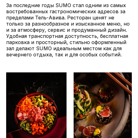
За последние годы SUMO стал одним из самых
востребованных гастрономических адресов за
пределами Тель-Авива. Ресторан ценят не
только за разнообразное и изысканное меню, но
и за атмосферу, сервис и продуманный дизайн.
Удобная транспортная доступность, бесплатная
парковка и просторный, стильно оформленный
зал делают SUMO идеальным местом как для
вечернего отдыха, так и для особых событий.