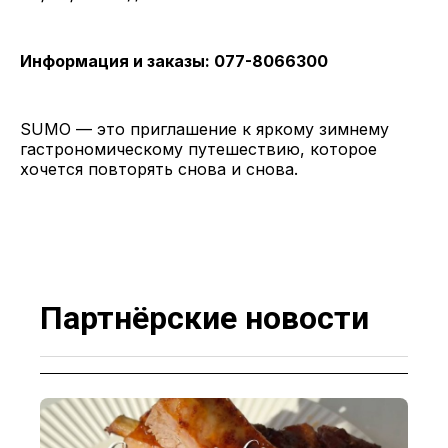
Информация и заказы: 077-8066300
SUMO — это приглашение к яркому зимнему
гастрономическому путешествию, которое
хочется повторять снова и снова.
Партнёрские новости