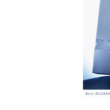
Фото: REJURAN