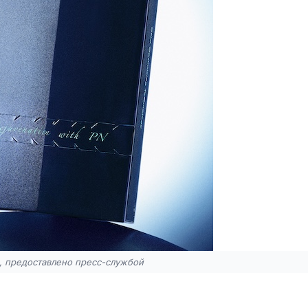
, предоставлено пресс-службой