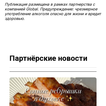
Публикация размещена в рамках партнерства с
компанией Global. Предупреждение: чрезмерное
употребление алкоголя опасно для жизни и вредит
здоровью.
Партнёрские новости