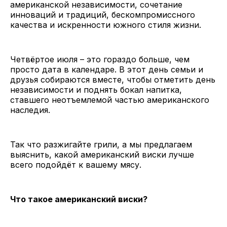
американской независимости, сочетание
инноваций и традиций, бескомпромиссного
качества и искренности южного стиля жизни.
Четвёртое июля – это гораздо больше, чем
просто дата в календаре. В этот день семьи и
друзья собираются вместе, чтобы отметить день
независимости и поднять бокал напитка,
ставшего неотъемлемой частью американского
наследия.
Так что разжигайте грили, а мы предлагаем
выяснить, какой американский виски лучше
всего подойдёт к вашему мясу.
Что такое американский виски?