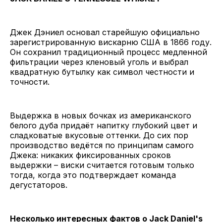
Джек Дэниел основал старейшую официально
зарегистрированную вискарню США в 1866 году.
Он сохранил традиционный процесс медленной
фильтрации через кленовый уголь и выбрал
квадратную бутылку как символ честности и
точности.
Выдержка в новых бочках из американского
белого дуба придаёт напитку глубокий цвет и
сладковатые вкусовые оттенки. До сих пор
производство ведётся по принципам самого
Джека: никаких фиксированных сроков
выдержки – виски считается готовым только
тогда, когда это подтверждает команда
дегустаторов.
Несколько интересных фактов о Jack Daniel's