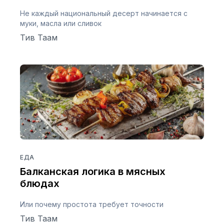
Не каждый национальный десерт начинается с
муки, масла или сливок
Тив Таам
ЕДА
Балканская логика в мясных
блюдах
Или почему простота требует точности
Тив Таам