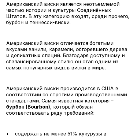
Американский виски является неотъемлемой
частью истории и культуры Соединённых
Штатов. В эту категорию входят, среди прочего,
бурбон и теннесси-виски.
Американский виски отличается богатыми
вкусами ванили, карамели, обгоревшего дерева
и деликатных специй. Благодаря доступному и
сбалансированному стилю он стал одним из
самых популярных видов виски в мире.
Американский виски производится в США в
соответствии со строгими производственными
стандартами. Самая известная категория –
бурбон (Bourbon)
, который обязан
соответствовать ряду требований:
• содержать не менее 51% кукурузы в