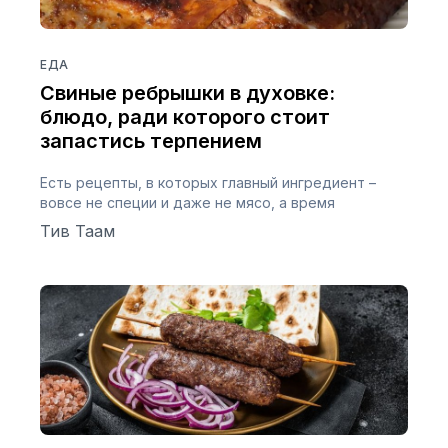
ЕДА
Свиные ребрышки в духовке:
блюдо, ради которого стоит
запастись терпением
Есть рецепты, в которых главный ингредиент –
вовсе не специи и даже не мясо, а время
Тив Таам