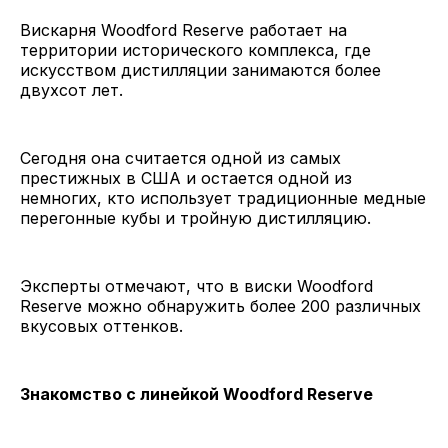
Вискарня Woodford Reserve работает на
территории исторического комплекса, где
искусством дистилляции занимаются более
двухсот лет.
Сегодня она считается одной из самых
престижных в США и остается одной из
немногих, кто использует традиционные медные
перегонные кубы и тройную дистилляцию.
Эксперты отмечают, что в виски Woodford
Reserve можно обнаружить более 200 различных
вкусовых оттенков.
Знакомство с линейкой Woodford Reserve