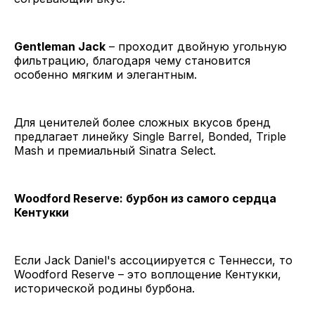
Gentleman Jack
– проходит двойную угольную
фильтрацию, благодаря чему становится
особенно мягким и элегантным.
Для ценителей более сложных вкусов бренд
предлагает линейку Single Barrel, Bonded, Triple
Mash и премиальный Sinatra Select.
Woodford Reserve: бурбон из самого сердца
Кентукки
Если Jack Daniel's ассоциируется с Теннесси, то
Woodford Reserve – это воплощение Кентукки,
исторической родины бурбона.