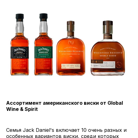
Ассортимент американского виски от Global
Wine & Spirit
Семья Jack Daniel's включает 10 очень разных и
особенных вариантов виски, среди которых