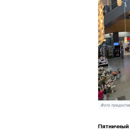
Фото предоста
Пятничный