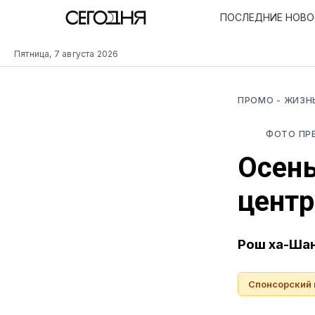
ПОСЛЕДНИЕ НОВ
Пятница, 7 августа 2026
ПРОМО
- ЖИЗН
ФОТО ПР
Осень
центр
Рош ха-Шан
Спонсорский