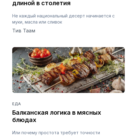
длиной в столетия
Не каждый национальный десерт начинается с
муки, масла или сливок
Тив Таам
ЕДА
Балканская логика в мясных
блюдах
Или почему простота требует точности