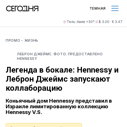
ТЕМНАЯ
Тель-Авив +30°
$ 3.00 · € 3.47
ПРОМО
- ЖИЗНЬ
ЛЕБРОН ДЖЕЙМС. ФОТО: ПРЕДОСТАВЛЕНО
HENNESSY
Легенда в бокале: Hennessy и
Леброн Джеймс запускают
коллаборацию
Коньячный дом Hennessy представил в
Израиле лимитированную коллекцию
Hennessy V.S.