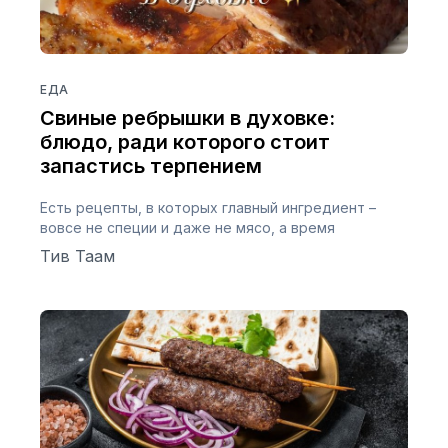
ЕДА
Свиные ребрышки в духовке:
блюдо, ради которого стоит
запастись терпением
Есть рецепты, в которых главный ингредиент –
вовсе не специи и даже не мясо, а время
Тив Таам