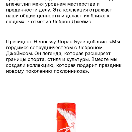
впечатлил меня уровнем мастерства и
преданности делу. Эта коллекция отражает
наши общие ценности и делает их ближе к
людям», - отметил Леброн Джеймс.
Президент Hennessy Лоран Буаё добавил: «Мы
гордимся сотрудничеством с Леброном
Джеймсом. Он легенда, которая расширяет
границы спорта, стиля и культуры. Вместе мы
создали коллекцию, которая подарит праздник
новому поколению поклонников».